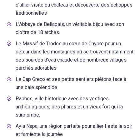
d’allier visite du château et découverte des échoppes
traditionnelles
L’Abbaye de Bellapais, un véritable bijou avec son
cloître de 18 arches.
Le Massif de Trodos au cœur de Chypre pour un
détour dans les montagnes où se trouvent notamment
des sources d’eau chaude et de nombreux villages
perchés adorables
Le Cap Greco et ses petits sentiers piétons face à
une baie splendide
Paphos, ville historique avec des vestiges
archéologiques, des phares et un vieux fort qui la
surplombe.
Ayia Napa, une région parfaite pour allier fiesta le soir
et farniente la journée