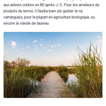
aux arènes créées en 80 après J.-C. Pour les amateurs de
produits du terroir, il faudra bien sûr goûter le riz
camarguais, pour la plupart en agriculture biologique, ou
encore la viande de taureau.