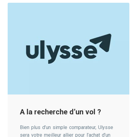
A la recherche d’un vol ?
Bien plus d’un simple comparateur, Ulysse
sera votre meilleur allier pour l’achat d’un