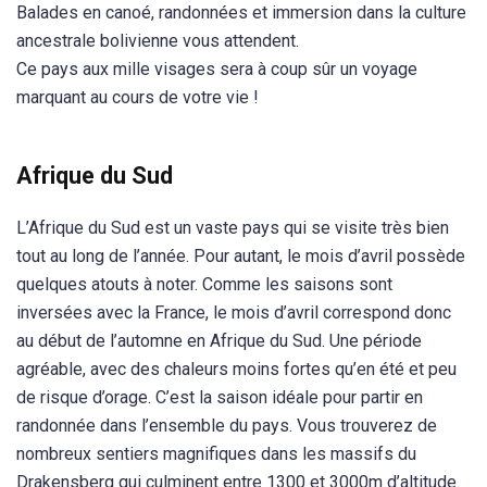
Balades en canoé, randonnées et immersion dans la culture
ancestrale bolivienne vous attendent.
Ce pays aux mille visages sera à coup sûr un voyage
marquant au cours de votre vie !
Afrique du Sud
L’Afrique du Sud est un vaste pays qui se visite très bien
tout au long de l’année. Pour autant, le mois d’avril possède
quelques atouts à noter. Comme les saisons sont
inversées avec la France, le mois d’avril correspond donc
au début de l’automne en Afrique du Sud. Une période
agréable, avec des chaleurs moins fortes qu’en été et peu
de risque d’orage. C’est la saison idéale pour partir en
randonnée dans l’ensemble du pays. Vous trouverez de
nombreux sentiers magnifiques dans les massifs du
Drakensberg qui culminent entre 1300 et 3000m d’altitude.