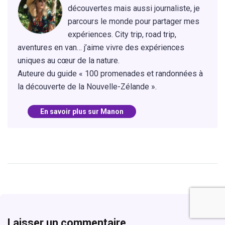
découvertes mais aussi journaliste, je
parcours le monde pour partager mes
expériences. City trip, road trip,
aventures en van… j’aime vivre des expériences
uniques au cœur de la nature.
Auteure du guide « 100 promenades et randonnées à
la découverte de la Nouvelle-Zélande ».
En savoir plus sur Manon
Laisser un commentaire