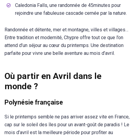
Caledonia Falls, une randonnée de 45minutes pour
rejoindre une fabuleuse cascade cernée par la nature.
Randonnée et détente, mer et montagne, villes et villages…
Entre tradition et modernité, Chypre offre tout ce que l’on
attend d’un séjour au cœur du printemps. Une destination
parfaite pour vivre une belle aventure au mois d’avril.
Où partir en Avril dans le
monde ?
Polynésie française
Si le printemps semble ne pas arriver assez vite en France,
cap sur le soleil des îles pour un avant-goût de paradis ! Le
mois d’avril est la meilleure période pour profiter au