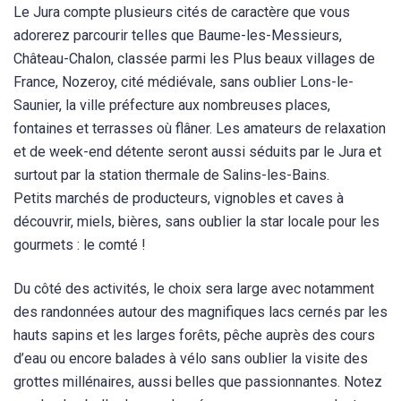
Le Jura compte plusieurs cités de caractère que vous
adorerez parcourir telles que Baume-les-Messieurs,
Château-Chalon, classée parmi les Plus beaux villages de
France, Nozeroy, cité médiévale, sans oublier Lons-le-
Saunier, la ville préfecture aux nombreuses places,
fontaines et terrasses où flâner. Les amateurs de relaxation
et de week-end détente seront aussi séduits par le Jura et
surtout par la station thermale de Salins-les-Bains.
Petits marchés de producteurs, vignobles et caves à
découvrir, miels, bières, sans oublier la star locale pour les
gourmets : le comté !
Du côté des activités, le choix sera large avec notamment
des randonnées autour des magnifiques lacs cernés par les
hauts sapins et les larges forêts, pêche auprès des cours
d’eau ou encore balades à vélo sans oublier la visite des
grottes millénaires, aussi belles que passionnantes. Notez