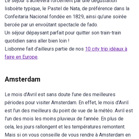
Le séjour s’achèvera forcément par une dégustation
lisboète typique, le Pastel de Nata, de préférence dans la
Confeitaria Nacional fondée en 1829, ainsi qu’une soirée
bercée par un envoûtant spectacle de fado.
Un séjour dépaysant parfait pour quitter son train-train
quotidien sans aller bien loin !
Lisbonne fait d’ailleurs partie de nos
10 city trip idéaux à
faire en Europe
.
Amsterdam
Le mois d’Avril est sans doute l’une des meilleures
périodes pour visiter Amsterdam. En effet, le mois d’Avril
est l’un des meilleurs du point de vue de la météo. Avril est
l’un des mois les moins pluvieux de l’année. En plus de
cela, les jours rallongent et les températures remontent.
Mais si on vous conseille de vous rendre à Amsterdam en