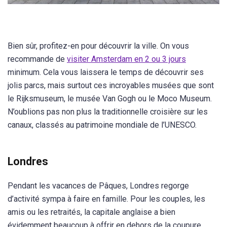
Bien sûr, profitez-en pour découvrir la ville. On vous
recommande de
visiter Amsterdam en 2 ou 3 jours
minimum. Cela vous laissera le temps de découvrir ses
jolis parcs, mais surtout ces incroyables musées que sont
le Rijksmuseum, le musée Van Gogh ou le Moco Museum.
N’oublions pas non plus la traditionnelle croisière sur les
canaux, classés au patrimoine mondiale de l’UNESCO.
Londres
Pendant les vacances de Pâques, Londres regorge
d’activité sympa à faire en famille. Pour les couples, les
amis ou les retraités, la capitale anglaise a bien
évidemment beaucoup à offrir en dehors de la coupure