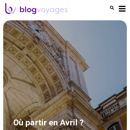
Où partir en Avril ?