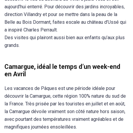
aujourd’hui enterré. Pour découvrir des jardins incroyables,
direction Villandry et pour se mettre dans la peau de la
Belle au Bois Dormant, faites escale au château d’Ussé qui
a inspiré Charles Perrault.
Des visites qui plairont aussi bien aux enfants qu’aux plus
grands.
Camargue, idéal le temps d’un week-end
en Avril
Les vacances de Pâques est une période idéale pour
découvrir la Camargue, cette région 100% nature du sud de
la France. Très prisée par les touristes en juillet et en août,
la Camargue dévoile vraiment son côté nature hors saison,
avec pourtant des températures vraiment agréables et de
magnifiques journées ensoleillées.