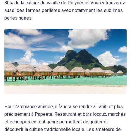
80% de la culture de vanille de Polynésie. Vous y trouverez
aussi des fermes perlières avec notamment les sublimes
perles noires.
Pour l’ambiance animée, il faudra se rendre à Tahiti et plus
précisément à Papeete. Restaurant et bars locaux, marchés
et échoppes en tout genre permettent de goûter et
découvrir la culture traditionnelle locale. Les amateurs de