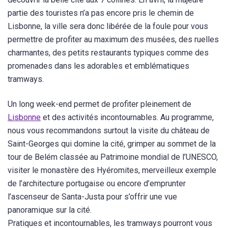
partie des touristes n’a pas encore pris le chemin de
Lisbonne, la ville sera donc libérée de la foule pour vous
permettre de profiter au maximum des musées, des ruelles
charmantes, des petits restaurants typiques comme des
promenades dans les adorables et emblématiques
tramways.
Un long week-end permet de profiter pleinement de
Lisbonne
et des activités incontournables. Au programme,
nous vous recommandons surtout la visite du château de
Saint-Georges qui domine la cité, grimper au sommet de la
tour de Belém classée au Patrimoine mondial de l’UNESCO,
visiter le monastère des Hyéromites, merveilleux exemple
de l’architecture portugaise ou encore d’emprunter
l’ascenseur de Santa-Justa pour s’offrir une vue
panoramique sur la cité.
Pratiques et incontournables, les tramways pourront vous