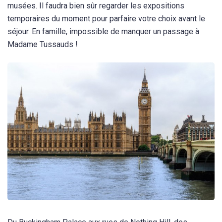
musées. Il faudra bien sûr regarder les expositions
temporaires du moment pour parfaire votre choix avant le
séjour. En famille, impossible de manquer un passage à
Madame Tussauds !