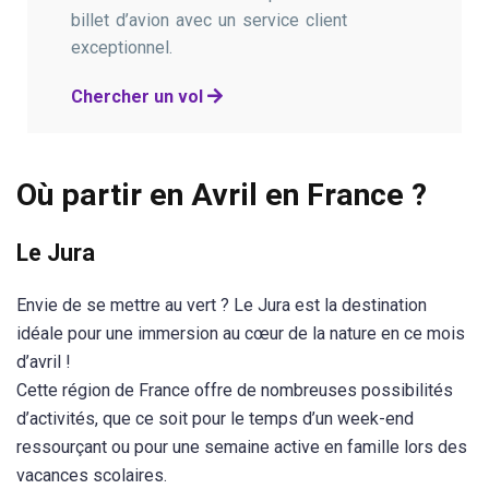
billet d’avion avec un service client
exceptionnel.
Chercher un vol
Où partir en Avril en France ?
Le Jura
Envie de se mettre au vert ? Le Jura est la destination
idéale pour une immersion au cœur de la nature en ce mois
d’avril !
Cette région de France offre de nombreuses possibilités
d’activités, que ce soit pour le temps d’un week-end
ressourçant ou pour une semaine active en famille lors des
vacances scolaires.