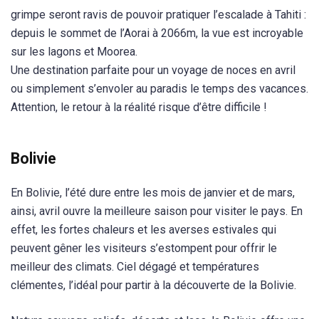
grimpe seront ravis de pouvoir pratiquer l’escalade à Tahiti :
depuis le sommet de l’Aorai à 2066m, la vue est incroyable
sur les lagons et Moorea.
Une destination parfaite pour un voyage de noces en avril
ou simplement s’envoler au paradis le temps des vacances.
Attention, le retour à la réalité risque d’être difficile !
Bolivie
En Bolivie, l’été dure entre les mois de janvier et de mars,
ainsi, avril ouvre la meilleure saison pour visiter le pays. En
effet, les fortes chaleurs et les averses estivales qui
peuvent gêner les visiteurs s’estompent pour offrir le
meilleur des climats. Ciel dégagé et températures
clémentes, l’idéal pour partir à la découverte de la Bolivie.