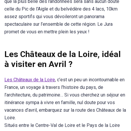
que la plus belle des randonnées sera sans aucun doute
celle du Pic de l’Aigle et du belvédère des 4 lacs, 10km
assez sportifs qui vous dévoileront un panorama
spectaculaire sur l’ensemble de cette région. Le Jura
promet de vous en mettre plein les yeux !
Les Châteaux de la Loire, idéal
à visiter en Avril ?
Les Châteaux de la Loire
, c’est un peu un incontournable en
France, un voyage à travers l’histoire du pays, de
l’architecture, du patrimoine… Si vous cherchez un séjour en
itinérance sympa à vivre en famille, nul doute pour vos
vacances d’avril, embarquez sur la route des Châteaux de la
Loire.
Situés entre le Centre-Val de Loire et le Pays de la Loire