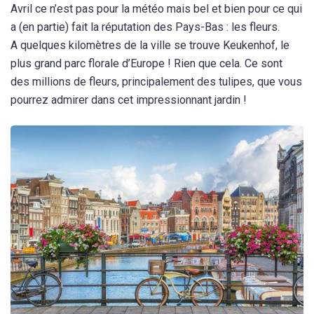
Avril ce n’est pas pour la météo mais bel et bien pour ce qui
a (en partie) fait la réputation des Pays-Bas : les fleurs.
A quelques kilomètres de la ville se trouve Keukenhof, le
plus grand parc florale d’Europe ! Rien que cela. Ce sont
des millions de fleurs, principalement des tulipes, que vous
pourrez admirer dans cet impressionnant jardin !