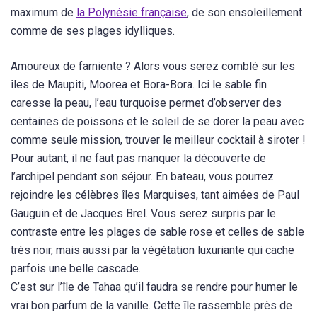
maximum de
la Polynésie française
, de son ensoleillement
comme de ses plages idylliques.
Amoureux de farniente ? Alors vous serez comblé sur les
îles de Maupiti, Moorea et Bora-Bora. Ici le sable fin
caresse la peau, l’eau turquoise permet d’observer des
centaines de poissons et le soleil de se dorer la peau avec
comme seule mission, trouver le meilleur cocktail à siroter !
Pour autant, il ne faut pas manquer la découverte de
l’archipel pendant son séjour. En bateau, vous pourrez
rejoindre les célèbres îles Marquises, tant aimées de Paul
Gauguin et de Jacques Brel. Vous serez surpris par le
contraste entre les plages de sable rose et celles de sable
très noir, mais aussi par la végétation luxuriante qui cache
parfois une belle cascade.
C’est sur l’île de Tahaa qu’il faudra se rendre pour humer le
vrai bon parfum de la vanille. Cette île rassemble près de