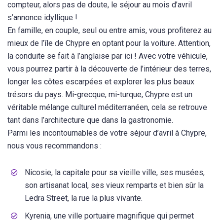
compteur, alors pas de doute, le séjour au mois d’avril
s’annonce idyllique !
En famille, en couple, seul ou entre amis, vous profiterez au
mieux de l’île de Chypre en optant pour la voiture. Attention,
la conduite se fait à l’anglaise par ici ! Avec votre véhicule,
vous pourrez partir à la découverte de l’intérieur des terres,
longer les côtes escarpées et explorer les plus beaux
trésors du pays. Mi-grecque, mi-turque, Chypre est un
véritable mélange culturel méditerranéen, cela se retrouve
tant dans l’architecture que dans la gastronomie.
Parmi les incontournables de votre séjour d’avril à Chypre,
nous vous recommandons :
Nicosie, la capitale pour sa vieille ville, ses musées,
son artisanat local, ses vieux remparts et bien sûr la
Ledra Street, la rue la plus vivante.
Kyrenia, une ville portuaire magnifique qui permet