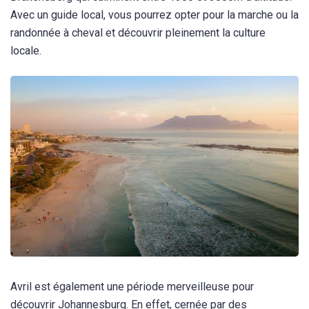
Avec un guide local, vous pourrez opter pour la marche ou la
randonnée à cheval et découvrir pleinement la culture
locale.
Avril est également une période merveilleuse pour
découvrir Johannesburg. En effet, cernée par des