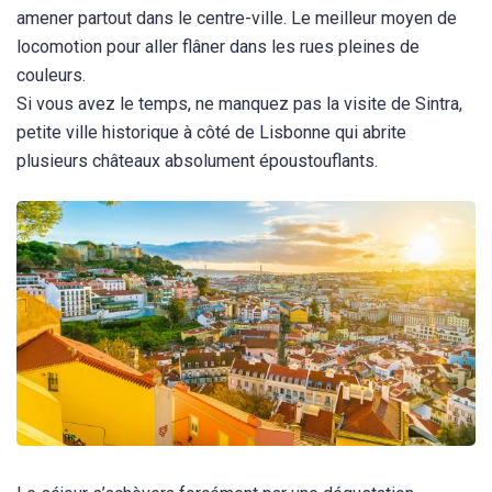
amener partout dans le centre-ville. Le meilleur moyen de
locomotion pour aller flâner dans les rues pleines de
couleurs.
Si vous avez le temps, ne manquez pas la visite de Sintra,
petite ville historique à côté de Lisbonne qui abrite
plusieurs châteaux absolument époustouflants.