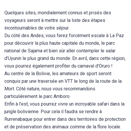
Quelques sites, mondialement connus et prisés des
voyageurs seront à mettre sur la liste des étapes
incontournables de votre séjour.
Du côté des Andes, vous ferez forcément escale à La Paz
pour découvrir la plus haute capitale du monde, le parc
national de Sajama et bien sûr aller contempler le salar
d’Uyunin le plus grand du monde. En avril, dans cette région,
vous pourrez également profiter du carnaval d’Oruro !
Au centre de la Bolivie, les amateurs de sport seront
conquis par une traversée en VTT le long de la route de la
Mort. Côté nature, nous vous recommandons
particulièrement le parc Amboro.
Enfin à l’est, vous pourrez vivre un incroyable safari dans la
jungle bolivienne. Pour cela il faudra se rendre à
Rurrenabaque pour entrer dans des territoires de protection
et de préservation des animaux comme de la flore locale.