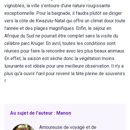
vignobles, la ville s’entoure d’une nature rougissante
exceptionnelle. Pour la baignade, il faudra plutôt se diriger
vers la côte de Kwazulu-Natal qui offre un climat doux toute
l’année et des plages magnifiques. Enfin, le séjour en
Afrique du Sud ne pourrait être complet sans la visite du
célèbre parc Kruger. En avril, toutes les conditions sont
réunies pour faire la rencontre avec les plus beaux animaux.
En effet, la saison est sèche donc la végétation moins
luxuriante est idéale pour une meilleure observation. Il n’y a
plus qu’à ouvrir l’œil pour revenir la tête pleine de souvenirs
!
Au sujet de l'auteur : Manon
Amoureuse de voyage et de