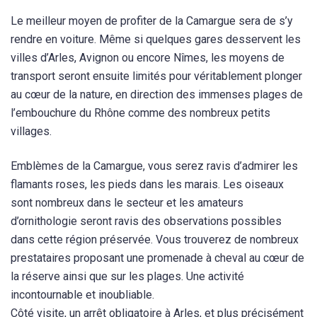
Le meilleur moyen de profiter de la Camargue sera de s’y
rendre en voiture. Même si quelques gares desservent les
villes d’Arles, Avignon ou encore Nîmes, les moyens de
transport seront ensuite limités pour véritablement plonger
au cœur de la nature, en direction des immenses plages de
l’embouchure du Rhône comme des nombreux petits
villages.
Emblèmes de la Camargue, vous serez ravis d’admirer les
flamants roses, les pieds dans les marais. Les oiseaux
sont nombreux dans le secteur et les amateurs
d’ornithologie seront ravis des observations possibles
dans cette région préservée. Vous trouverez de nombreux
prestataires proposant une promenade à cheval au cœur de
la réserve ainsi que sur les plages. Une activité
incontournable et inoubliable.
Côté visite, un arrêt obligatoire à Arles, et plus précisément