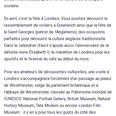
scolaire.
En avril, c’est la fête à Londres. Vous pourrez découvrir le
rassemblement de voiliers à Greenwich ainsi que la fête de
la Saint-Georges (patron de l’Angleterre), des occasions
parfaites pour découvrir la culture anglaise traditionnelle.
Dans le calendrier d’avril s’ajoute aussi l’anniversaire de la
défunte reine Élisabeth II, le marathon de Londres pour les
sportifs et le festival du café au début du mois.
Pour les amateurs de découvertes culturelles, une visite à
Londres s’accompagnera forcément d’un passage au palais
de Westminster, siège du parlement britannique et à
l’abbaye de Westminster, classée au Patrimoine mondial de
l’UNESCO. National Portrait Gallery, British Museum, Natural
History Museum, Tate Modern ou encore London Film
Museum… il y en a pour tous les goûts du côté des