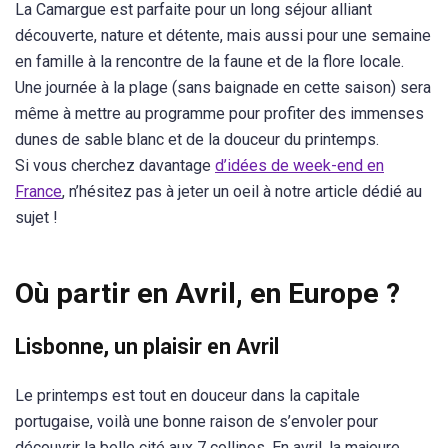
La Camargue est parfaite pour un long séjour alliant
découverte, nature et détente, mais aussi pour une semaine
en famille à la rencontre de la faune et de la flore locale.
Une journée à la plage (sans baignade en cette saison) sera
même à mettre au programme pour profiter des immenses
dunes de sable blanc et de la douceur du printemps.
Si vous cherchez davantage
d’idées de week-end en
France
, n’hésitez pas à jeter un oeil à notre article dédié au
sujet !
Où partir en Avril, en Europe ?
Lisbonne, un plaisir en Avril
Le printemps est tout en douceur dans la capitale
portugaise, voilà une bonne raison de s’envoler pour
découvrir la belle cité aux 7 collines. En avril, la majeure