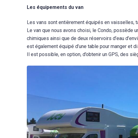
Les équipements du van
Les vans sont entièrement équipés en vaisselles, ta
Le van que nous avons choisi, le Condo, possède une
chimiques ainsi que de deux réservoirs d’eau d’envir
est également équipé d’une table pour manger et di
Il est possible, en option, d’obtenir un GPS, des si