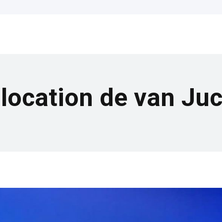
 location de van Ju