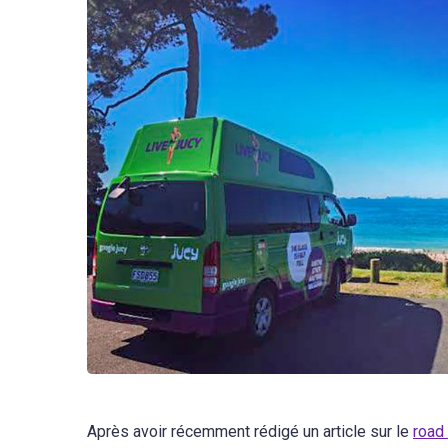
Après avoir récemment rédigé un article sur le
road