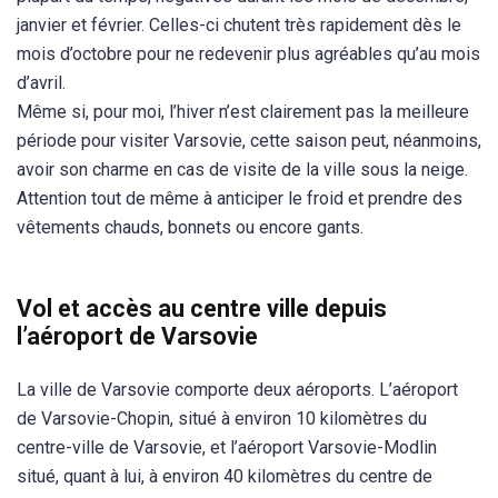
janvier et février. Celles-ci chutent très rapidement dès le
mois d’octobre pour ne redevenir plus agréables qu’au mois
d’avril.
Même si, pour moi, l’hiver n’est clairement pas la meilleure
période pour visiter Varsovie, cette saison peut, néanmoins,
avoir son charme en cas de visite de la ville sous la neige.
Attention tout de même à anticiper le froid et prendre des
vêtements chauds, bonnets ou encore gants.
Vol et accès au centre ville depuis
l’aéroport de Varsovie
La ville de Varsovie comporte deux aéroports. L’aéroport
de Varsovie-Chopin, situé à environ 10 kilomètres du
centre-ville de Varsovie, et l’aéroport Varsovie-Modlin
situé, quant à lui, à environ 40 kilomètres du centre de