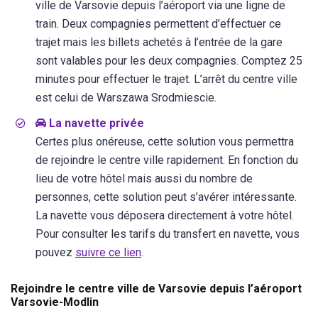
ville de Varsovie depuis l’aéroport via une ligne de
train. Deux compagnies permettent d’effectuer ce
trajet mais les billets achetés à l’entrée de la gare
sont valables pour les deux compagnies. Comptez 25
minutes pour effectuer le trajet. L’arrêt du centre ville
est celui de Warszawa Srodmiescie.
La navette privée
Certes plus onéreuse, cette solution vous permettra
de rejoindre le centre ville rapidement. En fonction du
lieu de votre hôtel mais aussi du nombre de
personnes, cette solution peut s’avérer intéressante.
La navette vous déposera directement à votre hôtel.
Pour consulter les tarifs du transfert en navette, vous
pouvez
suivre ce lien
.
Rejoindre le centre ville de Varsovie depuis l’aéroport
Varsovie-Modlin