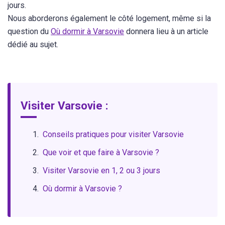
jours.
Nous aborderons également le côté logement, même si la
question du
Où dormir à Varsovie
donnera lieu à un article
dédié au sujet.
Visiter Varsovie :
Conseils pratiques pour visiter Varsovie
Que voir et que faire à Varsovie ?
Visiter Varsovie en 1, 2 ou 3 jours
Où dormir à Varsovie ?