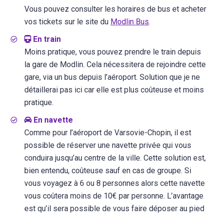
Vous pouvez consulter les horaires de bus et acheter
vos tickets sur le site du
Modlin Bus
.
En train
Moins pratique, vous pouvez prendre le train depuis
la gare de Modlin. Cela nécessitera de rejoindre cette
gare, via un bus depuis l’aéroport. Solution que je ne
détaillerai pas ici car elle est plus coûteuse et moins
pratique.
En navette
Comme pour l’aéroport de Varsovie-Chopin, il est
possible de réserver une navette privée qui vous
conduira jusqu’au centre de la ville. Cette solution est,
bien entendu, coûteuse sauf en cas de groupe. Si
vous voyagez à 6 ou 8 personnes alors cette navette
vous coûtera moins de 10€ par personne. L’avantage
est qu’il sera possible de vous faire déposer au pied