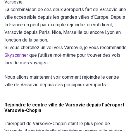
Varsovie.
La combinaison de ces deux aéroports fait de Varsovie une
ville accessible depuis les grandes villes d’Europe. Depuis
la France on peut par exemple rejoindre, en vol direct,
Varsovie depuis Paris, Nice, Marseille ou encore Lyon en
fonction de la saison.
Si vous cherchez un vol vers Varsovie, je vous recommande
Skyscanner
que j’utilise moi-même pour trouver des vols
lors de mes voyages.
Nous allons maintenant voir comment rejoindre le centre
ville de Varsovie depuis ses principaux aéroports.
Rejoindre le centre ville de Varsovie depuis l’aéroport
Varsovie-Chopin
L’aéroport de Varsovie-Chopin étant le plus près de