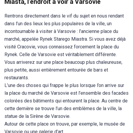
Miasta, l’endroit à voir à Varsovie
Rentrons directement dans le vif du sujet en nous rendant
dans l’un des lieux les plus populaires de la ville, un
incontournable à visiter à Varsovie : l’ancienne place du
marché, appelée Rynek Starego Miastra. Si vous avez déjà
visité Cracovie, vous connaissez forcement la place du
Rynek. Celle de Varsovie est véritablement différente.
Vous arriverez sur une place beaucoup plus chaleureuse,
plus petite, aussi entièrement entourée de bars et
restaurants.
L’une des choses qui frappe le plus lorsque l’on arrive sur
la place du marché de Varsovie est l’ensemble des facades
colorées des bâtiments qui entourent la place. Au centre de
cette dernière se trouve l’un des emblèmes de la ville, la
statue de la Sirène de Varsovie.
Autour de cette place on trouve, par exemple, le musée de
Varsovie ou une galerie d’art.