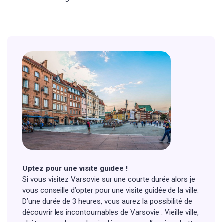
Optez pour une visite guidée !
Si vous visitez Varsovie sur une courte durée alors je
vous conseille d’opter pour une visite guidée de la ville.
D’une durée de 3 heures, vous aurez la possibilité de
découvrir les incontournables de Varsovie : Vieille ville,