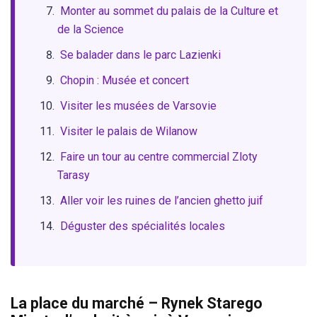
Monter au sommet du palais de la Culture et
de la Science
Se balader dans le parc Lazienki
Chopin : Musée et concert
Visiter les musées de Varsovie
Visiter le palais de Wilanow
Faire un tour au centre commercial Zloty
Tarasy
Aller voir les ruines de l’ancien ghetto juif
Déguster des spécialités locales
La place du marché – Rynek Starego