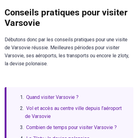
Conseils pratiques pour visiter
Varsovie
Débutons donc par les conseils pratiques pour une visite
de Varsovie réussie. Meilleures périodes pour visiter
Varsovie, ses aéroports, les transports ou encore le zloty,
la devise polonaise.
Quand visiter Varsovie ?
Vol et accès au centre ville depuis l’aéroport
de Varsovie
Combien de temps pour visiter Varsovie ?