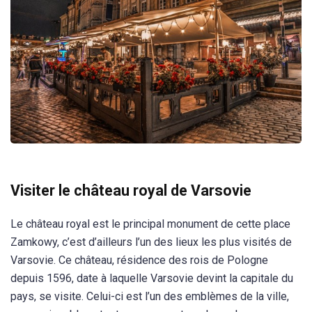
Visiter le château royal de Varsovie
Le château royal est le principal monument de cette place
Zamkowy, c’est d’ailleurs l’un des lieux les plus visités de
Varsovie. Ce château, résidence des rois de Pologne
depuis 1596, date à laquelle Varsovie devint la capitale du
pays, se visite. Celui-ci est l’un des emblèmes de la ville,