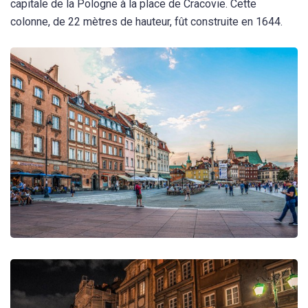
capitale de la Pologne à la place de Cracovie. Cette
colonne, de 22 mètres de hauteur, fût construite en 1644.