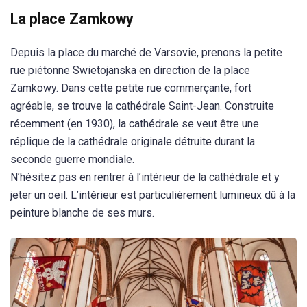
La place Zamkowy
Depuis la place du marché de Varsovie, prenons la petite
rue piétonne Swietojanska en direction de la place
Zamkowy. Dans cette petite rue commerçante, fort
agréable, se trouve la cathédrale Saint-Jean. Construite
récemment (en 1930), la cathédrale se veut être une
réplique de la cathédrale originale détruite durant la
seconde guerre mondiale.
N’hésitez pas en rentrer à l’intérieur de la cathédrale et y
jeter un oeil. L’intérieur est particulièrement lumineux dû à la
peinture blanche de ses murs.