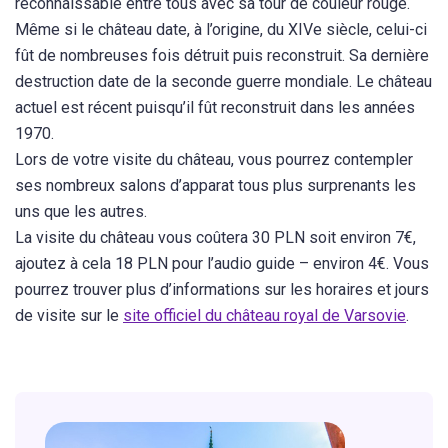
reconnaissable entre tous avec sa tour de couleur rouge.
Même si le château date, à l’origine, du XIVe siècle, celui-ci
fût de nombreuses fois détruit puis reconstruit. Sa dernière
destruction date de la seconde guerre mondiale. Le château
actuel est récent puisqu’il fût reconstruit dans les années
1970.
Lors de votre visite du château, vous pourrez contempler
ses nombreux salons d’apparat tous plus surprenants les
uns que les autres.
La visite du château vous coûtera 30 PLN soit environ 7€,
ajoutez à cela 18 PLN pour l’audio guide – environ 4€. Vous
pourrez trouver plus d’informations sur les horaires et jours
de visite sur le
site officiel du château royal de Varsovie
.