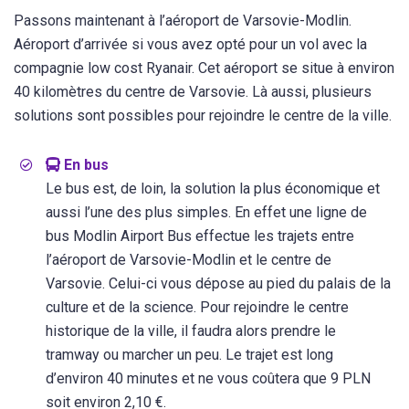
Passons maintenant à l’aéroport de Varsovie-Modlin.
Aéroport d’arrivée si vous avez opté pour un vol avec la
compagnie low cost Ryanair. Cet aéroport se situe à environ
40 kilomètres du centre de Varsovie. Là aussi, plusieurs
solutions sont possibles pour rejoindre le centre de la ville.
En bus
Le bus est, de loin, la solution la plus économique et
aussi l’une des plus simples. En effet une ligne de
bus Modlin Airport Bus effectue les trajets entre
l’aéroport de Varsovie-Modlin et le centre de
Varsovie. Celui-ci vous dépose au pied du palais de la
culture et de la science. Pour rejoindre le centre
historique de la ville, il faudra alors prendre le
tramway ou marcher un peu. Le trajet est long
d’environ 40 minutes et ne vous coûtera que 9 PLN
soit environ 2,10 €.