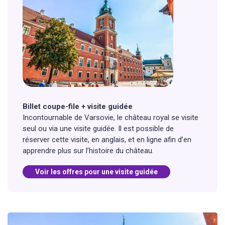
Billet coupe-file + visite guidée
Incontournable de Varsovie, le château royal se visite
seul ou via une visite guidée. Il est possible de
réserver cette visite, en anglais, et en ligne afin d’en
apprendre plus sur l’histoire du château.
Voir les offres pour une visite guidée