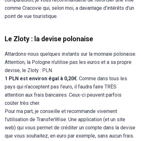
comme Cracovie qui, selon moi, a davantage d’intérêts d’un
point de vue touristique.
Le Zloty : la devise polonaise
Attardons-nous quelques instants sur la monnaie polonaise.
Attention, la Pologne n’utilise pas les euros et a sa propre
devise, le Zloty : PLN.
1 PLN est environ égal à 0,20€
. Comme dans tous les
pays qui n’acceptent pas l’euro, il faudra faire TRÈS
attention aux frais bancaires. Ceux-ci peuvent parfois
coûter très cher.
Pour ma part, je conseille et recommande vivement
l’utilisation de TransferWise. Une application (et un site
web) qui vous permet de créditer un compte dans la devise
que vous souhaitez, en euro par exemple, sans aucun frais.