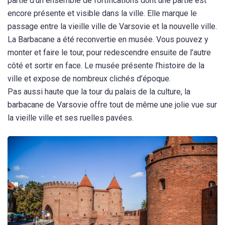
partie d’un ensemble de fortifications dont une partie est
encore présente et visible dans la ville. Elle marque le
passage entre la vieille ville de Varsovie et la nouvelle ville.
La Barbacane a été reconvertie en musée. Vous pouvez y
monter et faire le tour, pour redescendre ensuite de l’autre
côté et sortir en face. Le musée présente l’histoire de la
ville et expose de nombreux clichés d’époque.
Pas aussi haute que la tour du palais de la culture, la
barbacane de Varsovie offre tout de même une jolie vue sur
la vieille ville et ses ruelles pavées.