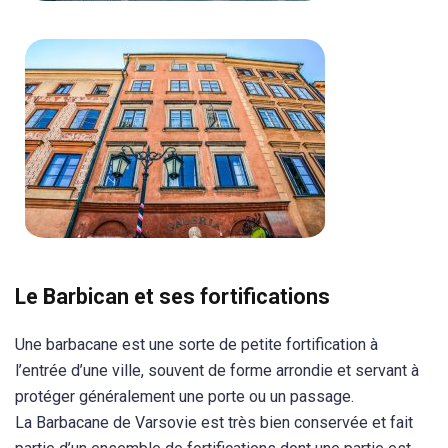
Le Barbican et ses fortifications
Une barbacane est une sorte de petite fortification à
l’entrée d’une ville, souvent de forme arrondie et servant à
protéger généralement une porte ou un passage.
La Barbacane de Varsovie est très bien conservée et fait