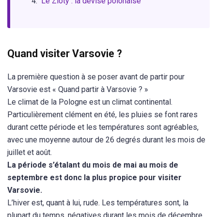
Le Zloty : la devise polonaise
Quand visiter Varsovie ?
La première question à se poser avant de partir pour
Varsovie est « Quand partir à Varsovie ? »
Le climat de la Pologne est un climat continental.
Particulièrement clément en été, les pluies se font rares
durant cette période et les températures sont agréables,
avec une moyenne autour de 26 degrés durant les mois de
juillet et août.
La période s’étalant du mois de mai au mois de
septembre est donc la plus propice pour visiter
Varsovie.
L’hiver est, quant à lui, rude. Les températures sont, la
plupart du temps, négatives durant les mois de décembre,