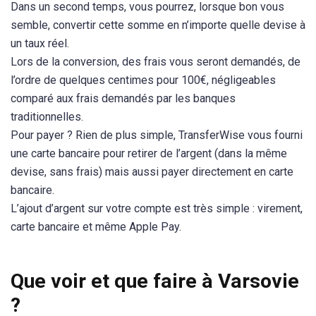
Dans un second temps, vous pourrez, lorsque bon vous
semble, convertir cette somme en n’importe quelle devise à
un taux réel.
Lors de la conversion, des frais vous seront demandés, de
l’ordre de quelques centimes pour 100€, négligeables
comparé aux frais demandés par les banques
traditionnelles.
Pour payer ? Rien de plus simple, TransferWise vous fourni
une carte bancaire pour retirer de l’argent (dans la même
devise, sans frais) mais aussi payer directement en carte
bancaire.
L’ajout d’argent sur votre compte est très simple : virement,
carte bancaire et même Apple Pay.
Que voir et que faire à Varsovie
?