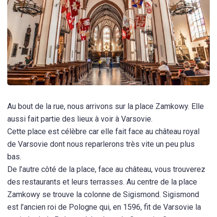
Au bout de la rue, nous arrivons sur la place Zamkowy. Elle
aussi fait partie des lieux à voir à Varsovie.
Cette place est célèbre car elle fait face au château royal
de Varsovie dont nous reparlerons très vite un peu plus
bas.
De l’autre côté de la place, face au château, vous trouverez
des restaurants et leurs terrasses. Au centre de la place
Zamkowy se trouve la colonne de Sigismond. Sigismond
est l’ancien roi de Pologne qui, en 1596, fit de Varsovie la