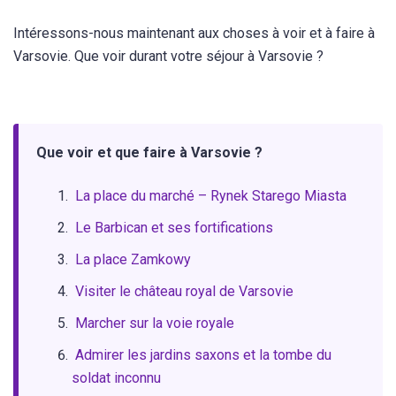
Intéressons-nous maintenant aux choses à voir et à faire à
Varsovie. Que voir durant votre séjour à Varsovie ?
Que voir et que faire à Varsovie ?
La place du marché – Rynek Starego Miasta
Le Barbican et ses fortifications
La place Zamkowy
Visiter le château royal de Varsovie
Marcher sur la voie royale
Admirer les jardins saxons et la tombe du
soldat inconnu