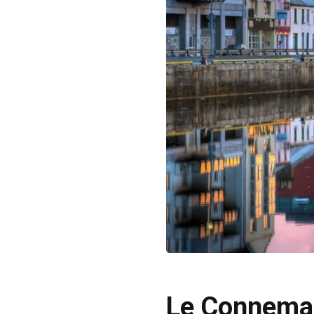
Le Connema