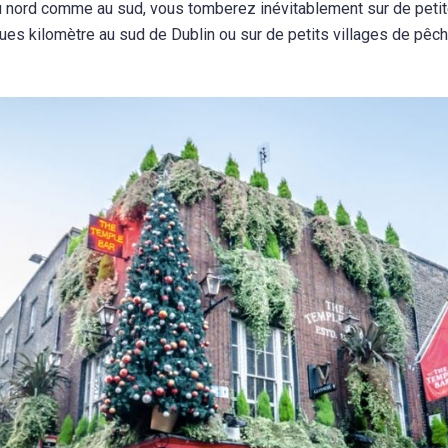
au nord comme au sud, vous tomberez inévitablement sur de petit
ques kilomètre au sud de Dublin ou sur de petits villages de p