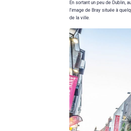
En sortant un peu de Dublin, 
l’image de Bray située à quel
de la ville.