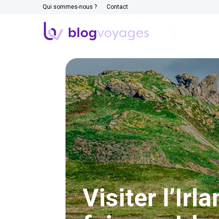
Qui sommes-nous ?
Contact
Visiter l’Ir