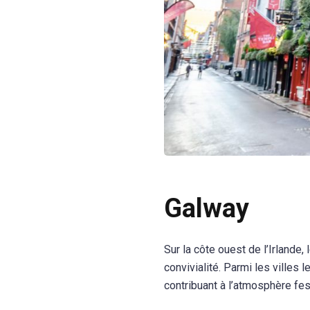
Galway
Sur la côte ouest de l’Irlande
convivialité. Parmi les villes
contribuant à l’atmosphère fes