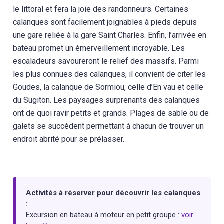
le littoral et fera la joie des randonneurs. Certaines
calanques sont facilement joignables à pieds depuis
une gare reliée à la gare Saint Charles. Enfin, l’arrivée en
bateau promet un émerveillement incroyable. Les
escaladeurs savoureront le relief des massifs. Parmi
les plus connues des calanques, il convient de citer les
Goudes, la calanque de Sormiou, celle d’En vau et celle
du Sugiton. Les paysages surprenants des calanques
ont de quoi ravir petits et grands. Plages de sable ou de
galets se succèdent permettant à chacun de trouver un
endroit abrité pour se prélasser.
Activités à réserver pour découvrir les calanques
:
Excursion en bateau à moteur en petit groupe :
voir