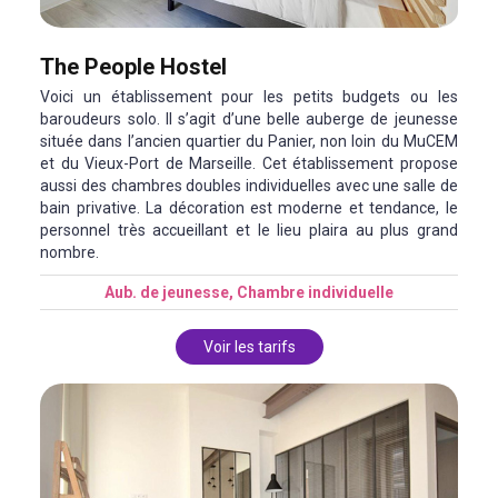
The People Hostel
Voici un établissement pour les petits budgets ou les
baroudeurs solo. Il s’agit d’une belle auberge de jeunesse
située dans l’ancien quartier du Panier, non loin du MuCEM
et du Vieux-Port de Marseille. Cet établissement propose
aussi des chambres doubles individuelles avec une salle de
bain privative. La décoration est moderne et tendance, le
personnel très accueillant et le lieu plaira au plus grand
nombre.
Aub. de jeunesse, Chambre individuelle
Voir les tarifs