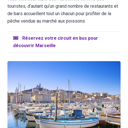
touristes, d’autant qu’un grand nombre de restaurants et
de bars accueillent tout un chacun pour profiter de la
pêche vendue au marché aux poissons.
Réservez votre circuit en bus pour
découvrir Marseille