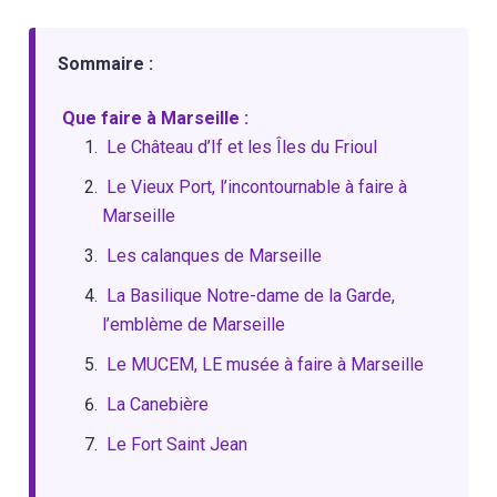
Sommaire :
Que faire à Marseille :
Le Château d’If et les Îles du Frioul
Le Vieux Port, l’incontournable à faire à
Marseille
Les calanques de Marseille
La Basilique Notre-dame de la Garde,
l’emblème de Marseille
Le MUCEM, LE musée à faire à Marseille
La Canebière
Le Fort Saint Jean