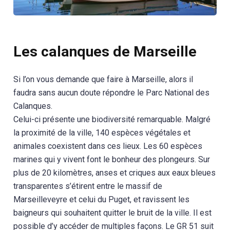
Les calanques de Marseille
Si l’on vous demande que faire à Marseille, alors il
faudra sans aucun doute répondre le Parc National des
Calanques.
Celui-ci présente une biodiversité remarquable. Malgré
la proximité de la ville, 140 espèces végétales et
animales coexistent dans ces lieux. Les 60 espèces
marines qui y vivent font le bonheur des plongeurs. Sur
plus de 20 kilomètres, anses et criques aux eaux bleues
transparentes s’étirent entre le massif de
Marseilleveyre et celui du Puget, et ravissent les
baigneurs qui souhaitent quitter le bruit de la ville. Il est
possible d’y accéder de multiples façons. Le GR 51 suit