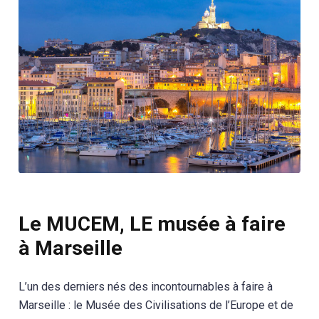
Le MUCEM, LE musée à faire
à Marseille
L’un des derniers nés des incontournables à faire à
Marseille : le Musée des Civilisations de l’Europe et de