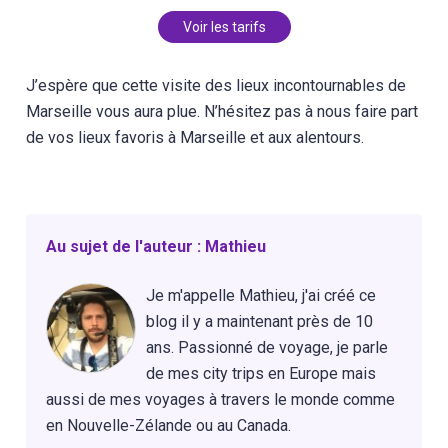
Voir les tarifs
J’espère que cette visite des lieux incontournables de
Marseille vous aura plue. N’hésitez pas à nous faire part
de vos lieux favoris à Marseille et aux alentours.
Au sujet de l'auteur : Mathieu
Je m'appelle Mathieu, j'ai créé ce
blog il y a maintenant près de 10
ans. Passionné de voyage, je parle
de mes city trips en Europe mais
aussi de mes voyages à travers le monde comme
en Nouvelle-Zélande ou au Canada.