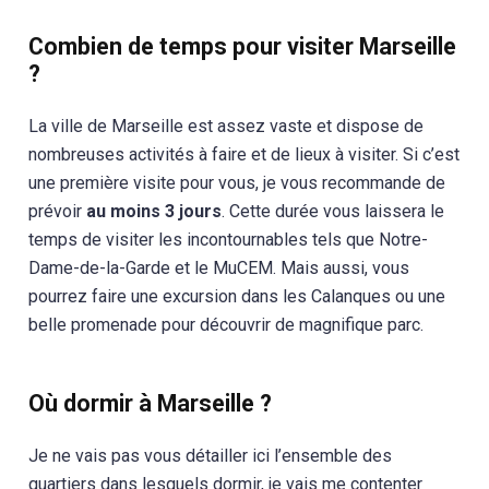
Combien de temps pour visiter Marseille
?
La ville de Marseille est assez vaste et dispose de
nombreuses activités à faire et de lieux à visiter. Si c’est
une première visite pour vous, je vous recommande de
prévoir
au moins 3 jours
. Cette durée vous laissera le
temps de visiter les incontournables tels que Notre-
Dame-de-la-Garde et le MuCEM. Mais aussi, vous
pourrez faire une excursion dans les Calanques ou une
belle promenade pour découvrir de magnifique parc.
Où dormir à Marseille ?
Je ne vais pas vous détailler ici l’ensemble des
quartiers dans lesquels dormir, je vais me contenter