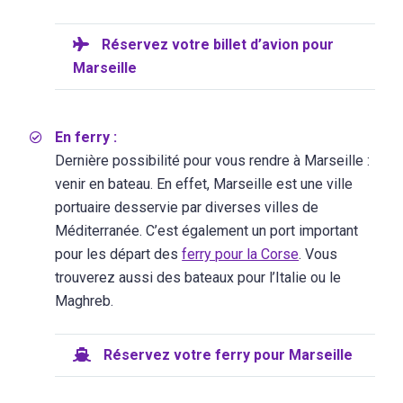
Réservez votre billet d’avion pour
Marseille
En ferry :
Dernière possibilité pour vous rendre à Marseille :
venir en bateau. En effet, Marseille est une ville
portuaire desservie par diverses villes de
Méditerranée. C’est également un port important
pour les départ des
ferry pour la Corse
. Vous
trouverez aussi des bateaux pour l’Italie ou le
Maghreb.
Réservez votre ferry pour Marseille