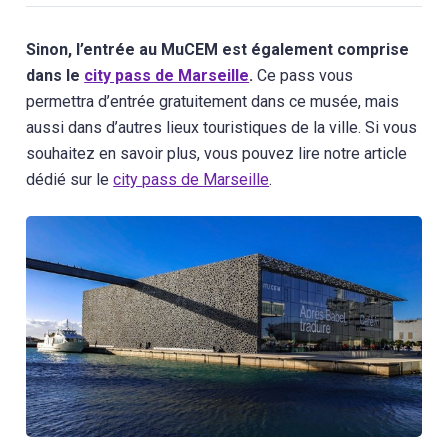
Sinon, l’entrée au MuCEM est également comprise
dans le
city pass de Marseille
.
Ce pass vous
permettra d’entrée gratuitement dans ce musée, mais
aussi dans d’autres lieux touristiques de la ville. Si vous
souhaitez en savoir plus, vous pouvez lire notre article
dédié sur le
city pass de Marseille
.