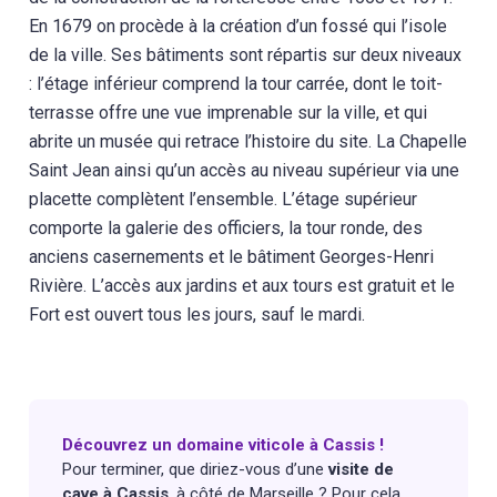
En 1679 on procède à la création d’un fossé qui l’isole
de la ville. Ses bâtiments sont répartis sur deux niveaux
: l’étage inférieur comprend la tour carrée, dont le toit-
terrasse offre une vue imprenable sur la ville, et qui
abrite un musée qui retrace l’histoire du site. La Chapelle
Saint Jean ainsi qu’un accès au niveau supérieur via une
placette complètent l’ensemble. L’étage supérieur
comporte la galerie des officiers, la tour ronde, des
anciens casernements et le bâtiment Georges-Henri
Rivière. L’accès aux jardins et aux tours est gratuit et le
Fort est ouvert tous les jours, sauf le mardi.
Découvrez un domaine viticole à Cassis !
Pour terminer, que diriez-vous d’une
visite de
cave à Cassis
, à côté de Marseille ? Pour cela,