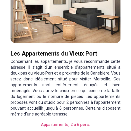
Les Appartements du Vieux Port
Concernant les appartements, je vous recommande cette
adresse. Il s’agit d’un ensemble d’appartements situé à
deux pas du Vieux-Port et à proximité de la Canebière. Vous
serez donc idéalement situé pour visiter Marseille. Ces
appartements sont entièrement équipés et bien
aménagés. Vous aurez le choix en ce qui concerne la taille
du logement ou le nombre de pièces. Les appartements
proposés vont du studio pour 2 personnes à l’appartement
pouvant accueillir jusqu’à 6 personnes. Certains disposent
même d’une agréable terrasse.
Appartements, 2 à 6 pers.