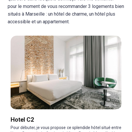
pour le moment de vous recommander 3 logements bien
situés à Marseille : un hôtel de charme, un hôtel plus
accessible et un appartement.
Hotel C2
Pour débuter, je vous propose ce splendide hôtel situé entre