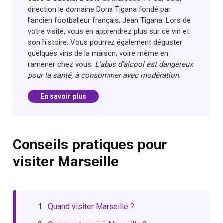
direction le domaine Dona Tigana fondé par
l’ancien footballeur français, Jean Tigana. Lors de
votre visite, vous en apprendrez plus sur ce vin et
son histoire. Vous pourrez également déguster
quelques vins de la maison, voire même en
ramener chez vous.
L’abus d’alcool est dangereux
pour la santé, à consommer avec modération.
En savoir plus
Conseils pratiques pour
visiter Marseille
Quand visiter Marseille ?