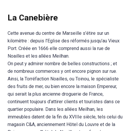
La Canebière
Cette avenue du centre de Marseille s’étire sur un
kilomètre : depuis l’Eglise des réformés jusqu’au Vieux
Port. Créée en 1666 elle comprend aussi la rue de
Noailles et les allées Meilhan.
On peut y admirer nombre de belles constructions ; et
de nombreux commerces y ont encore pignon sur rue.
Ainsi, la Torréfaction Noailles, ou Toinou, le spécialiste
des fruits de mer, ou bien encore la maison Empereur,
qui serait la plus ancienne droguerie de France,
continuent toujours d’attirer clients et touristes dans ce
quartier populaire. Dans les allées Meilhan, les
immeubles datent de la fin du XVIIIe siècle, tels celui du
magasin C&A, anciennement Hôtel du Louvre et de la