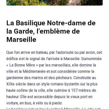
La Basilique Notre-dame de
la Garde, l’emblème de
Marseille
Que l’on arrive en bateau, par l’autoroute ou par avion, cet
édifice est le signal de l’arrivée à Marseille. Surnommée
« La Bonne Mère » par les marseillais, elle domine la
ville et la Méditerranée et est considérée comme la
gardienne des marins et des pêcheurs. Construite au
XIXe siècle dans un style romano-byzantin sur la plus
haute colline de la ville, elle culmine à 157 mètres de
hauteur. Elle est accessible depuis le vieux port en
voiture, en bus, à vélo ou à pieds.