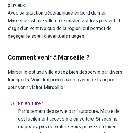
pluvieux.
Avec sa situation géographique en bord de mer,
Marseille est une ville où le mistral est très présent. Il
s’agit d’un vent typique de la région, qui permet de
dégager le soleil d’éventuels nuages.
Comment venir à Marseille ?
Marseille est une ville assez bien desservie par divers
transports. Voici les principaux moyens de transport
pour venir visiter Marseille :
En voiture :
Parfaitement desservie par l’autoroute, Marseille
est facilement accessible en voiture. Si vous ne
disposez pas de voiture, vous pouvez en louer