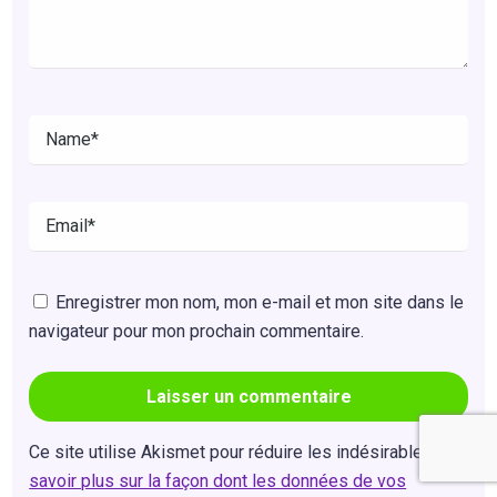
Enregistrer mon nom, mon e-mail et mon site dans le
navigateur pour mon prochain commentaire.
Ce site utilise Akismet pour réduire les indésirables.
En
savoir plus sur la façon dont les données de vos