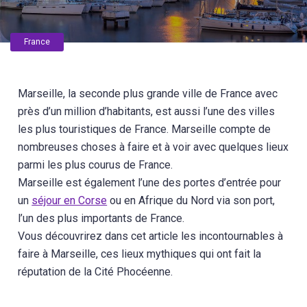
France
Marseille, la seconde plus grande ville de France avec
près d’un million d’habitants, est aussi l’une des villes
les plus touristiques de France. Marseille compte de
nombreuses choses à faire et à voir avec quelques lieux
parmi les plus courus de France.
Marseille est également l’une des portes d’entrée pour
un
séjour en Corse
ou en Afrique du Nord via son port,
l’un des plus importants de France.
Vous découvrirez dans cet article les incontournables à
faire à Marseille, ces lieux mythiques qui ont fait la
réputation de la Cité Phocéenne.