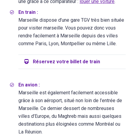
une grâce à ce comparateur :
louer une voiture
.
En train :
Marseille dispose d’une gare TGV très bien située
pour visiter marseille. Vous pouvez donc vous
rendre facilement à Marseille depuis des villes
comme Paris, Lyon, Montpellier ou même Lille.
Réservez votre billet de train
En avion :
Marseille est également facilement accessible
grâce à son aéroport, situé non loin de l’entrée de
Marseille. Ce dernier dessert de nombreuses
villes d’Europe, du Maghreb mais aussi quelques
destinations plus éloignées comme Montréal ou
La Réunion.