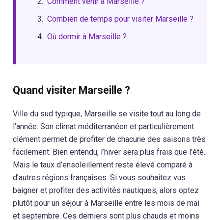
Comment venir à Marseille ?
Combien de temps pour visiter Marseille ?
Où dormir à Marseille ?
Quand visiter Marseille ?
Ville du sud typique, Marseille se visite tout au long de
l’année. Son climat méditerranéen et particulièrement
clément permet de profiter de chacune des saisons très
facilement. Bien entendu, l’hiver sera plus frais que l’été.
Mais le taux d’ensoleillement reste élevé comparé à
d’autres régions françaises. Si vous souhaitez vus
baigner et profiter des activités nautiques, alors optez
plutôt pour un séjour à Marseille entre les mois de mai
et septembre. Ces derniers sont plus chauds et moins