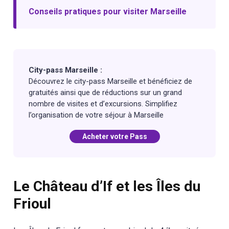
Conseils pratiques pour visiter Marseille
City-pass Marseille :
Découvrez le city-pass Marseille et bénéficiez de
gratuités ainsi que de réductions sur un grand
nombre de visites et d’excursions. Simplifiez
l’organisation de votre séjour à Marseille
Acheter votre Pass
Le Château d’If et les Îles du
Frioul