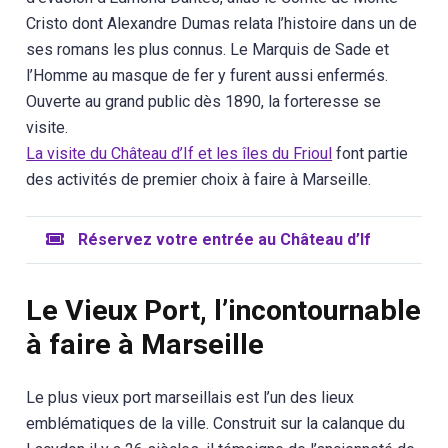
Cristo dont Alexandre Dumas relata l’histoire dans un de
ses romans les plus connus. Le Marquis de Sade et
l’Homme au masque de fer y furent aussi enfermés.
Ouverte au grand public dès 1890, la forteresse se
visite.
La visite du Château d’If et les îles du Frioul
font partie
des activités de premier choix à faire à Marseille.
Réservez votre entrée au Château d’If
Le Vieux Port, l’incontournable
à faire à Marseille
Le plus vieux port marseillais est l’un des lieux
emblématiques de la ville. Construit sur la calanque du