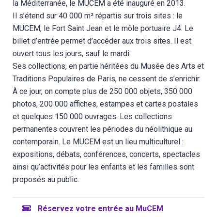
la Méditerranée, le MUCEM a été inauguré en 2013.
Il s’étend sur 40 000 m² répartis sur trois sites : le
MUCEM, le Fort Saint Jean et le môle portuaire J4. Le
billet d’entrée permet d’accéder aux trois sites. Il est
ouvert tous les jours, sauf le mardi.
Ses collections, en partie héritées du Musée des Arts et
Traditions Populaires de Paris, ne cessent de s’enrichir.
À ce jour, on compte plus de 250 000 objets, 350 000
photos, 200 000 affiches, estampes et cartes postales
et quelques 150 000 ouvrages. Les collections
permanentes couvrent les périodes du néolithique au
contemporain. Le MUCEM est un lieu multiculturel :
expositions, débats, conférences, concerts, spectacles
ainsi qu’activités pour les enfants et les familles sont
proposés au public.
Réservez votre entrée au MuCEM