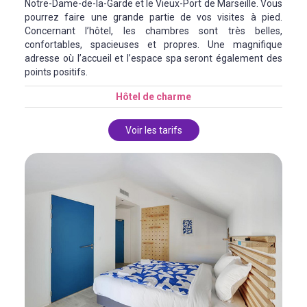
Notre-Dame-de-la-Garde et le Vieux-Port de Marseille. Vous
pourrez faire une grande partie de vos visites à pied.
Concernant l’hôtel, les chambres sont très belles,
confortables, spacieuses et propres. Une magnifique
adresse où l’accueil et l’espace spa seront également des
points positifs.
Hôtel de charme
Voir les tarifs