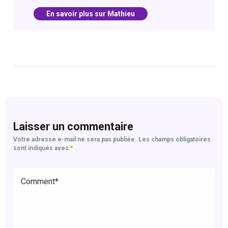
En savoir plus sur Mathieu
Laisser un commentaire
Votre adresse e-mail ne sera pas publiée.
Les champs obligatoires
sont indiqués avec
*