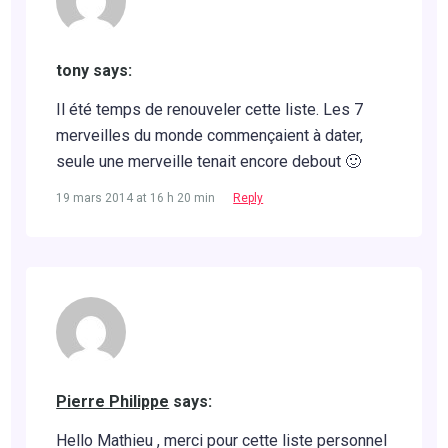
tony says:
Il été temps de renouveler cette liste. Les 7
merveilles du monde commençaient à dater,
seule une merveille tenait encore debout 🙂
19 mars 2014 at 16 h 20 min
Reply
Pierre Philippe
says:
Hello Mathieu , merci pour cette liste personnel