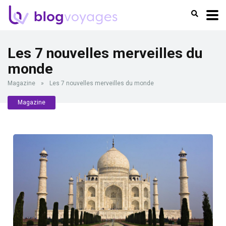
Les 7 nouvelles merveilles du
monde
Magazine
»
Les 7 nouvelles merveilles du monde
Magazine