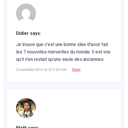
Didier says:
Je trouve que c’est une bonne idée d’avoir fait
les 7 nouvelles merveilles du monde. Il est vrai
qu’il n’en restait qu’une seule des anciennes.
3 novembre 2013 at 22 h 53 min
Reply
Math says: