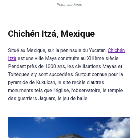
Petra, Jordanie
Chichén Itzá, Mexique
Situé au Mexique, sur la péninsule du Yucatan,
Chichén
Itzà
est une ville Maya construite au XIIIème siècle.
Pendant près de 1000 ans, les civilisations Mayas et
Toltèques s’y sont succédées. Surtout connue pour la
pyramide de Kukulcan, le site recèle d’autres
monuments tels que l’église, l’observatoire, le temple
des guerriers Jaguars, le jeu de balle…