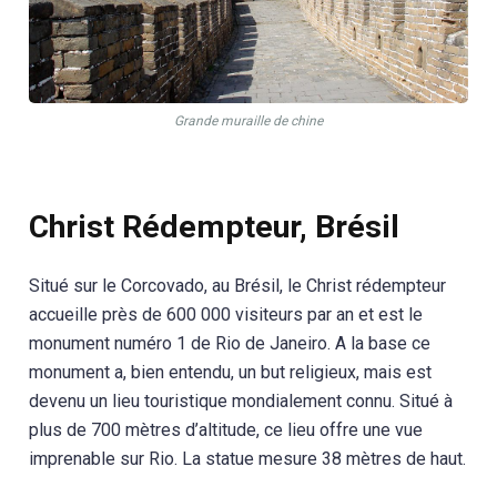
Grande muraille de chine
Christ Rédempteur, Brésil
Situé sur le Corcovado, au Brésil, le Christ rédempteur
accueille près de 600 000 visiteurs par an et est le
monument numéro 1 de Rio de Janeiro. A la base ce
monument a, bien entendu, un but religieux, mais est
devenu un lieu touristique mondialement connu. Situé à
plus de 700 mètres d’altitude, ce lieu offre une vue
imprenable sur Rio. La statue mesure 38 mètres de haut.