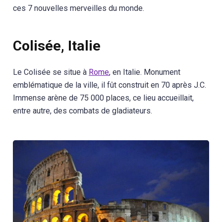
ces 7 nouvelles merveilles du monde.
Colisée, Italie
Le Colisée se situe à
Rome
, en Italie. Monument
emblématique de la ville, il fût construit en 70 après J.C.
Immense arène de 75 000 places, ce lieu accueillait,
entre autre, des combats de gladiateurs.