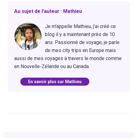
Au sujet de l'auteur : Mathieu
Je m'appelle Mathieu, j'ai créé ce
blog il y a maintenant près de 10
ans. Passionné de voyage, je parle
de mes city trips en Europe mais
aussi de mes voyages à travers le monde comme
en Nouvelle-Zélande ou au Canada.
En savoir plus sur Mathieu