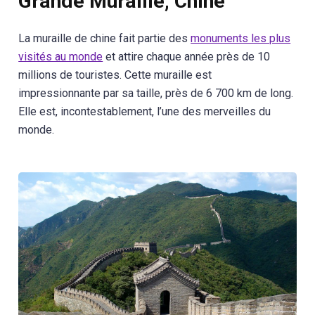
Grande Muraille, Chine
La muraille de chine fait partie des
monuments les plus
visités au monde
et attire chaque année près de 10
millions de touristes. Cette muraille est
impressionnante par sa taille, près de 6 700 km de long.
Elle est, incontestablement, l’une des merveilles du
monde.