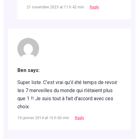
21 novembre 2023 at 11 h 42 min
Reply
Ben says:
Super liste. C’est vrai qu’il été temps de revoir
les 7 merveilles du monde qui n’étaient plus
que 1 !! Je suis tout à fait d’accord avec ces
choix.
19 janvier 2014 at 16 h 00 min
Reply