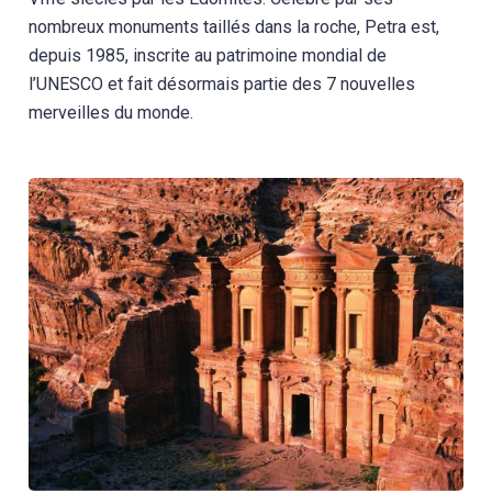
nombreux monuments taillés dans la roche, Petra est,
depuis 1985, inscrite au patrimoine mondial de
l’UNESCO et fait désormais partie des 7 nouvelles
merveilles du monde.