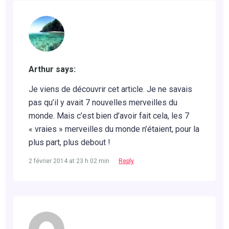
Arthur says:
Je viens de découvrir cet article. Je ne savais
pas qu’il y avait 7 nouvelles merveilles du
monde. Mais c’est bien d’avoir fait cela, les 7
« vraies » merveilles du monde n’étaient, pour la
plus part, plus debout !
2 février 2014 at 23 h 02 min
Reply