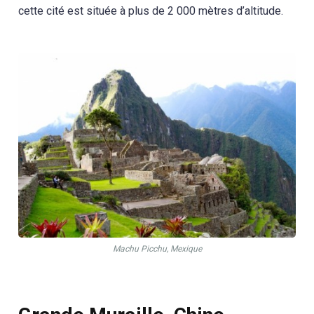
cette cité est située à plus de 2 000 mètres d’altitude.
Machu Picchu, Mexique