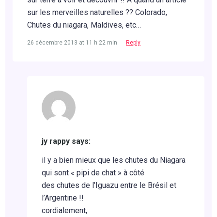
sur les merveilles naturelles ?? Colorado,
Chutes du niagara, Maldives, etc…
26 décembre 2013 at 11 h 22 min
Reply
jy rappy says:
il y a bien mieux que les chutes du Niagara
qui sont « pipi de chat » à côté
des chutes de l’Iguazu entre le Brésil et
l’Argentine !!
cordialement,