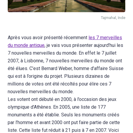
Tajmahal, Inde
Après vous avoir présenté récemment
les 7 merveilles
du monde antique
, je vais vous présenter aujourd’hui les
7 nouvelles merveilles du monde. En effet le 7 juillet
2007, à Lisbonne, 7 nouvelles merveilles du monde ont
été élues. C’est Bernard Weber, homme d’affaire Suisse
qui est à l’origine du projet. Plusieurs dizaines de
millions de votes ont été récoltés pour élire ces 7
nouvelles merveilles du monde.
Les votent ont débuté en 2000, à l’occasion des jeux
olympique d’Athènes. En 2005, une liste de 177
monuments a été établie. Seuls les monuments créés
par l’homme et avant 2000 ont put faire partie de cette
liste. Cette liste fut réduit à 21 puis à 7 en 2007. Voici