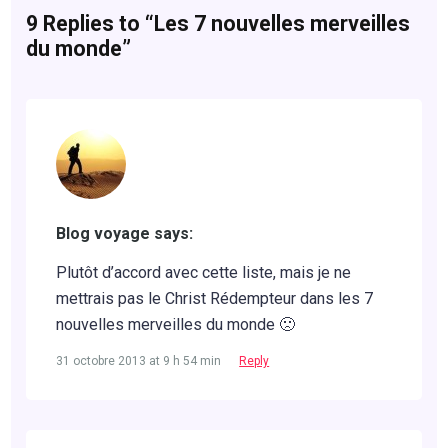
9 Replies to “Les 7 nouvelles merveilles
du monde”
Blog voyage says:
Plutôt d’accord avec cette liste, mais je ne
mettrais pas le Christ Rédempteur dans les 7
nouvelles merveilles du monde 🙁
31 octobre 2013 at 9 h 54 min
Reply