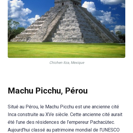
Chichen Itza, Mexique
Machu Picchu, Pérou
Situé au Pérou, le Machu Picchu est une ancienne cité
Inca construite au XVe siècle. Cette ancienne cité aurait
été l’une des résidences de l’empereur Pachacùtec.
Aujourd’hui classé au patrimoine mondial de l’UNESCO