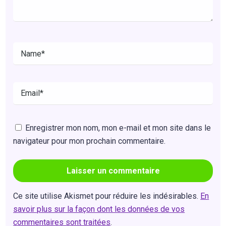
Enregistrer mon nom, mon e-mail et mon site dans le
navigateur pour mon prochain commentaire.
Ce site utilise Akismet pour réduire les indésirables.
En
savoir plus sur la façon dont les données de vos
commentaires sont traitées
.