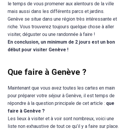
le temps de vous promener aux alentours de la ville
mais aussi dans les différents parcs et jardins.
Genève se situe dans une région très intéressante et
riche. Vous trouverez toujours quelque chose à aller
visiter, déguster ou une randonnée à faire !
En conclusion, un minimum de 2 jours est un bon
début pour visiter Genève !
Que faire à Genève ?
Maintenant que vous avez toutes les cartes en main
pour préparer votre séjour à Genève, il est temps de
répondre à la question principale de cet article :
que
faire à Genève ?
Les lieux à visiter et à voir sont nombreux, voici une
liste non exhaustive de tout ce qu’il y a faire sur place.