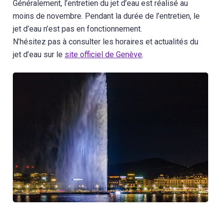
Généralement, l’entretien du jet d’eau est réalisé au
moins de novembre. Pendant la durée de l’entretien, le
jet d’eau n’est pas en fonctionnement.
N’hésitez pas à consulter les horaires et actualités du
jet d’eau sur le
site officiel de Genève
.