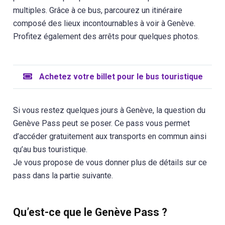
multiples. Grâce à ce bus, parcourez un itinéraire
composé des lieux incontournables à voir à Genève.
Profitez également des arrêts pour quelques photos.
Achetez votre billet pour le bus touristique
Si vous restez quelques jours à Genève, la question du
Genève Pass peut se poser. Ce pass vous permet
d’accéder gratuitement aux transports en commun ainsi
qu’au bus touristique.
Je vous propose de vous donner plus de détails sur ce
pass dans la partie suivante.
Qu’est-ce que le Genève Pass ?