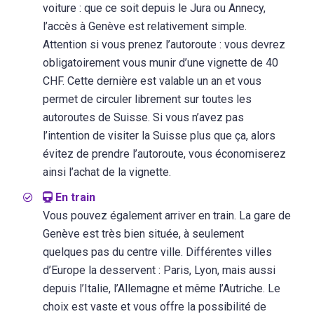
voiture : que ce soit depuis le Jura ou Annecy,
l’accès à Genève est relativement simple.
Attention si vous prenez l’autoroute : vous devrez
obligatoirement vous munir d’une vignette de 40
CHF. Cette dernière est valable un an et vous
permet de circuler librement sur toutes les
autoroutes de Suisse. Si vous n’avez pas
l’intention de visiter la Suisse plus que ça, alors
évitez de prendre l’autoroute, vous économiserez
ainsi l’achat de la vignette.
En train
Vous pouvez également arriver en train. La gare de
Genève est très bien située, à seulement
quelques pas du centre ville. Différentes villes
d’Europe la desservent : Paris, Lyon, mais aussi
depuis l’Italie, l’Allemagne et même l’Autriche. Le
choix est vaste et vous offre la possibilité de