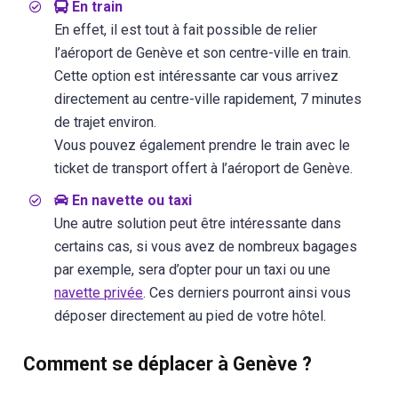
En train
En effet, il est tout à fait possible de relier
l’aéroport de Genève et son centre-ville en train.
Cette option est intéressante car vous arrivez
directement au centre-ville rapidement, 7 minutes
de trajet environ.
Vous pouvez également prendre le train avec le
ticket de transport offert à l’aéroport de Genève.
En navette ou taxi
Une autre solution peut être intéressante dans
certains cas, si vous avez de nombreux bagages
par exemple, sera d’opter pour un taxi ou une
navette privée
. Ces derniers pourront ainsi vous
déposer directement au pied de votre hôtel.
Comment se déplacer à Genève ?