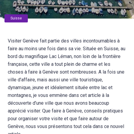
Suisse
Visiter Genève fait partie des villes incontournables à
faire au moins une fois dans sa vie. Située en Suisse, au
bord du magnifique Lac Léman, non loin de la frontière
française, cette ville a tout plein de charme et les
choses à faire à Genève sont nombreuses. A la fois une
ville d’affaire, mais aussi une ville touristique,
dynamique, jeune et idéalement située entre lac et
montagnes, je vous emmène dans cet article à la
découverte d’une ville que nous avons beaucoup
apprécié visiter. Que faire à Genève, conseils pratiques
pour organiser votre visite et que faire autour de
Genève, nous vous présentons tout cela dans ce nouvel