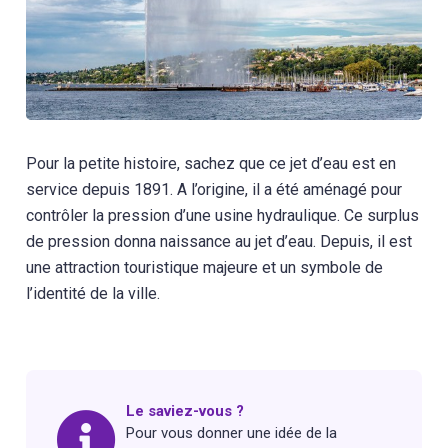
Pour la petite histoire, sachez que ce jet d’eau est en
service depuis 1891. A l’origine, il a été aménagé pour
contrôler la pression d’une usine hydraulique. Ce surplus
de pression donna naissance au jet d’eau. Depuis, il est
une attraction touristique majeure et un symbole de
l’identité de la ville.
Le saviez-vous ?
Pour vous donner une idée de la