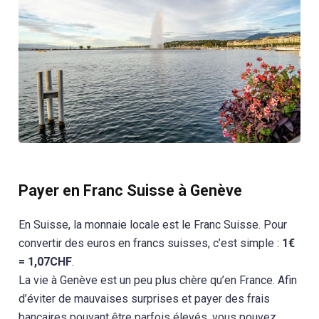
Payer en Franc Suisse à Genève
En Suisse, la monnaie locale est le Franc Suisse. Pour
convertir des euros en francs suisses, c’est simple :
1€
= 1,07CHF
.
La vie à Genève est un peu plus chère qu’en France. Afin
d’éviter de mauvaises surprises et payer des frais
bancaires pouvant être parfois élevés, vous pouvez