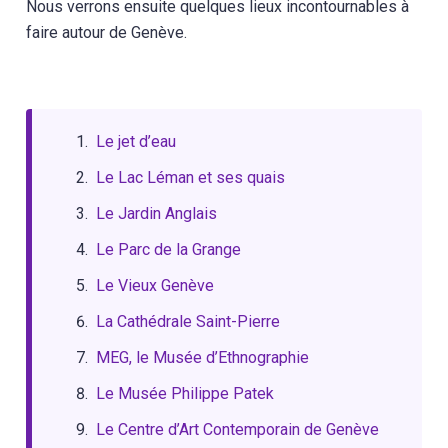
Nous verrons ensuite quelques lieux incontournables à
faire autour de Genève.
Le jet d’eau
Le Lac Léman et ses quais
Le Jardin Anglais
Le Parc de la Grange
Le Vieux Genève
La Cathédrale Saint-Pierre
MEG, le Musée d’Ethnographie
Le Musée Philippe Patek
Le Centre d’Art Contemporain de Genève