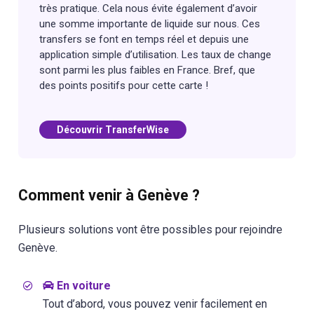
très pratique. Cela nous évite également d’avoir
une somme importante de liquide sur nous. Ces
transfers se font en temps réel et depuis une
application simple d’utilisation. Les taux de change
sont parmi les plus faibles en France. Bref, que
des points positifs pour cette carte !
Découvrir TransferWise
Comment venir à Genève ?
Plusieurs solutions vont être possibles pour rejoindre
Genève.
En voiture
Tout d’abord, vous pouvez venir facilement en