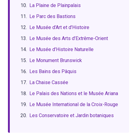
La Plaine de Plainpalais
Le Parc des Bastions
Le Musée d’Art et d’Histoire
Le Musée des Arts d’Extrême-Orient
Le Musée d’Histoire Naturelle
Le Monument Brunswick
Les Bains des Pâquis
La Chaise Cassée
Le Palais des Nations et le Musée Ariana
Le Musée International de la Croix-Rouge
Les Conservatoire et Jardin botaniques