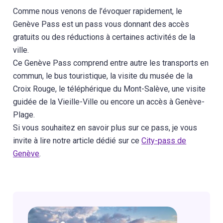
Comme nous venons de l’évoquer rapidement, le
Genève Pass est un pass vous donnant des accès
gratuits ou des réductions à certaines activités de la
ville.
Ce Genève Pass comprend entre autre les transports en
commun, le bus touristique, la visite du musée de la
Croix Rouge, le téléphérique du Mont-Salève, une visite
guidée de la Vieille-Ville ou encore un accès à Genève-
Plage.
Si vous souhaitez en savoir plus sur ce pass, je vous
invite à lire notre article dédié sur ce
City-pass de
Genève
.