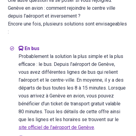
Une autre question va se poser si vous rejoignez
Genève en avion : comment rejoindre le centre ville
depuis l’aéroport et inversement ?
Encore une fois, plusieurs solutions sont envisageables
:
En bus
Probablement la solution la plus simple et la plus
efficace : le bus. Depuis l’aéroport de Genève,
vous avez différentes lignes de bus qui relient
l’aéroport et le centre-ville. En moyenne, il y a des
départs de bus toutes les 8 à 15 minutes. Lorsque
vous arrivez à Genève en avion, vous pouvez
bénéficier d’un ticket de transport gratuit valable
80 minutes. Tous les détails de cette offre ainsi
que les lignes et les horaires se trouvent sur le
site officiel de l’aéroport de Genève
.