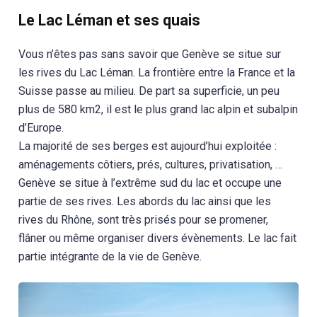
Le Lac Léman et ses quais
Vous n’êtes pas sans savoir que Genève se situe sur
les rives du Lac Léman. La frontière entre la France et la
Suisse passe au milieu. De part sa superficie, un peu
plus de 580 km2, il est le plus grand lac alpin et subalpin
d’Europe.
La majorité de ses berges est aujourd’hui exploitée :
aménagements côtiers, prés, cultures, privatisation, …
Genève se situe à l’extrême sud du lac et occupe une
partie de ses rives. Les abords du lac ainsi que les
rives du Rhône, sont très prisés pour se promener,
flâner ou même organiser divers évènements. Le lac fait
partie intégrante de la vie de Genève.