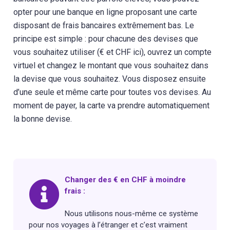
opter pour une banque en ligne proposant une carte
disposant de frais bancaires extrêmement bas. Le
principe est simple : pour chacune des devises que
vous souhaitez utiliser (€ et CHF ici), ouvrez un compte
virtuel et changez le montant que vous souhaitez dans
la devise que vous souhaitez. Vous disposez ensuite
d’une seule et même carte pour toutes vos devises. Au
moment de payer, la carte va prendre automatiquement
la bonne devise.
Changer des € en CHF à moindre
frais :
Nous utilisons nous-même ce système
pour nos voyages à l’étranger et c’est vraiment