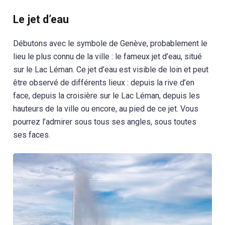
Le jet d’eau
Débutons avec le symbole de Genève, probablement le
lieu le plus connu de la ville : le fameux jet d’eau, situé
sur le Lac Léman. Ce jet d’eau est visible de loin et peut
être observé de différents lieux : depuis la rive d’en
face, depuis la croisière sur le Lac Léman, depuis les
hauteurs de la ville ou encore, au pied de ce jet. Vous
pourrez l’admirer sous tous ses angles, sous toutes
ses faces.