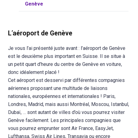
Genève
L’aéroport de Genève
Je vous l’ai présenté juste avant : l’aéroport de Genève
est le deuxième plus important en Suisse. Il se situe à
un petit quart d’heure du centre de Genève en voiture,
donc idéalement placé !
Cet aéroport est desservi par différentes compagnies
aériennes proposant une multitude de liaisons
nationales, européennes et internationales ! Paris,
Londres, Madrid, mais aussi Montréal, Moscou, Istanbul,
Dubaï, … sont autant de villes d’où vous pourrez visiter
Genève facilement. Les principales compagnies que
vous pourrez emprunter sont Air France, EasyJet,
Lufthansa, Swiss Air Lines, Transavia ou encore