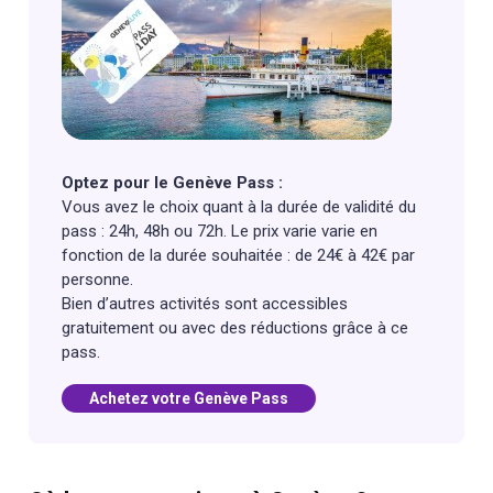
Optez pour le Genève Pass :
Vous avez le choix quant à la durée de validité du
pass : 24h, 48h ou 72h. Le prix varie varie en
fonction de la durée souhaitée : de 24€ à 42€ par
personne.
Bien d’autres activités sont accessibles
gratuitement ou avec des réductions grâce à ce
pass.
Achetez votre Genève Pass