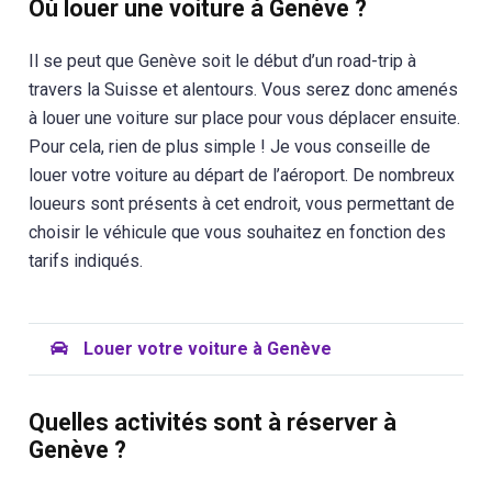
Où louer une voiture à Genève ?
Il se peut que Genève soit le début d’un road-trip à
travers la Suisse et alentours. Vous serez donc amenés
à louer une voiture sur place pour vous déplacer ensuite.
Pour cela, rien de plus simple ! Je vous conseille de
louer votre voiture au départ de l’aéroport. De nombreux
loueurs sont présents à cet endroit, vous permettant de
choisir le véhicule que vous souhaitez en fonction des
tarifs indiqués.
Louer votre voiture à Genève
Quelles activités sont à réserver à
Genève ?