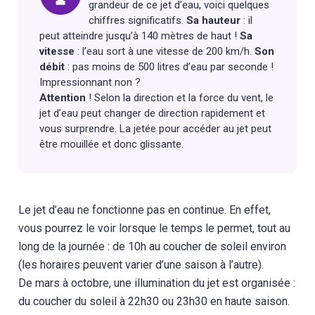
grandeur de ce jet d’eau, voici quelques
chiffres significatifs.
Sa hauteur
: il
peut atteindre jusqu’à 140 mètres de haut !
Sa
vitesse
: l’eau sort à une vitesse de 200 km/h.
Son
débit
: pas moins de 500 litres d’eau par seconde !
Impressionnant non ?
Attention
! Selon la direction et la force du vent, le
jet d’eau peut changer de direction rapidement et
vous surprendre. La jetée pour accéder au jet peut
être mouillée et donc glissante.
Le jet d’eau ne fonctionne pas en continue. En effet,
vous pourrez le voir lorsque le temps le permet, tout au
long de la journée : de 10h au coucher de soleil environ
(les horaires peuvent varier d’une saison à l’autre).
De mars à octobre, une illumination du jet est organisée :
du coucher du soleil à 22h30 ou 23h30 en haute saison.