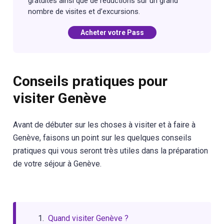
gratuités ainsi que de réductions sur un grand
nombre de visites et d’excursions.
Acheter votre Pass
Conseils pratiques pour
visiter Genève
Avant de débuter sur les choses à visiter et à faire à
Genève, faisons un point sur les quelques conseils
pratiques qui vous seront très utiles dans la préparation
de votre séjour à Genève.
Quand visiter Genève ?