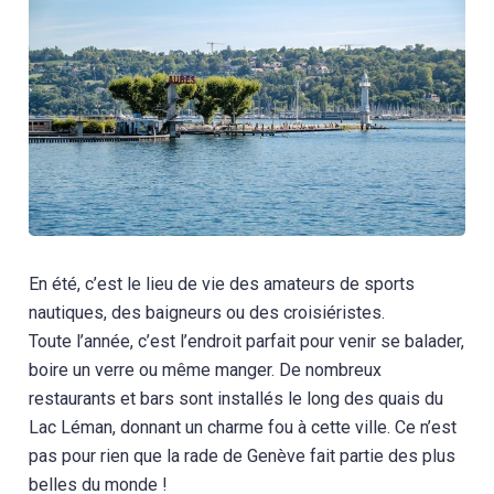
En été, c’est le lieu de vie des amateurs de sports
nautiques, des baigneurs ou des croisiéristes.
Toute l’année, c’est l’endroit parfait pour venir se balader,
boire un verre ou même manger. De nombreux
restaurants et bars sont installés le long des quais du
Lac Léman, donnant un charme fou à cette ville. Ce n’est
pas pour rien que la rade de Genève fait partie des plus
belles du monde !