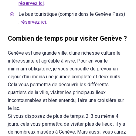
réservez ici
,
Le bus touristique (compris dans le Genève Pass)
:
réservez ici
.
Combien de temps pour visiter Genève ?
Genève est une grande ville, d’une richesse culturelle
intéressante et agréable à vivre. Pour en voir le
minimum obligatoire, je vous conseille de prévoir un
séjour d’au moins une journée complète et deux nuits.
Cela vous permettra de découvrir les différents
quartiers de la ville, visiter les principaux lieux
incontournables et bien entendu, faire une croisière sur
le lac.
Si vous disposez de plus de temps, 2, 3 ou même 4
jours, cela vous permettra de visiter plus de lieux : il y a
de nombreux musées à Genève. Mais aussi, vous aurez