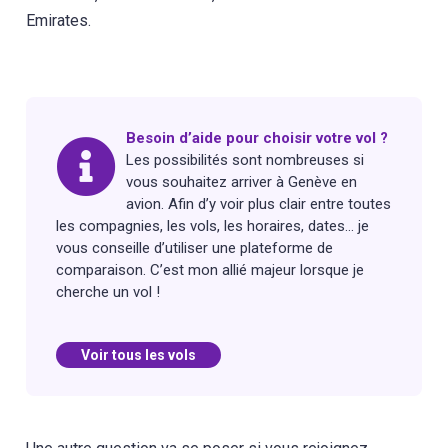
Emirates.
Besoin d’aide pour choisir votre vol ?
Les possibilités sont nombreuses si
vous souhaitez arriver à Genève en
avion. Afin d’y voir plus clair entre toutes
les compagnies, les vols, les horaires, dates… je
vous conseille d’utiliser une plateforme de
comparaison. C’est mon allié majeur lorsque je
cherche un vol !
Voir tous les vols