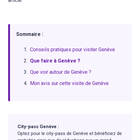
article.
Sommaire :
Conseils pratiques pour visiter Genève
Que faire à Genève ?
Que voir autour de Genève ?
Mon avis sur cette visite de Genève
City-pass Genève :
Optez pour le city-pass de Genève et bénéficiez de