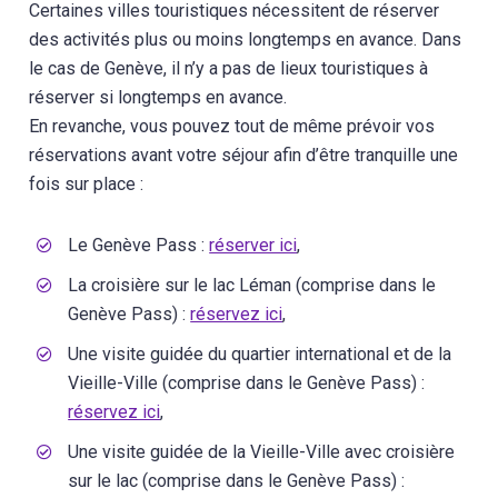
Certaines villes touristiques nécessitent de réserver
des activités plus ou moins longtemps en avance. Dans
le cas de Genève, il n’y a pas de lieux touristiques à
réserver si longtemps en avance.
En revanche, vous pouvez tout de même prévoir vos
réservations avant votre séjour afin d’être tranquille une
fois sur place :
Le Genève Pass :
réserver ici
,
La croisière sur le lac Léman (comprise dans le
Genève Pass) :
réservez ici
,
Une visite guidée du quartier international et de la
Vieille-Ville (comprise dans le Genève Pass) :
réservez ici
,
Une visite guidée de la Vieille-Ville avec croisière
sur le lac (comprise dans le Genève Pass) :