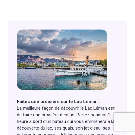
Faites une croisière sur le Lac Léman :
La meilleure façon de découvrir le Lac Léman est
de faire une croisière dessus. Partez pendant 1
heure à bord d’un bateau qui vous emmènera à la
découverte du lac, ses quais, son jet d’eau, ses
différents quartiers, … Et découvrez une nouvelle