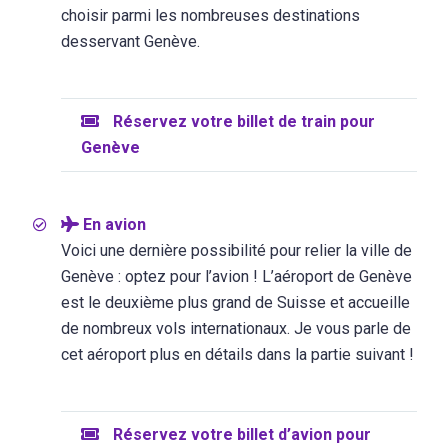
choisir parmi les nombreuses destinations
desservant Genève.
Réservez votre billet de train pour
Genève
En avion
Voici une dernière possibilité pour relier la ville de
Genève : optez pour l’avion ! L’aéroport de Genève
est le deuxième plus grand de Suisse et accueille
de nombreux vols internationaux. Je vous parle de
cet aéroport plus en détails dans la partie suivant !
Réservez votre billet d’avion pour