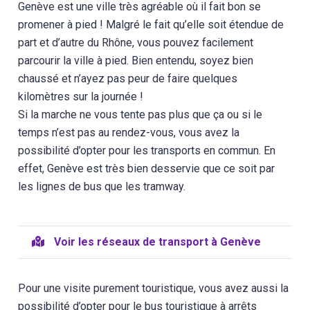
Genève est une ville très agréable où il fait bon se
promener à pied ! Malgré le fait qu’elle soit étendue de
part et d’autre du Rhône, vous pouvez facilement
parcourir la ville à pied. Bien entendu, soyez bien
chaussé et n’ayez pas peur de faire quelques
kilomètres sur la journée !
Si la marche ne vous tente pas plus que ça ou si le
temps n’est pas au rendez-vous, vous avez la
possibilité d’opter pour les transports en commun. En
effet, Genève est très bien desservie que ce soit par
les lignes de bus que les tramway.
Voir les réseaux de transport à Genève
Pour une visite purement touristique, vous avez aussi la
possibilité d’opter pour le bus touristique à arrêts