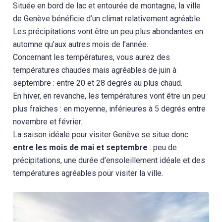
Située en bord de lac et entourée de montagne, la ville
de Genève bénéficie d’un climat relativement agréable.
Les précipitations vont être un peu plus abondantes en
automne qu’aux autres mois de l’année.
Concernant les températures, vous aurez des
températures chaudes mais agréables de juin à
septembre : entre 20 et 28 degrés au plus chaud.
En hiver, en revanche, les températures vont être un peu
plus fraîches : en moyenne, inférieures à 5 degrés entre
novembre et février.
La saison idéale pour visiter Genève se situe donc
entre les mois de mai et septembre
: peu de
précipitations, une durée d’ensoleillement idéale et des
températures agréables pour visiter la ville.