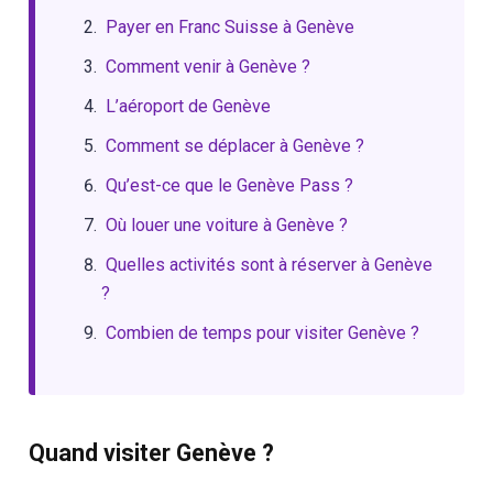
Payer en Franc Suisse à Genève
Comment venir à Genève ?
L’aéroport de Genève
Comment se déplacer à Genève ?
Qu’est-ce que le Genève Pass ?
Où louer une voiture à Genève ?
Quelles activités sont à réserver à Genève
?
Combien de temps pour visiter Genève ?
Quand visiter Genève ?