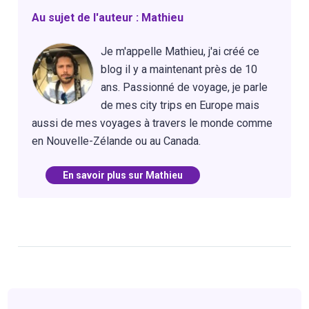
Au sujet de l'auteur : Mathieu
Je m'appelle Mathieu, j'ai créé ce
blog il y a maintenant près de 10
ans. Passionné de voyage, je parle
de mes city trips en Europe mais
aussi de mes voyages à travers le monde comme
en Nouvelle-Zélande ou au Canada.
En savoir plus sur Mathieu