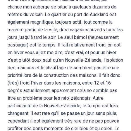
chance mon auberge se situe à quelques dizaines de
mètres du volcan. Le quartier du port de Auckland est
également magnifique, toujours actif, tout comme la
majeure partie de la ville, des magasins ouverts tous les
jours jusqu’à tard le soir. Le seul bémol (heureusement
passager) est le temps. Il fait relativement froid, on est
en hiver vous allez me dire, c’est vrai, et pour un hiver
c’est plutôt doux sauf qu’en Nouvelle-Zélande, l’isolation
des maisons et le chauffage ne semblent pas être une
priorité lors de la construction des maisons. Il fait donc
(très) froid l’hiver dans les maisons, entre 12 et 16
degrés actuellement, apparement cela ne semble pas
être un problème pour les néo-zélandais. Autre
particularité de la Nouvelle-Zélande, le temps est très
changeant. Il est rare qu’il se passe un jour sans pluie,
cependant il est également très rare de ne pas pouvoir
profiter des bons moments de ciel bleu et du soleil. Le