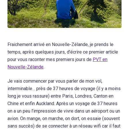
Fraichement arrivé en Nouvelle-Zélande, je prends le
temps, après quelques jours, d’écrire ce premier article
pour vous raconter mes premiers jours de
PVT en
Nouvelle-Zélande
.
Je vais commencer par vous parler de mon vol,
interminable… près de 37 heures de voyage (il y a moins
long je vous rassure) entre Paris, Londres, Canton en
Chine et enfin Auckland. Après un voyage de 37 heures
on a un peu l’impression de vivre dans un aéroport ou un
avion. On mange, on marche, on dort, on essaie (souvent
sans succès) de se connecter à un réseau wifi car il faut