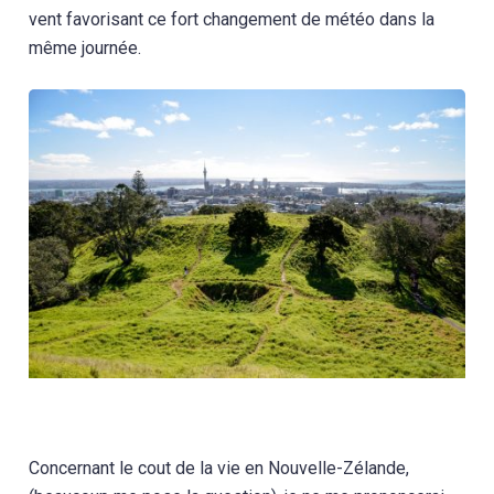
vent favorisant ce fort changement de météo dans la
même journée.
Concernant le cout de la vie en Nouvelle-Zélande,