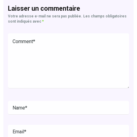
Laisser un commentaire
Votre adresse e-mail ne sera pas publiée.
Les champs obligatoires
sont indiqués avec
*