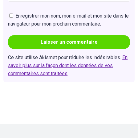
Enregistrer mon nom, mon e-mail et mon site dans le
navigateur pour mon prochain commentaire.
Ce site utilise Akismet pour réduire les indésirables.
En
savoir plus sur la façon dont les données de vos
commentaires sont traitées
.