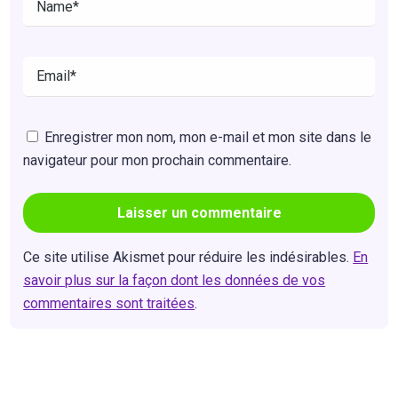
Enregistrer mon nom, mon e-mail et mon site dans le
navigateur pour mon prochain commentaire.
Ce site utilise Akismet pour réduire les indésirables.
En
savoir plus sur la façon dont les données de vos
commentaires sont traitées
.