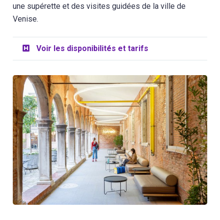
une supérette et des visites guidées de la ville de
Venise.
Voir les disponibilités et tarifs