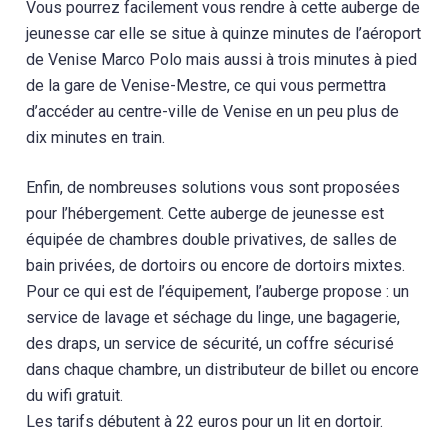
Vous pourrez facilement vous rendre à cette auberge de
jeunesse car elle se situe à quinze minutes de l’aéroport
de Venise Marco Polo mais aussi à trois minutes à pied
de la gare de Venise-Mestre, ce qui vous permettra
d’accéder au centre-ville de Venise en un peu plus de
dix minutes en train.
Enfin, de nombreuses solutions vous sont proposées
pour l’hébergement. Cette auberge de jeunesse est
équipée de chambres double privatives, de salles de
bain privées, de dortoirs ou encore de dortoirs mixtes.
Pour ce qui est de l’équipement, l’auberge propose : un
service de lavage et séchage du linge, une bagagerie,
des draps, un service de sécurité, un coffre sécurisé
dans chaque chambre, un distributeur de billet ou encore
du wifi gratuit.
Les tarifs débutent à 22 euros pour un lit en dortoir.