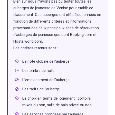
Bien sûr nous n’avons pas pu tester toutes les
auberges de jeunesse de Venise pour établir ce
classement. Ces auberges ont été sélectionnées en
fonction de différents critères et informations
provenant des deux principaux sites de réservation
d’auberges de jeunesse que sont Booking.com et
Hostelworld.com.
Les critères retenus sont :
La note globale de l’auberge
Le nombre de note
L’emplacement de l’auberge
Les tarifs de l’auberge
Le choix en terme de logement : dortoirs
mixes ou non, salle de bain privée ou non
Les services proposés par l’auberge