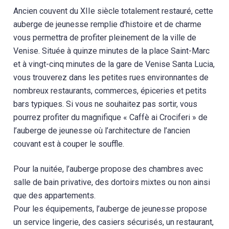
Ancien couvent du XIIe siècle totalement restauré, cette
auberge de jeunesse remplie d’histoire et de charme
vous permettra de profiter pleinement de la ville de
Venise. Située à quinze minutes de la place Saint-Marc
et à vingt-cinq minutes de la gare de Venise Santa Lucia,
vous trouverez dans les petites rues environnantes de
nombreux restaurants, commerces, épiceries et petits
bars typiques. Si vous ne souhaitez pas sortir, vous
pourrez profiter du magnifique « Caffè ai Crociferi » de
l’auberge de jeunesse où l’architecture de l’ancien
couvant est à couper le souffle.
Pour la nuitée, l’auberge propose des chambres avec
salle de bain privative, des dortoirs mixtes ou non ainsi
que des appartements.
Pour les équipements, l’auberge de jeunesse propose
un service lingerie, des casiers sécurisés, un restaurant,