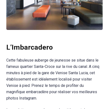
L’Imbarcadero
Cette fabuleuse auberge de jeunesse se situe dans le
fameux quartier Santa-Croce sur la rive du canal. A cinq
minutes à pied de la gare de Venise Santa Lucia, cet
établissement est idéalement localisé pour visiter
Venise à pied. Prenez le temps de profiter du
magnifique embarcadère pour réaliser vos meilleures
photos Instagram.