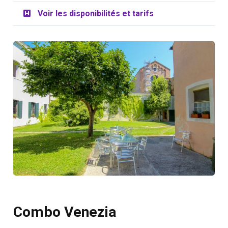
Voir les disponibilités et tarifs
Combo Venezia