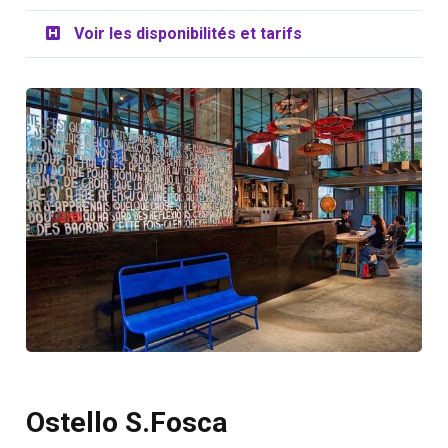
Voir les disponibilités et tarifs
Ostello S.Fosca