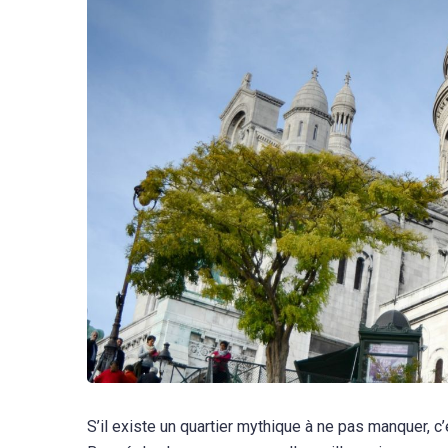
S’il existe un quartier mythique à ne pas manquer,