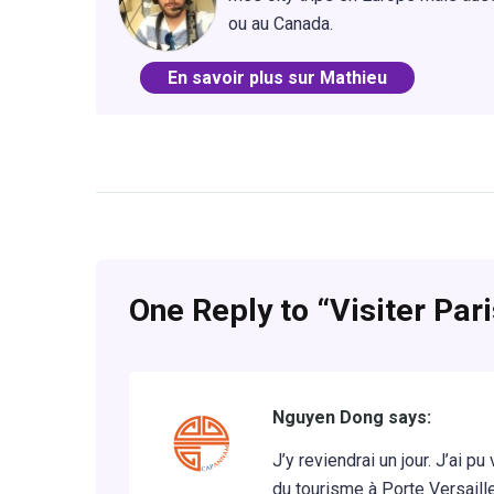
ou au Canada.
En savoir plus sur Mathieu
One Reply to “Visiter Pari
Nguyen Dong says:
J’y reviendrai un jour. J’ai p
du tourisme à Porte Versaille.