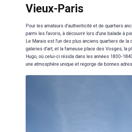
Vieux-Paris
Pour les amateurs d’authenticité et de quartiers an
parmi les favoris, à découvrir lors d’une balade à pi
Le Marais est l’un des plus anciens quartiers de l
galeries d’art, et la fameuse place des Vosges, la 
Hugo, où celui-ci résida dans les années 1830-1840.
une atmosphère unique et regorge de bonnes adres