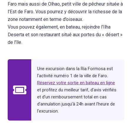
Faro mais aussi de Olhao, petit ville de pêcheur située à
l’Est de Faro. Vous pourrez y découvrir la richesse de la
zone notamment en terme d’oiseaux.
Vous pouvez également, en bateau, rejoindre l’Ilha
Deserta et son restaurant situé aux portes du « désert »
de l’île.
Une excursion dans la Ria Formosa est
l’activité numéro 1 de la ville de Faro.
Réservez votre sortie en bateau en ligne
et profitez du meilleur tarif, d’avis vérifiés
et d’un remboursement total en cas
d’annulation jusqu’à 24h avant l’heure de
l’excursion.