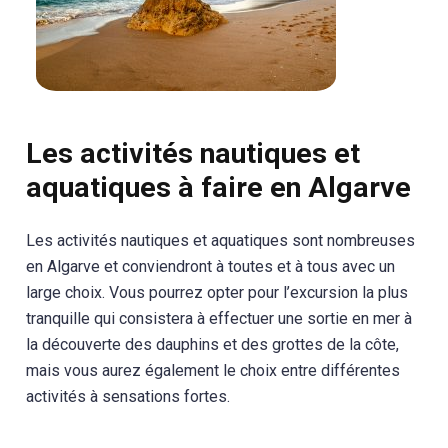
Les activités nautiques et
aquatiques à faire en Algarve
Les activités nautiques et aquatiques sont nombreuses
en Algarve et conviendront à toutes et à tous avec un
large choix. Vous pourrez opter pour l’excursion la plus
tranquille qui consistera à effectuer une sortie en mer à
la découverte des dauphins et des grottes de la côte,
mais vous aurez également le choix entre différentes
activités à sensations fortes.