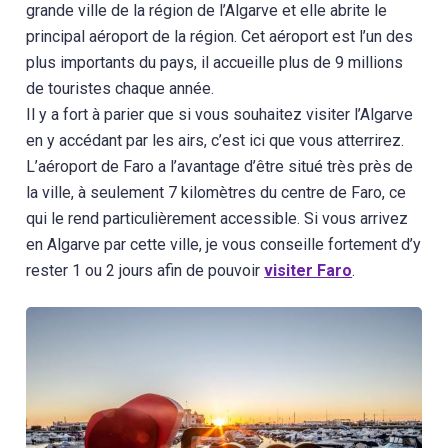
grande ville de la région de l’Algarve et elle abrite le
principal aéroport de la région. Cet aéroport est l’un des
plus importants du pays, il accueille plus de 9 millions
de touristes chaque année.
Il y a fort à parier que si vous souhaitez visiter l’Algarve
en y accédant par les airs, c’est ici que vous atterrirez.
L’aéroport de Faro a l’avantage d’être situé très près de
la ville, à seulement 7 kilomètres du centre de Faro, ce
qui le rend particulièrement accessible. Si vous arrivez
en Algarve par cette ville, je vous conseille fortement d’y
rester 1 ou 2 jours afin de pouvoir
visiter Faro
.