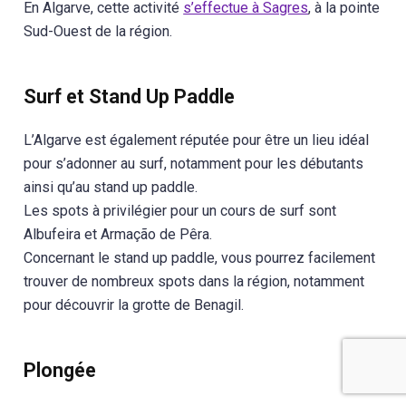
En Algarve, cette activité
s’effectue à Sagres
, à la pointe
Sud-Ouest de la région.
Surf et Stand Up Paddle
L’Algarve est également réputée pour être un lieu idéal
pour s’adonner au surf, notamment pour les débutants
ainsi qu’au stand up paddle.
Les spots à privilégier pour un cours de surf sont
Albufeira et Armação de Pêra.
Concernant le stand up paddle, vous pourrez facilement
trouver de nombreux spots dans la région, notamment
pour découvrir la grotte de Benagil.
Plongée