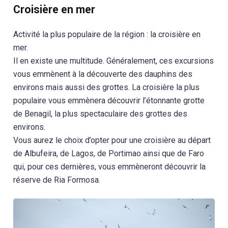
Croisière en mer
Activité la plus populaire de la région : la croisière en
mer.
Il en existe une multitude. Généralement, ces excursions
vous emmènent à la découverte des dauphins des
environs mais aussi des grottes. La croisière la plus
populaire vous emmènera découvrir l’étonnante grotte
de Benagil, la plus spectaculaire des grottes des
environs.
Vous aurez le choix d’opter pour une croisière au départ
de Albufeira, de Lagos, de Portimao ainsi que de Faro
qui, pour ces dernières, vous emmèneront découvrir la
réserve de Ria Formosa.