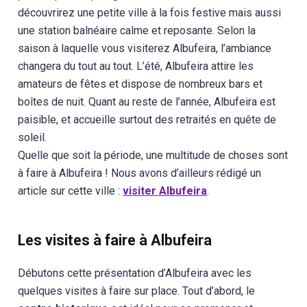
découvrirez une petite ville à la fois festive mais aussi
une station balnéaire calme et reposante. Selon la
saison à laquelle vous visiterez Albufeira, l’ambiance
changera du tout au tout. L’été, Albufeira attire les
amateurs de fêtes et dispose de nombreux bars et
boîtes de nuit. Quant au reste de l’année, Albufeira est
paisible, et accueille surtout des retraités en quête de
soleil.
Quelle que soit la période, une multitude de choses sont
à faire à Albufeira ! Nous avons d’ailleurs rédigé un
article sur cette ville :
visiter Albufeira
.
Les visites à faire à Albufeira
Débutons cette présentation d’Albufeira avec les
quelques visites à faire sur place. Tout d’abord, le