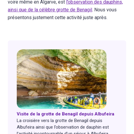
voire même en Algarve, est
l’observation des dauphins,
ainsi que de la célèbre grotte de Benagil
. Nous vous
présentons justement cette activité juste après.
Visite de la grotte de Benagil depuis Albufeira
La croisière vers la grotte de Benagil depuis
Albufeira ainsi que l’observation de dauphin est
l’activité incontournable d’un séjour à Albufeira.