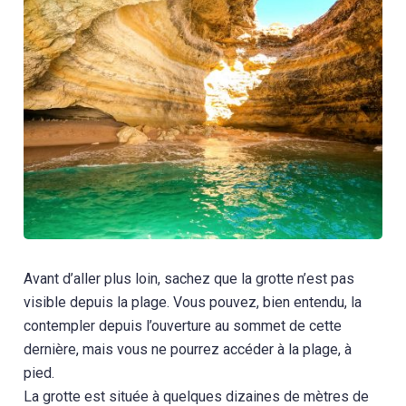
Avant d’aller plus loin, sachez que la grotte n’est pas
visible depuis la plage. Vous pouvez, bien entendu, la
contempler depuis l’ouverture au sommet de cette
dernière, mais vous ne pourrez accéder à la plage, à
pied.
La grotte est située à quelques dizaines de mètres de