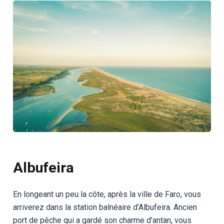
Albufeira
En longeant un peu la côte, après la ville de Faro, vous
arriverez dans la station balnéaire d’Albufeira. Ancien
port de pêche qui a gardé son charme d’antan, vous