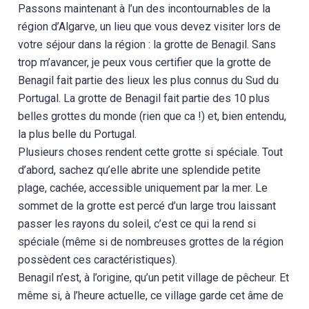
Passons maintenant à l’un des incontournables de la
région d’Algarve, un lieu que vous devez visiter lors de
votre séjour dans la région : la grotte de Benagil. Sans
trop m’avancer, je peux vous certifier que la grotte de
Benagil fait partie des lieux les plus connus du Sud du
Portugal. La grotte de Benagil fait partie des 10 plus
belles grottes du monde (rien que ca !) et, bien entendu,
la plus belle du Portugal.
Plusieurs choses rendent cette grotte si spéciale. Tout
d’abord, sachez qu’elle abrite une splendide petite
plage, cachée, accessible uniquement par la mer. Le
sommet de la grotte est percé d’un large trou laissant
passer les rayons du soleil, c’est ce qui la rend si
spéciale (même si de nombreuses grottes de la région
possèdent ces caractéristiques).
Benagil n’est, à l’origine, qu’un petit village de pêcheur. Et
même si, à l’heure actuelle, ce village garde cet âme de