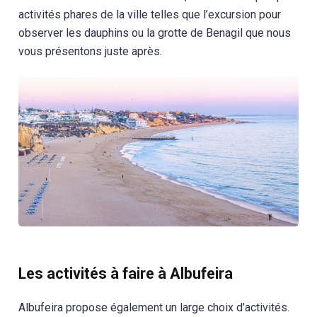
activités phares de la ville telles que l’excursion pour
observer les dauphins ou la grotte de Benagil que nous
vous présentons juste après.
Les activités à faire à Albufeira
Albufeira propose également un large choix d’activités.