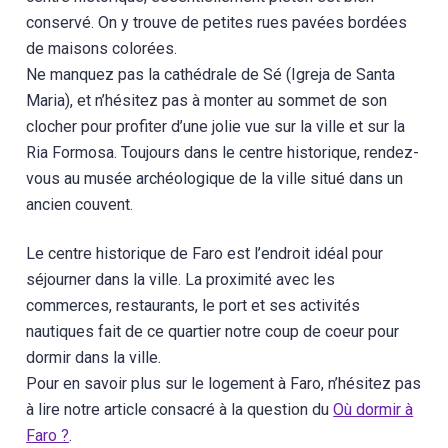
conservé. On y trouve de petites rues pavées bordées
de maisons colorées.
Ne manquez pas la cathédrale de Sé (Igreja de Santa
Maria), et n’hésitez pas à monter au sommet de son
clocher pour profiter d’une jolie vue sur la ville et sur la
Ria Formosa. Toujours dans le centre historique, rendez-
vous au musée archéologique de la ville situé dans un
ancien couvent.
Le centre historique de Faro est l’endroit idéal pour
séjourner dans la ville. La proximité avec les
commerces, restaurants, le port et ses activités
nautiques fait de ce quartier notre coup de coeur pour
dormir dans la ville.
Pour en savoir plus sur le logement à Faro, n’hésitez pas
à lire notre article consacré à la question du
Où dormir à
Faro ?
.