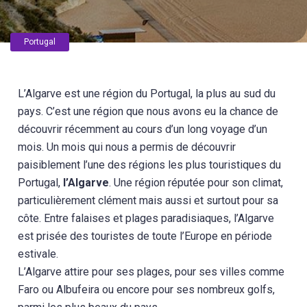
Portugal
L’Algarve est une région du Portugal, la plus au sud du
pays. C’est une région que nous avons eu la chance de
découvrir récemment au cours d’un long voyage d’un
mois. Un mois qui nous a permis de découvrir
paisiblement l’une des régions les plus touristiques du
Portugal,
l’Algarve
. Une région réputée pour son climat,
particulièrement clément mais aussi et surtout pour sa
côte. Entre falaises et plages paradisiaques, l’Algarve
est prisée des touristes de toute l’Europe en période
estivale.
L’Algarve attire pour ses plages, pour ses villes comme
Faro ou Albufeira ou encore pour ses nombreux golfs,