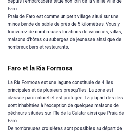
depuis l’embarcadère situé non loin de la vieille ville de
Faro.
Praia de Faro est comme un petit village situé sur une
mince bande de sable de près de 5 kilomètres. Vous y
trouverez de nombreuses locations de vacances, villas,
maisons d’hôtes ou auberges de jeunesse ainsi que de
nombreux bars et restaurants.
Faro et la Ria Formosa
La Ria Formosa est une lagune constituée de 4 îles
principales et de plusieurs presqu’îles. La zone est
classée parc naturel et est protégée. La plupart des îles
sont inhabitées à l’exception de quelques maisons de
pêcheurs situées sur l’île de la Culatar ainsi que Praia de
Faro.
De nombreuses croisières sont possibles au départ de