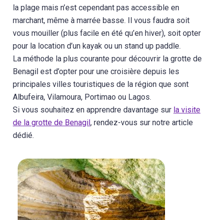
la plage mais n’est cependant pas accessible en
marchant, même à marrée basse. Il vous faudra soit
vous mouiller (plus facile en été qu’en hiver), soit opter
pour la location d’un kayak ou un stand up paddle.
La méthode la plus courante pour découvrir la grotte de
Benagil est d’opter pour une croisière depuis les
principales villes touristiques de la région que sont
Albufeira, Vilamoura, Portimao ou Lagos.
Si vous souhaitez en apprendre davantage sur
la visite
de la grotte de Benagil
, rendez-vous sur notre article
dédié.