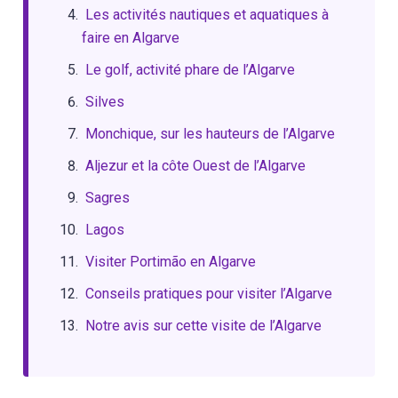
Les activités nautiques et aquatiques à
faire en Algarve
Le golf, activité phare de l’Algarve
Silves
Monchique, sur les hauteurs de l’Algarve
Aljezur et la côte Ouest de l’Algarve
Sagres
Lagos
Visiter Portimão en Algarve
Conseils pratiques pour visiter l’Algarve
Notre avis sur cette visite de l’Algarve