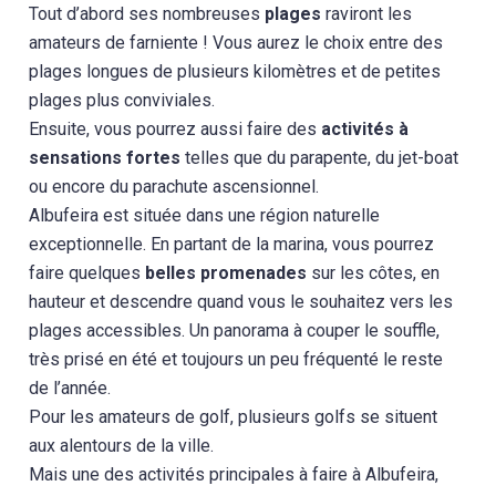
Tout d’abord ses nombreuses
plages
raviront les
amateurs de farniente ! Vous aurez le choix entre des
plages longues de plusieurs kilomètres et de petites
plages plus conviviales.
Ensuite, vous pourrez aussi faire des
activités à
sensations fortes
telles que du parapente, du jet-boat
ou encore du parachute ascensionnel.
Albufeira est située dans une région naturelle
exceptionnelle. En partant de la marina, vous pourrez
faire quelques
belles promenades
sur les côtes, en
hauteur et descendre quand vous le souhaitez vers les
plages accessibles. Un panorama à couper le souffle,
très prisé en été et toujours un peu fréquenté le reste
de l’année.
Pour les amateurs de golf, plusieurs golfs se situent
aux alentours de la ville.
Mais une des activités principales à faire à Albufeira,