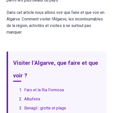
parmi les plus beaux du pays.
Dans cet article nous allons voir que faire et que voir en
Algarve. Comment visiter l’Algarve, les incontournables
de la région, activités et visites à ne surtout pas
manquer.
Visiter l’Algarve, que faire et que
voir ?
Faro et la Ria Formosa
Albufeira
Benagil : grotte et plage