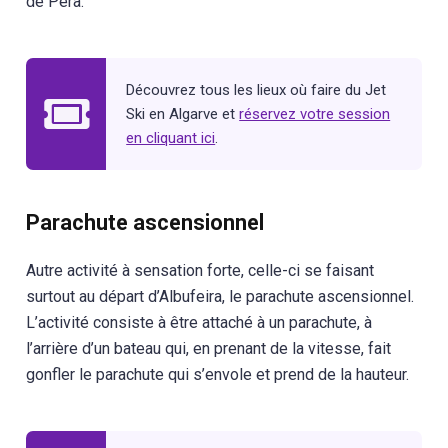
de Pêra.
Découvrez tous les lieux où faire du Jet
Ski en Algarve et
réservez votre session
en cliquant ici
.
Parachute ascensionnel
Autre activité à sensation forte, celle-ci se faisant
surtout au départ d’Albufeira, le parachute ascensionnel.
L’activité consiste à être attaché à un parachute, à
l’arrière d’un bateau qui, en prenant de la vitesse, fait
gonfler le parachute qui s’envole et prend de la hauteur.