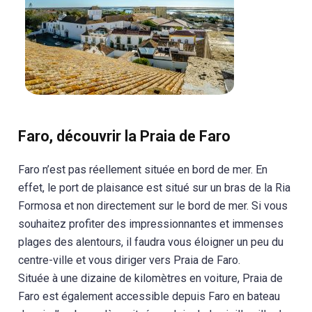
Faro, découvrir la Praia de Faro
Faro n’est pas réellement située en bord de mer. En
effet, le port de plaisance est situé sur un bras de la Ria
Formosa et non directement sur le bord de mer. Si vous
souhaitez profiter des impressionnantes et immenses
plages des alentours, il faudra vous éloigner un peu du
centre-ville et vous diriger vers Praia de Faro.
Située à une dizaine de kilomètres en voiture, Praia de
Faro est également accessible depuis Faro en bateau