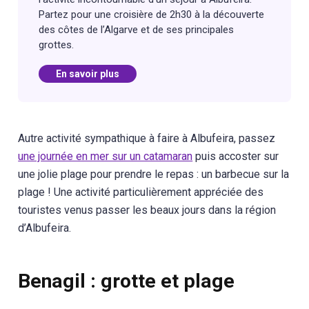
Partez pour une croisière de 2h30 à la découverte
des côtes de l’Algarve et de ses principales
grottes.
En savoir plus
Autre activité sympathique à faire à Albufeira, passez
une journée en mer sur un catamaran
puis accoster sur
une jolie plage pour prendre le repas : un barbecue sur la
plage ! Une activité particulièrement appréciée des
touristes venus passer les beaux jours dans la région
d’Albufeira.
Benagil : grotte et plage