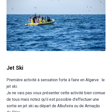
Jet Ski
Première activité à sensation forte à faire en Algarve : le
jet ski.
Je ne vais pas vous présenter cette activité bien connue
de tous mais notez qu’il est possible d’effectuer une
sortie en jet ski au départ de Albufeira ou de Armação