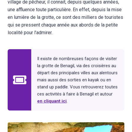
village de pêcheur, il connait, depuis quelques années,
une affluence toute particulière. En effet, depuis la mise
en lumière de la grotte, ce sont des milliers de touristes
qui se pressent chaque année aux abords de la petite
localité pour l’admirer.
Il existe de nombreuses façons de visiter
la grotte de Benagil, via des croisières au
départ des principales villes aux alentours
mais aussi des sorties en kayak ou en
stand up paddle. Vous retrouverez toutes
ces activités à faire à Benagil et autour
en cliquant ici
.