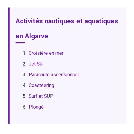
Activités nautiques et aquatiques
en Algarve
Croisière en mer
Jet Ski
Parachute ascensionnel
Coasteering
Surf et SUP
Plongé