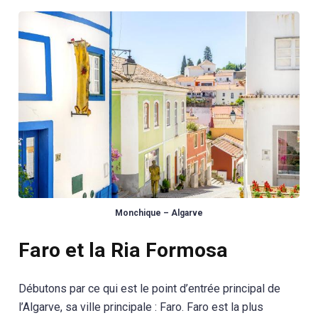
Monchique – Algarve
Faro et la Ria Formosa
Débutons par ce qui est le point d’entrée principal de
l’Algarve, sa ville principale : Faro. Faro est la plus