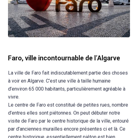
Faro, ville incontournable de l’Algarve
La ville de Faro fait indiscutablement partie des choses
à voir en Algarve. C’est une ville à taille humaine
d’environ 65 000 habitants, particulièrement agréable à
vivre.
Le centre de Faro est constitué de petites rues, nombre
d’entres elles sont piétonnes. On peut débuter notre
visite de Faro par le centre historique de la ville, entouré
par d’anciennes murailles encore présentes ci et là. Ce
centre historique, essentiellement piéton est bien