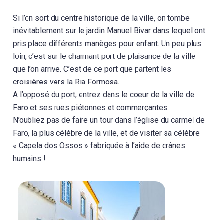
Si l’on sort du centre historique de la ville, on tombe
inévitablement sur le jardin Manuel Bivar dans lequel ont
pris place différents manèges pour enfant. Un peu plus
loin, c’est sur le charmant port de plaisance de la ville
que l’on arrive. C’est de ce port que partent les
croisières vers la Ria Formosa.
A l’opposé du port, entrez dans le coeur de la ville de
Faro et ses rues piétonnes et commerçantes.
N’oubliez pas de faire un tour dans l’église du carmel de
Faro, la plus célèbre de la ville, et de visiter sa célèbre
« Capela dos Ossos » fabriquée à l’aide de crânes
humains !