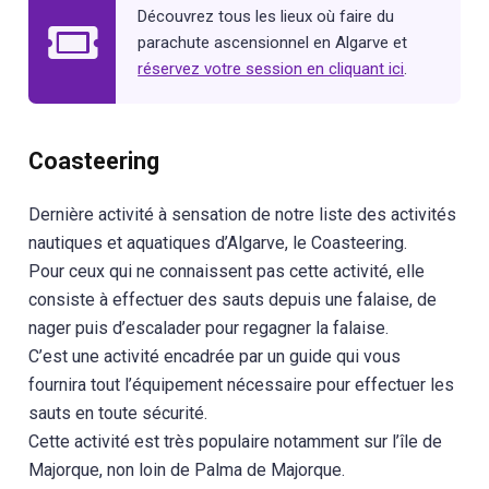
Découvrez tous les lieux où faire du
parachute ascensionnel en Algarve et
réservez votre session en cliquant ici
.
Coasteering
Dernière activité à sensation de notre liste des activités
nautiques et aquatiques d’Algarve, le Coasteering.
Pour ceux qui ne connaissent pas cette activité, elle
consiste à effectuer des sauts depuis une falaise, de
nager puis d’escalader pour regagner la falaise.
C’est une activité encadrée par un guide qui vous
fournira tout l’équipement nécessaire pour effectuer les
sauts en toute sécurité.
Cette activité est très populaire notamment sur l’île de
Majorque, non loin de Palma de Majorque.