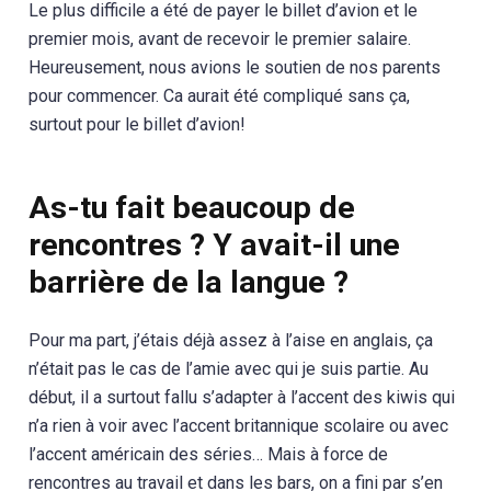
Le plus difficile a été de payer le billet d’avion et le
premier mois, avant de recevoir le premier salaire.
Heureusement, nous avions le soutien de nos parents
pour commencer. Ca aurait été compliqué sans ça,
surtout pour le billet d’avion!
As-tu fait beaucoup de
rencontres ? Y avait-il une
barrière de la langue ?
Pour ma part, j’étais déjà assez à l’aise en anglais, ça
n’était pas le cas de l’amie avec qui je suis partie. Au
début, il a surtout fallu s’adapter à l’accent des kiwis qui
n’a rien à voir avec l’accent britannique scolaire ou avec
l’accent américain des séries… Mais à force de
rencontres au travail et dans les bars, on a fini par s’en