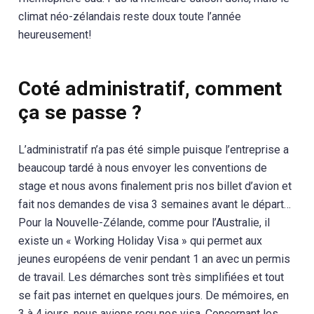
climat néo-zélandais reste doux toute l’année
heureusement!
Coté administratif, comment
ça se passe ?
L’administratif n’a pas été simple puisque l’entreprise a
beaucoup tardé à nous envoyer les conventions de
stage et nous avons finalement pris nos billet d’avion et
fait nos demandes de visa 3 semaines avant le départ…
Pour la Nouvelle-Zélande, comme pour l’Australie, il
existe un « Working Holiday Visa » qui permet aux
jeunes européens de venir pendant 1 an avec un permis
de travail. Les démarches sont très simplifiées et tout
se fait pas internet en quelques jours. De mémoires, en
3 à 4 jours, nous avions reçu nos visa. Concernant les