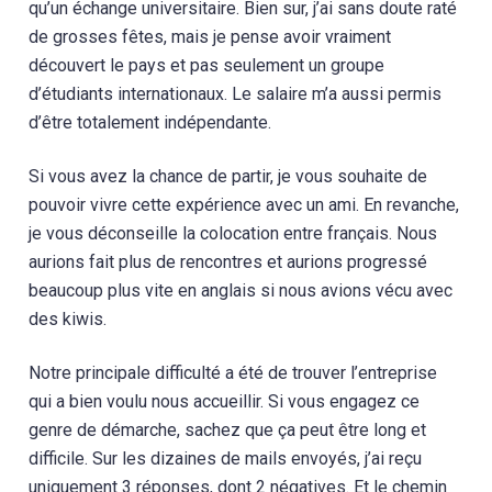
qu’un échange universitaire. Bien sur, j’ai sans doute raté
de grosses fêtes, mais je pense avoir vraiment
découvert le pays et pas seulement un groupe
d’étudiants internationaux. Le salaire m’a aussi permis
d’être totalement indépendante.
Si vous avez la chance de partir, je vous souhaite de
pouvoir vivre cette expérience avec un ami. En revanche,
je vous déconseille la colocation entre français. Nous
aurions fait plus de rencontres et aurions progressé
beaucoup plus vite en anglais si nous avions vécu avec
des kiwis.
Notre principale difficulté a été de trouver l’entreprise
qui a bien voulu nous accueillir. Si vous engagez ce
genre de démarche, sachez que ça peut être long et
difficile. Sur les dizaines de mails envoyés, j’ai reçu
uniquement 3 réponses, dont 2 négatives. Et le chemin