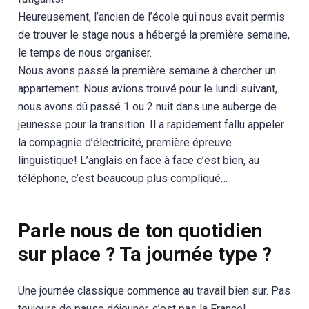
Heureusement, l’ancien de l’école qui nous avait permis
de trouver le stage nous a hébergé la première semaine,
le temps de nous organiser.
Nous avons passé la première semaine à chercher un
appartement. Nous avions trouvé pour le lundi suivant,
nous avons dû passé 1 ou 2 nuit dans une auberge de
jeunesse pour la transition. Il a rapidement fallu appeler
la compagnie d’électricité, première épreuve
linguistique! L’anglais en face à face c’est bien, au
téléphone, c’est beaucoup plus compliqué…
Parle nous de ton quotidien
sur place ? Ta journée type ?
Une journée classique commence au travail bien sur. Pas
toujours de pause déjeuner, c’est pas la France!