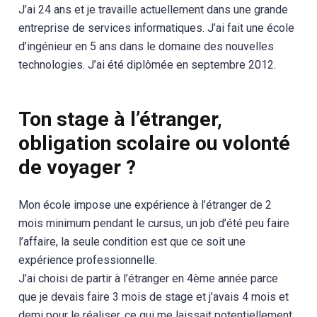
J’ai 24 ans et je travaille actuellement dans une grande
entreprise de services informatiques. J’ai fait une école
d’ingénieur en 5 ans dans le domaine des nouvelles
technologies. J’ai été diplômée en septembre 2012.
Ton stage à l’étranger,
obligation scolaire ou volonté
de voyager ?
Mon école impose une expérience à l’étranger de 2
mois minimum pendant le cursus, un job d’été peu faire
l’affaire, la seule condition est que ce soit une
expérience professionnelle.
J’ai choisi de partir à l’étranger en 4ème année parce
que je devais faire 3 mois de stage et j’avais 4 mois et
demi pour le réaliser, ce qui me laissait potentiellement