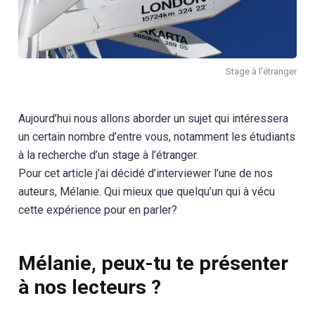
Stage à l'étranger
Aujourd’hui nous allons aborder un sujet qui intéressera
un certain nombre d’entre vous, notamment les étudiants
à la recherche d’un stage à l’étranger.
Pour cet article j’ai décidé d’interviewer l’une de nos
auteurs, Mélanie. Qui mieux que quelqu’un qui à vécu
cette expérience pour en parler?
Mélanie, peux-tu te présenter
à nos lecteurs ?