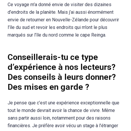
Ce voyage m’a donné envie de visiter des dizaines
d’endroits de la planète. Mais j’ai aussi énormément
envie de retourner en Nouvelle-Zélande pour découvrir
l’île du sud et revoir les endroits qui m’ont le plus
marqués sur l’île du nord comme le cape Reinga.
Conseillerais-tu ce type
d’expérience à nos lecteurs?
Des conseils à leurs donner?
Des mises en garde ?
Je pense que c’est une expérience exceptionnelle que
tout le monde devrait avoir la chance de vivre. Même
sans partir aussi loin, notamment pour des raisons
financières. Je préfère avoir vécu un stage à l’étranger