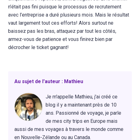
n’était pas fini puisque le processus de recrutement
avec l’entreprise a duré plusieurs mois. Mais le résultat
vaut largement tout ces efforts! Alors surtout ne
baissez pas les bras, attaquez par tout les côtés,
armez-vous de patience et vous finirez bien par
décrocher le ticket gagnant!
Au sujet de l'auteur : Mathieu
Je m'appelle Mathieu, j'ai créé ce
blog il y a maintenant près de 10
ans. Passionné de voyage, je parle
de mes city trips en Europe mais
aussi de mes voyages à travers le monde comme
en Nouvelle-Zélande ou au Canada.