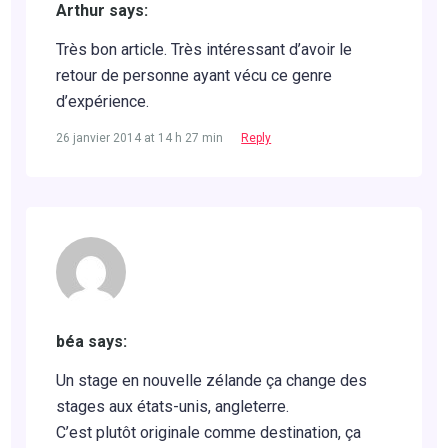
Arthur says:
Très bon article. Très intéressant d’avoir le
retour de personne ayant vécu ce genre
d’expérience.
26 janvier 2014 at 14 h 27 min
Reply
béa says:
Un stage en nouvelle zélande ça change des
stages aux états-unis, angleterre.
C’est plutôt originale comme destination, ça