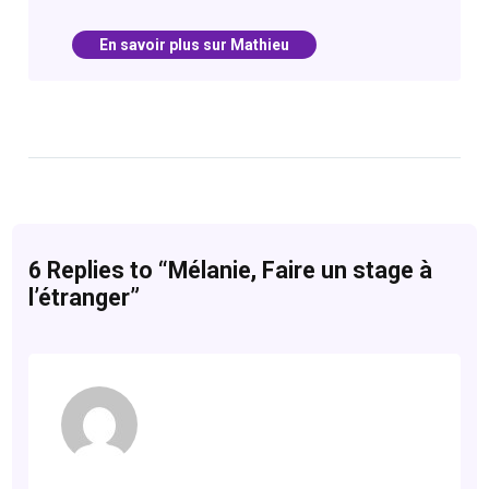
En savoir plus sur Mathieu
6 Replies to “Mélanie, Faire un stage à
l’étranger”