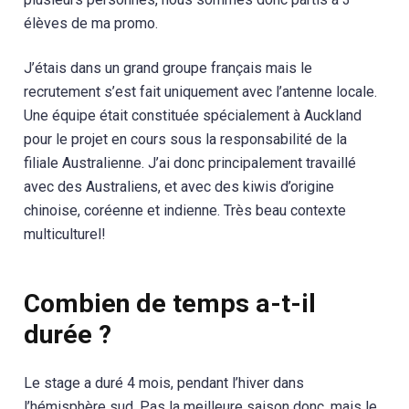
élèves de ma promo.
J’étais dans un grand groupe français mais le
recrutement s’est fait uniquement avec l’antenne locale.
Une équipe était constituée spécialement à Auckland
pour le projet en cours sous la responsabilité de la
filiale Australienne. J’ai donc principalement travaillé
avec des Australiens, et avec des kiwis d’origine
chinoise, coréenne et indienne. Très beau contexte
multiculturel!
Combien de temps a-t-il
durée ?
Le stage a duré 4 mois, pendant l’hiver dans
l’hémisphère sud. Pas la meilleure saison donc, mais le