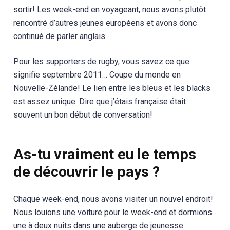
sortir! Les week-end en voyageant, nous avons plutôt
rencontré d’autres jeunes européens et avons donc
continué de parler anglais.
Pour les supporters de rugby, vous savez ce que
signifie septembre 2011… Coupe du monde en
Nouvelle-Zélande! Le lien entre les bleus et les blacks
est assez unique. Dire que j’étais française était
souvent un bon début de conversation!
As-tu vraiment eu le temps
de découvrir le pays ?
Chaque week-end, nous avons visiter un nouvel endroit!
Nous louions une voiture pour le week-end et dormions
une à deux nuits dans une auberge de jeunesse