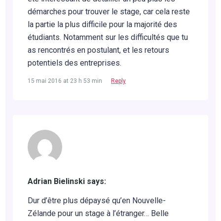
démarches pour trouver le stage, car cela reste
la partie la plus difficile pour la majorité des
étudiants. Notamment sur les difficultés que tu
as rencontrés en postulant, et les retours
potentiels des entreprises.
15 mai 2016 at 23 h 53 min
Reply
Adrian Bielinski says:
Dur d’être plus dépaysé qu’en Nouvelle-
Zélande pour un stage à l’étranger… Belle