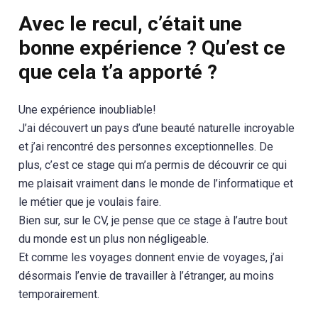
Avec le recul, c’était une
bonne expérience ? Qu’est ce
que cela t’a apporté ?
Une expérience inoubliable!
J’ai découvert un pays d’une beauté naturelle incroyable
et j’ai rencontré des personnes exceptionnelles. De
plus, c’est ce stage qui m’a permis de découvrir ce qui
me plaisait vraiment dans le monde de l’informatique et
le métier que je voulais faire.
Bien sur, sur le CV, je pense que ce stage à l’autre bout
du monde est un plus non négligeable.
Et comme les voyages donnent envie de voyages, j’ai
désormais l’envie de travailler à l’étranger, au moins
temporairement.