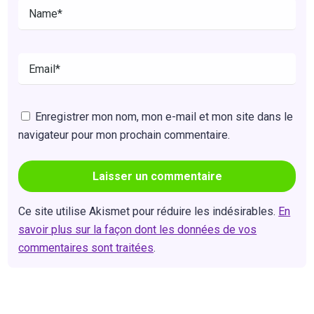
Enregistrer mon nom, mon e-mail et mon site dans le
navigateur pour mon prochain commentaire.
Ce site utilise Akismet pour réduire les indésirables.
En
savoir plus sur la façon dont les données de vos
commentaires sont traitées
.