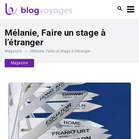
Mélanie, Faire un stage à
l’étranger
Magazine
»
Mélanie, Faire un stage à l’étranger
Magazine