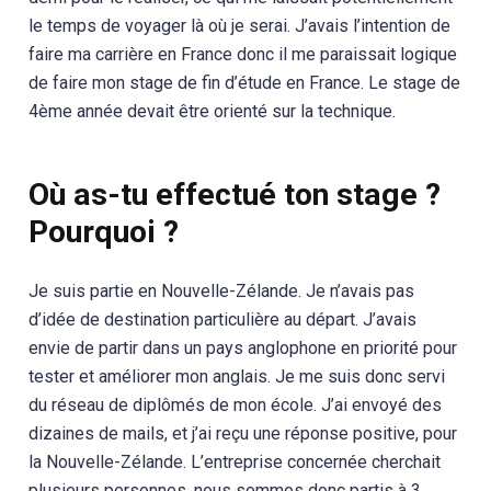
le temps de voyager là où je serai. J’avais l’intention de
faire ma carrière en France donc il me paraissait logique
de faire mon stage de fin d’étude en France. Le stage de
4ème année devait être orienté sur la technique.
Où as-tu effectué ton stage ?
Pourquoi ?
Je suis partie en Nouvelle-Zélande. Je n’avais pas
d’idée de destination particulière au départ. J’avais
envie de partir dans un pays anglophone en priorité pour
tester et améliorer mon anglais. Je me suis donc servi
du réseau de diplômés de mon école. J’ai envoyé des
dizaines de mails, et j’ai reçu une réponse positive, pour
la Nouvelle-Zélande. L’entreprise concernée cherchait
plusieurs personnes, nous sommes donc partis à 3