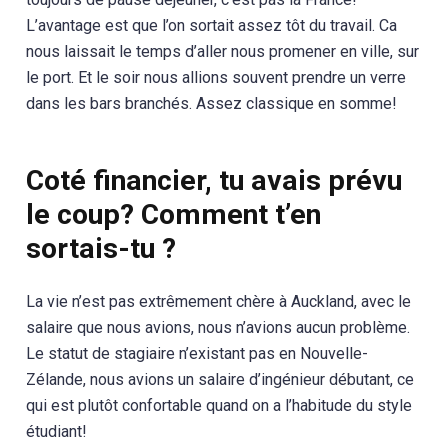
L’avantage est que l’on sortait assez tôt du travail. Ca
nous laissait le temps d’aller nous promener en ville, sur
le port. Et le soir nous allions souvent prendre un verre
dans les bars branchés. Assez classique en somme!
Coté financier, tu avais prévu
le coup? Comment t’en
sortais-tu ?
La vie n’est pas extrêmement chère à Auckland, avec le
salaire que nous avions, nous n’avions aucun problème.
Le statut de stagiaire n’existant pas en Nouvelle-
Zélande, nous avions un salaire d’ingénieur débutant, ce
qui est plutôt confortable quand on a l’habitude du style
étudiant!