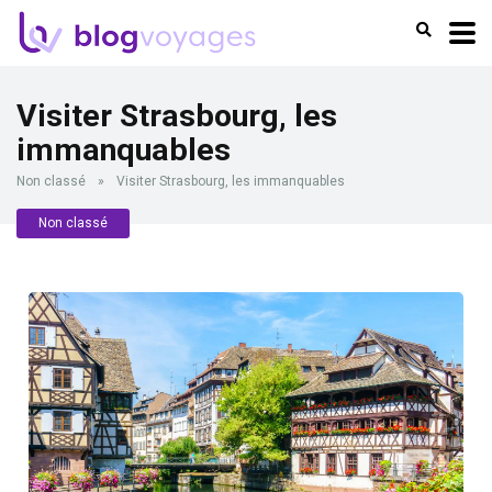
Visiter Strasbourg, les
immanquables
Non classé
»
Visiter Strasbourg, les immanquables
Non classé