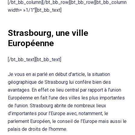
[/bt_bb_column][/bt_bb_row][bt_bb_row][bt_bb_column
width= »1/1″][bt_bb_text]
Strasbourg, une ville
Européenne
[/bt_bb_text][bt_bb_text]
Je vous en ai parlé en début d’article, la situation
géographique de Strasbourg lui confère bien des
avantages. En effet ce lieu central par rapport à l’union
Européenne en fait l’une des villes les plus importantes
de l’union. Strasbourg abrite de nombreux lieux
d’importantes pour l’Europe avec, notamment, le
parlement Européen, le conseil de l’Europe mais aussi le
palais de droits de l’homme.