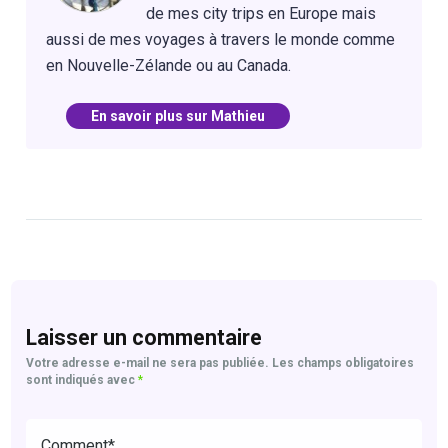
de mes city trips en Europe mais
aussi de mes voyages à travers le monde comme
en Nouvelle-Zélande ou au Canada.
En savoir plus sur Mathieu
Laisser un commentaire
Votre adresse e-mail ne sera pas publiée.
Les champs obligatoires
sont indiqués avec
*