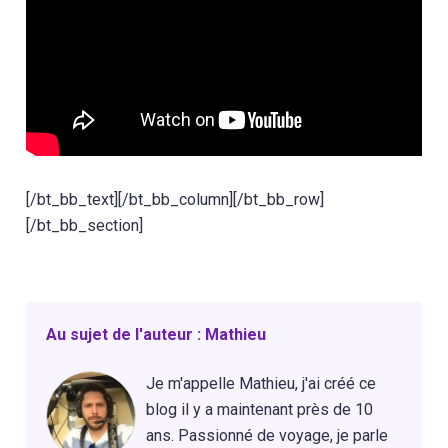
[/bt_bb_text][/bt_bb_column][/bt_bb_row]
[/bt_bb_section]
Au sujet de l'auteur : Mathieu
Je m'appelle Mathieu, j'ai créé ce
blog il y a maintenant près de 10
ans. Passionné de voyage, je parle