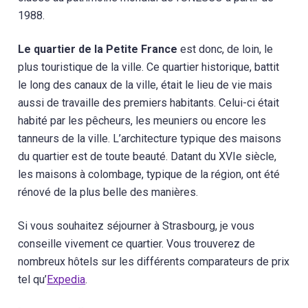
1988.
Le quartier de la Petite France
est donc, de loin, le
plus touristique de la ville. Ce quartier historique, battit
le long des canaux de la ville, était le lieu de vie mais
aussi de travaille des premiers habitants. Celui-ci était
habité par les pêcheurs, les meuniers ou encore les
tanneurs de la ville. L’architecture typique des maisons
du quartier est de toute beauté. Datant du XVIe siècle,
les maisons à colombage, typique de la région, ont été
rénové de la plus belle des manières.
Si vous souhaitez séjourner à Strasbourg, je vous
conseille vivement ce quartier. Vous trouverez de
nombreux hôtels sur les différents comparateurs de prix
tel qu’
Expedia
.