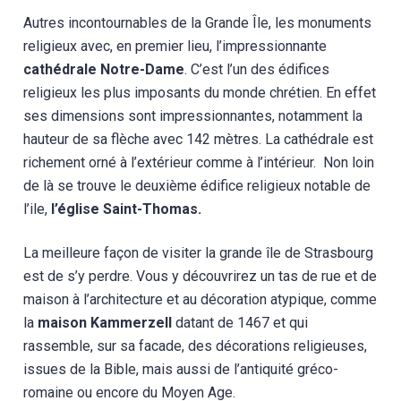
Autres incontournables de la Grande Île, les monuments
religieux avec, en premier lieu, l’impressionnante
cathédrale Notre-Dame
. C’est l’un des édifices
religieux les plus imposants du monde chrétien. En effet
ses dimensions sont impressionnantes, notamment la
hauteur de sa flèche avec 142 mètres. La cathédrale est
richement orné à l’extérieur comme à l’intérieur. Non loin
de là se trouve le deuxième édifice religieux notable de
l’ile,
l’église Saint-Thomas.
La meilleure façon de visiter la grande île de Strasbourg
est de s’y perdre. Vous y découvrirez un tas de rue et de
maison à l’architecture et au décoration atypique, comme
la
maison Kammerzell
datant de 1467 et qui
rassemble, sur sa facade, des décorations religieuses,
issues de la Bible, mais aussi de l’antiquité gréco-
romaine ou encore du Moyen Age.