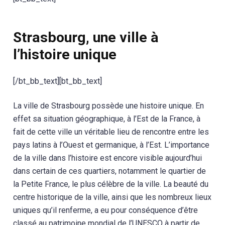
Strasbourg, une ville à
l’histoire unique
[/bt_bb_text][bt_bb_text]
La ville de Strasbourg possède une histoire unique. En
effet sa situation géographique, à l’Est de la France, à
fait de cette ville un véritable lieu de rencontre entre les
pays latins à l’Ouest et germanique, à l’Est. L’importance
de la ville dans l’histoire est encore visible aujourd’hui
dans certain de ces quartiers, notamment le quartier de
la Petite France, le plus célèbre de la ville. La beauté du
centre historique de la ville, ainsi que les nombreux lieux
uniques qu’il renferme, a eu pour conséquence d’être
classé au patrimoine mondial de l’UNESCO à partir de