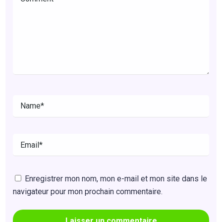
Enregistrer mon nom, mon e-mail et mon site dans le
navigateur pour mon prochain commentaire.