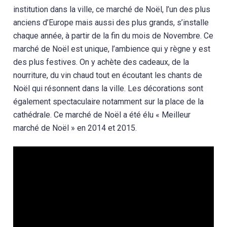
institution dans la ville, ce marché de Noël, l’un des plus
anciens d’Europe mais aussi des plus grands, s’installe
chaque année, à partir de la fin du mois de Novembre. Ce
marché de Noël est unique, l’ambience qui y règne y est
des plus festives. On y achète des cadeaux, de la
nourriture, du vin chaud tout en écoutant les chants de
Noël qui résonnent dans la ville. Les décorations sont
également spectaculaire notamment sur la place de la
cathédrale. Ce marché de Noël a été élu « Meilleur
marché de Noël » en 2014 et 2015.