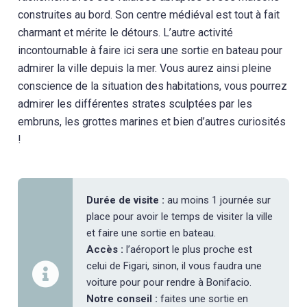
construites au bord. Son centre médiéval est tout à fait
charmant et mérite le détours. L’autre activité
incontournable à faire ici sera une sortie en bateau pour
admirer la ville depuis la mer. Vous aurez ainsi pleine
conscience de la situation des habitations, vous pourrez
admirer les différentes strates sculptées par les
embruns, les grottes marines et bien d’autres curiosités
!
Durée de visite :
au moins 1 journée sur
place pour avoir le temps de visiter la ville
et faire une sortie en bateau.
Accès :
l’aéroport le plus proche est
celui de Figari, sinon, il vous faudra une
voiture pour pour rendre à Bonifacio.
Notre conseil :
faites une sortie en