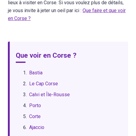
lieux à visiter en Corse. Si vous voulez plus de détails,
je vous invite à jeter un oeil par ici :
Que faire et que voir
en Corse ?
Que voir en Corse ?
Bastia
Le Cap Corse
Calvi et Île-Rousse
Porto
Corte
Ajaccio