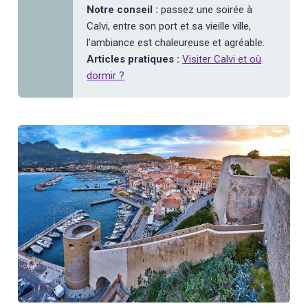
Notre conseil :
passez une soirée à
Calvi, entre son port et sa vieille ville,
l’ambiance est chaleureuse et agréable.
Articles pratiques :
Visiter Calvi et où
dormir ?