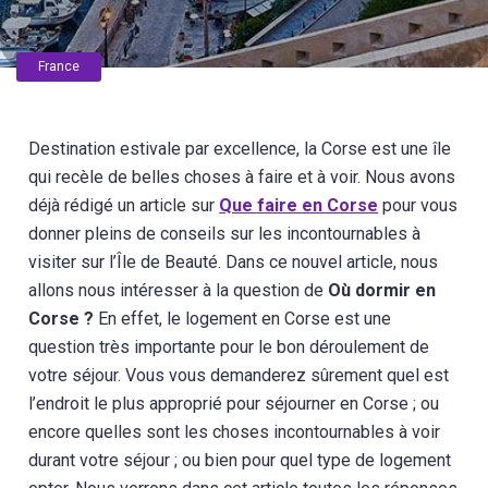
France
Destination estivale par excellence, la Corse est une île
qui recèle de belles choses à faire et à voir. Nous avons
déjà rédigé un article sur
Que faire en Corse
pour vous
donner pleins de conseils sur les incontournables à
visiter sur l’Île de Beauté. Dans ce nouvel article, nous
allons nous intéresser à la question de
Où dormir en
Corse ?
En effet, le logement en Corse est une
question très importante pour le bon déroulement de
votre séjour. Vous vous demanderez sûrement quel est
l’endroit le plus approprié pour séjourner en Corse ; ou
encore quelles sont les choses incontournables à voir
durant votre séjour ; ou bien pour quel type de logement