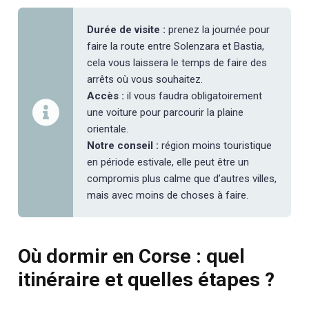
Durée de visite :
prenez la journée pour
faire la route entre Solenzara et Bastia,
cela vous laissera le temps de faire des
arrêts où vous souhaitez.
Accès :
il vous faudra obligatoirement
une voiture pour parcourir la plaine
orientale.
Notre conseil :
région moins touristique
en période estivale, elle peut être un
compromis plus calme que d’autres villes,
mais avec moins de choses à faire.
Où dormir en Corse : quel
itinéraire et quelles étapes ?