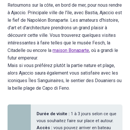
Retournons sur la côte, en bord de mer, pour nous rendre
à Ajaccio. Principale ville de l’île, avec Bastia, Ajaccio est
le fief de Napoléon Bonaparte. Les amateurs d’histoire,
d’art et d’architecture prendrons un grand plaisir à
découvrir cette ville. Vous trouverez quelques visites
intéressantes à faire telles que le musée Fesch, la
Citadelle ou encore la
maison Bonaparte
, où a grandi le
futur empereur.
Mais si vous préférez plutôt la partie nature et plage,
alors Ajaccio saura également vous satisfaire avec les
iconiques Îles Sanguinaires, le sentier des Douaniers ou
la belle plage de Capo di Feno.
Durée de visite :
1 à 3 jours selon ce que
vous souhaitez faire sur place et autour.
Accès :
vous pouvez arriver en bateau