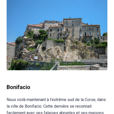
Bonifacio
Nous voilà maintenant à l’extrême sud de la Corse, dans
la ville de Bonifacio. Cette dernière se reconnait
facilement avec ses falaises abruptes et ses maisons