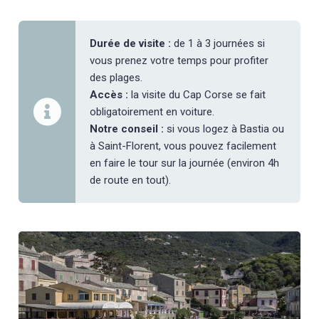
Durée de visite :
de 1 à 3 journées si
vous prenez votre temps pour profiter
des plages.
Accès :
la visite du Cap Corse se fait
obligatoirement en voiture.
Notre conseil :
si vous logez à Bastia ou
à Saint-Florent, vous pouvez facilement
en faire le tour sur la journée (environ 4h
de route en tout).