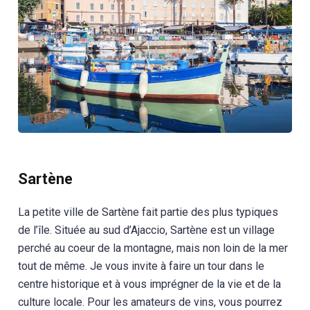
Sartène
La petite ville de Sartène fait partie des plus typiques
de l’île. Située au sud d’Ajaccio, Sartène est un village
perché au coeur de la montagne, mais non loin de la mer
tout de même. Je vous invite à faire un tour dans le
centre historique et à vous imprégner de la vie et de la
culture locale. Pour les amateurs de vins, vous pourrez