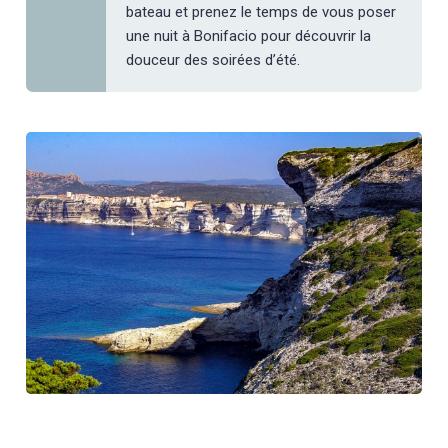
bateau et prenez le temps de vous poser
une nuit à Bonifacio pour découvrir la
douceur des soirées d’été.