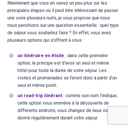
Maintenant que vous en savez un peu plus sur les
principales étapes où il peut être intéressant de passer
une voire plusieurs nuits, je vous propose que nous
nous penchions sur une question essentielle : quel type
de séjour vous souhaitez faire ? En effet, vous avez
plusieurs options qui s’offrent à vous :
un itinéraire en étoile :
dans cette première
option, le principe est d’avoir un seul et même
hôtel pour toute la durée de votre séjour. Les
visites et promenades se feront donc à partir d’un
seul et même point ;
un road-trip itinérant :
comme son nom l’indique,
cette option vous emmène à la découverte de
différents endroits, vous changez de lieux où
dormir régulièrement durant votre séjour.