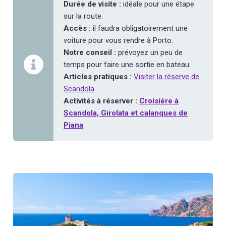
Durée de visite :
idéale pour une étape
sur la route.
Accès :
il faudra obligatoirement une
voiture pour vous rendre à Porto.
Notre conseil :
prévoyez un peu de
temps pour faire une sortie en bateau.
Articles pratiques :
Visiter la réserve de
Scandola
Activités à réserver :
Croisière à
Scandola, Girolata et calanques de
Piana