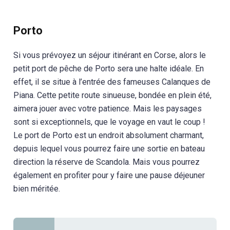
Porto
Si vous prévoyez un séjour itinérant en Corse, alors le
petit port de pêche de Porto sera une halte idéale. En
effet, il se situe à l’entrée des fameuses Calanques de
Piana. Cette petite route sinueuse, bondée en plein été,
aimera jouer avec votre patience. Mais les paysages
sont si exceptionnels, que le voyage en vaut le coup !
Le port de Porto est un endroit absolument charmant,
depuis lequel vous pourrez faire une sortie en bateau
direction la réserve de Scandola. Mais vous pourrez
également en profiter pour y faire une pause déjeuner
bien méritée.