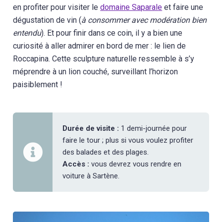
en profiter pour visiter le
domaine Saparale
et faire une
dégustation de vin (
à consommer avec modération bien
entendu
). Et pour finir dans ce coin, il y a bien une
curiosité à aller admirer en bord de mer : le lien de
Roccapina. Cette sculpture naturelle ressemble à s’y
méprendre à un lion couché, surveillant l’horizon
paisiblement !
Durée de visite :
1 demi-journée pour
faire le tour ; plus si vous voulez profiter
des balades et des plages.
Accès :
vous devrez vous rendre en
voiture à Sartène.