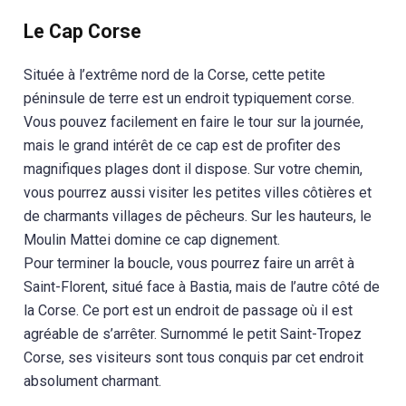
Le Cap Corse
Située à l’extrême nord de la Corse, cette petite
péninsule de terre est un endroit typiquement corse.
Vous pouvez facilement en faire le tour sur la journée,
mais le grand intérêt de ce cap est de profiter des
magnifiques plages dont il dispose. Sur votre chemin,
vous pourrez aussi visiter les petites villes côtières et
de charmants villages de pêcheurs. Sur les hauteurs, le
Moulin Mattei domine ce cap dignement.
Pour terminer la boucle, vous pourrez faire un arrêt à
Saint-Florent, situé face à Bastia, mais de l’autre côté de
la Corse. Ce port est un endroit de passage où il est
agréable de s’arrêter. Surnommé le petit Saint-Tropez
Corse, ses visiteurs sont tous conquis par cet endroit
absolument charmant.