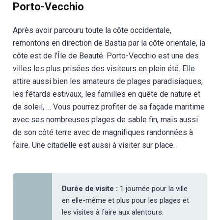
Porto-Vecchio
Après avoir parcouru toute la côte occidentale,
remontons en direction de Bastia par la côte orientale, la
côte est de l’Île de Beauté. Porto-Vecchio est une des
villes les plus prisées des visiteurs en plein été. Elle
attire aussi bien les amateurs de plages paradisiaques,
les fêtards estivaux, les familles en quête de nature et
de soleil, … Vous pourrez profiter de sa façade maritime
avec ses nombreuses plages de sable fin, mais aussi
de son côté terre avec de magnifiques randonnées à
faire. Une citadelle est aussi à visiter sur place.
Durée de visite :
1 journée pour la ville
en elle-même et plus pour les plages et
les visites à faire aux alentours.