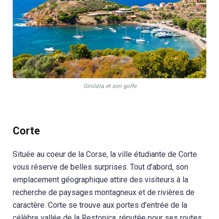
Girolata et son golfe
Corte
Située au coeur de la Corse, la ville étudiante de Corte
vous réserve de belles surprises. Tout d’abord, son
emplacement géographique attire des visiteurs à la
recherche de paysages montagneux et de rivières de
caractère. Corte se trouve aux portes d’entrée de la
célèbre vallée de la Restonica, réputée pour ses routes