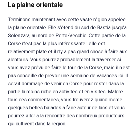
La plaine orientale
Terminons maintenant avec cette vaste région appelée
la plaine orientale. Elle s’étend du sud de Bastia jusqu’à
Solenzara, au nord de Porto-Vecchio. Cette partie de la
Corse n’est pas la plus intéressante : elle est
relativement plate et il n’y a pas grand chose à faire aux
alentours. Vous pourrez probablement la traverser si
vous avez prévu de faire le tour de la Corse, mais il n’est
pas conseillé de prévoir une semaine de vacances ici. Il
serait dommage de venir en Corse pour rester dans la
partie la moins riche en activités et en visites. Malgré
tous ces commentaires, vous trouverez quand même
quelques belles balades à faire autour de lacs et vous
pourrez aller à la rencontre des nombreux producteurs
qui cultivent dans la région.