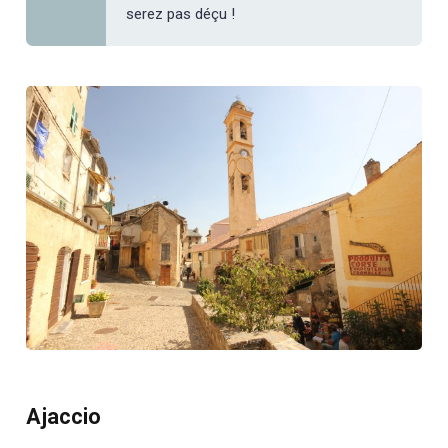
serez pas déçu !
Ajaccio