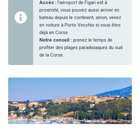
Accès :
l’aéroport de Figari est à
proximité, vous pouvez aussi arriver en
bateau depuis le continent, sinon, venez
en voiture à Porto Vecchio si vous êtes
déjà en Corse.
Notre conseil :
prenez le temps de
profiter des plages paradisiaques du sud
de la Corse.