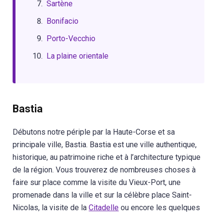
Sartène
Bonifacio
Porto-Vecchio
La plaine orientale
Bastia
Débutons notre périple par la Haute-Corse et sa
principale ville, Bastia. Bastia est une ville authentique,
historique, au patrimoine riche et à l’architecture typique
de la région. Vous trouverez de nombreuses choses à
faire sur place comme la visite du Vieux-Port, une
promenade dans la ville et sur la célèbre place Saint-
Nicolas, la visite de la
Citadelle
ou encore les quelques