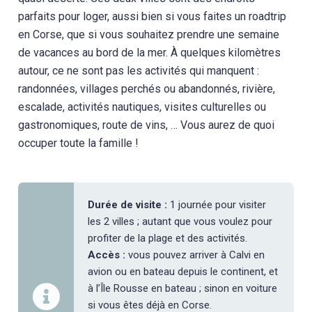
parfaits pour loger, aussi bien si vous faites un roadtrip
en Corse, que si vous souhaitez prendre une semaine
de vacances au bord de la mer. À quelques kilomètres
autour, ce ne sont pas les activités qui manquent :
randonnées, villages perchés ou abandonnés, rivière,
escalade, activités nautiques, visites culturelles ou
gastronomiques, route de vins, … Vous aurez de quoi
occuper toute la famille !
Durée de visite :
1 journée pour visiter
les 2 villes ; autant que vous voulez pour
profiter de la plage et des activités.
Accès :
vous pouvez arriver à Calvi en
avion ou en bateau depuis le continent, et
à l’Île Rousse en bateau ; sinon en voiture
si vous êtes déjà en Corse.