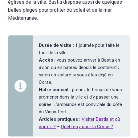
églises de la ville. Bastia dispose aussi de quelques
belles plages pour profiter du soleil et de la mer
Méditerranée.
Durée de visite :
1 journée pour faire le
tour de la ville.
Accès :
vous pouvez arriver à Bastia en
avion ou en bateau depuis le continent ;
sinon en voiture si vous êtes déjà en
Corse.
Notre conseil :
prenez le temps de vous
promener dans la ville et d’y passer une
soirée. L’ambiance est conviviale du côté
du Vieux-Port.
Articles pratiques :
Visiter Bastia et où
dormir ?
–
Quel ferry pour la Corse ?