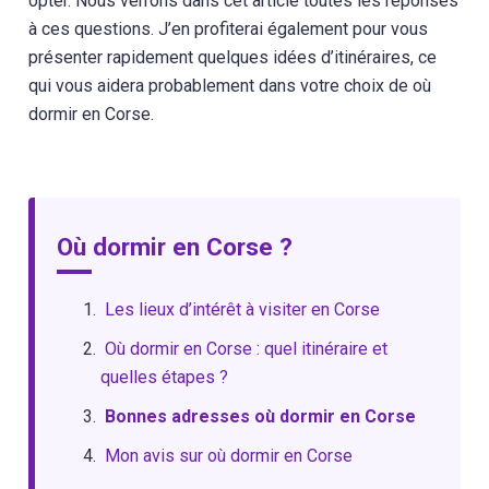
opter. Nous verrons dans cet article toutes les réponses
à ces questions. J’en profiterai également pour vous
présenter rapidement quelques idées d’itinéraires, ce
qui vous aidera probablement dans votre choix de où
dormir en Corse.
Où dormir en Corse ?
Les lieux d’intérêt à visiter en Corse
Où dormir en Corse : quel itinéraire et
quelles étapes ?
Bonnes adresses où dormir en Corse
Mon avis sur où dormir en Corse