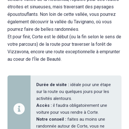
étroites et sinueuses, mais traversant des paysages
époustouflants. Non loin de cette vallée, vous pourrez
également découvrir la vallée du Tavignano, où vous
pourrez faire de belles randonnées.
Et pour finir, Corte est le début (ou la fin selon le sens de
votre parcours) de la route pour traverser la forêt de
Vizzavona, encore une route exceptionnelle à emprunter
au coeur de l’Île de Beauté.
Durée de visite :
idéale pour une étape
sur la route ou quelques jours pour les
activités alentours.
Accès :
il faudra obligatoirement une
voiture pour vous rendre à Corte.
Notre conseil :
faites au moins une
randonnée autour de Corte, vous ne