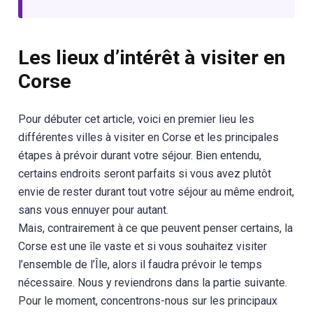
Les lieux d’intérêt à visiter en
Corse
Pour débuter cet article, voici en premier lieu les
différentes villes à visiter en Corse et les principales
étapes à prévoir durant votre séjour. Bien entendu,
certains endroits seront parfaits si vous avez plutôt
envie de rester durant tout votre séjour au même endroit,
sans vous ennuyer pour autant.
Mais, contrairement à ce que peuvent penser certains, la
Corse est une île vaste et si vous souhaitez visiter
l’ensemble de l’Île, alors il faudra prévoir le temps
nécessaire. Nous y reviendrons dans la partie suivante.
Pour le moment, concentrons-nous sur les principaux