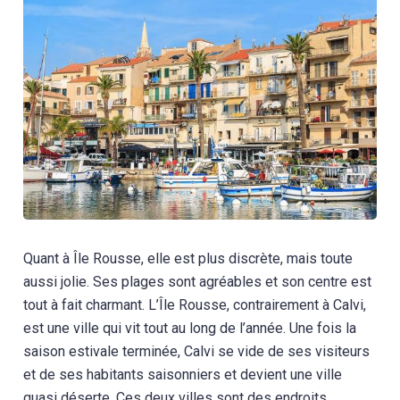
Quant à Île Rousse, elle est plus discrète, mais toute
aussi jolie. Ses plages sont agréables et son centre est
tout à fait charmant. L’Île Rousse, contrairement à Calvi,
est une ville qui vit tout au long de l’année. Une fois la
saison estivale terminée, Calvi se vide de ses visiteurs
et de ses habitants saisonniers et devient une ville
quasi déserte. Ces deux villes sont des endroits