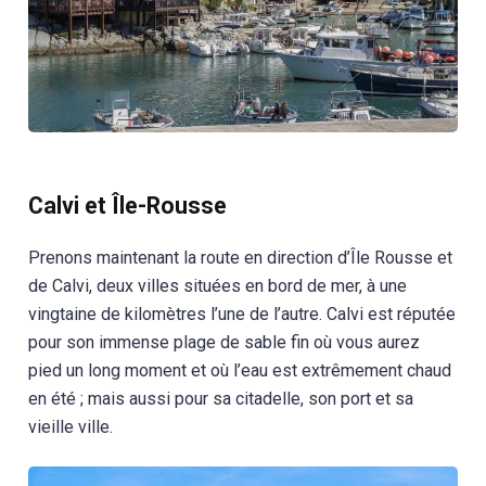
Calvi et Île-Rousse
Prenons maintenant la route en direction d’Île Rousse et
de Calvi, deux villes situées en bord de mer, à une
vingtaine de kilomètres l’une de l’autre. Calvi est réputée
pour son immense plage de sable fin où vous aurez
pied un long moment et où l’eau est extrêmement chaud
en été ; mais aussi pour sa citadelle, son port et sa
vieille ville.