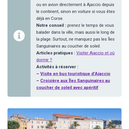
ou en avion directement à Ajaccio depuis
le continent, sinon en voiture si vous êtes
déjà en Corse.
Notre conseil :
prenez le temps de vous
balader dans la ville, mais aussi le long de
la plage. Surtout, ne manquez pas les Îles
Sanguinaires au coucher de soleil.
Articles pratiques :
Visiter Ajaccio et où
dormir ?
Activités à réserver :
–
Visite en bus touristique d’Ajaccio
–
Croisière aux Îles Sanguinaires au
coucher de soleil avec apéritif