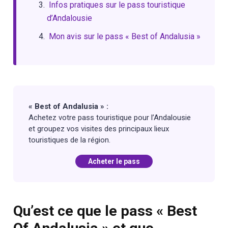
Infos pratiques sur le pass touristique
d’Andalousie
Mon avis sur le pass « Best of Andalusia »
« Best of Andalusia » :
Achetez votre pass touristique pour l’Andalousie
et groupez vos visites des principaux lieux
touristiques de la région.
Acheter le pass
Qu’est ce que le pass « Best