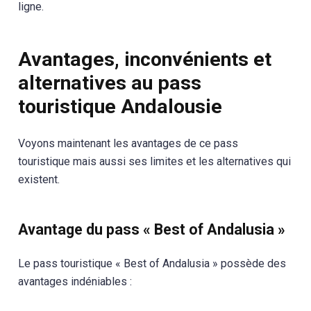
ligne.
Avantages, inconvénients et
alternatives au pass
touristique Andalousie
Voyons maintenant les avantages de ce pass
touristique mais aussi ses limites et les alternatives qui
existent.
Avantage du pass « Best of Andalusia »
Le pass touristique « Best of Andalusia » possède des
avantages indéniables :