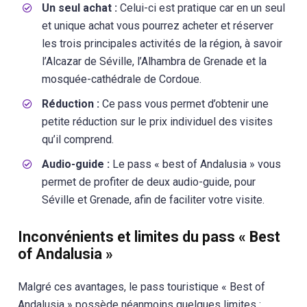
Un seul achat :
Celui-ci est pratique car en un seul
et unique achat vous pourrez acheter et réserver
les trois principales activités de la région, à savoir
l’Alcazar de Séville, l’Alhambra de Grenade et la
mosquée-cathédrale de Cordoue.
Réduction :
Ce pass vous permet d’obtenir une
petite réduction sur le prix individuel des visites
qu’il comprend.
Audio-guide :
Le pass « best of Andalusia » vous
permet de profiter de deux audio-guide, pour
Séville et Grenade, afin de faciliter votre visite.
Inconvénients et limites du pass « Best
of Andalusia »
Malgré ces avantages, le pass touristique « Best of
Andalusia » possède néanmoins quelques limites :