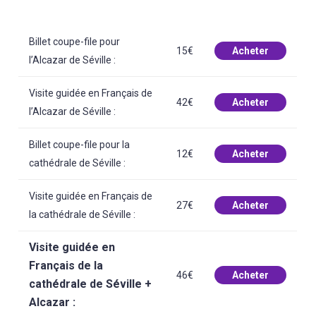
Billet coupe-file pour
15€
Acheter
l’Alcazar de Séville :
Visite guidée en Français de
42€
Acheter
l’Alcazar de Séville :
Billet coupe-file pour la
12€
Acheter
cathédrale de Séville :
Visite guidée en Français de
27€
Acheter
la cathédrale de Séville :
Visite guidée en
Français de la
46€
Acheter
cathédrale de Séville +
Alcazar :