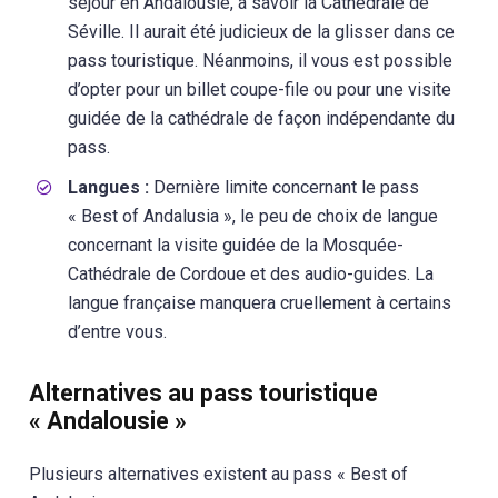
séjour en Andalousie, à savoir la Cathédrale de
Séville. Il aurait été judicieux de la glisser dans ce
pass touristique. Néanmoins, il vous est possible
d’opter pour un billet coupe-file ou pour une visite
guidée de la cathédrale de façon indépendante du
pass.
Langues :
Dernière limite concernant le pass
« Best of Andalusia », le peu de choix de langue
concernant la visite guidée de la Mosquée-
Cathédrale de Cordoue et des audio-guides. La
langue française manquera cruellement à certains
d’entre vous.
Alternatives au pass touristique
« Andalousie »
Plusieurs alternatives existent au pass « Best of