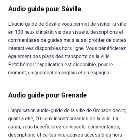
Audio guide pour Séville
L’audio guide de Séville vous permet de visiter la ville
en 100 lieux d’intérêt via des visuels, descriptions et
commentaires de guides mais aussi profiter de cartes
interactives disponibles hors ligne. Vous bénéficierez
également des plans des transports de la ville.
Petit bémol : l’application est disponible, pour le
moment, uniquement en anglais et en espagnol.
Audio guide pour Grenade
L’application audio-guide de la ville de Grenade décrit,
quant à elle, 20 lieux incontournables de la ville. Là
aussi, vous bénéficierez de visuels, commentaires,
descriptions et cartes interactives accessibles hors