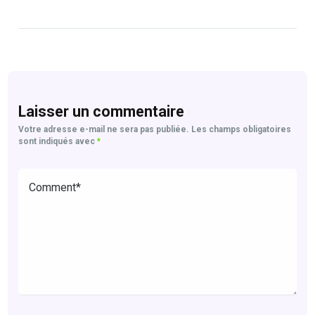
Laisser un commentaire
Votre adresse e-mail ne sera pas publiée.
Les champs obligatoires
sont indiqués avec
*