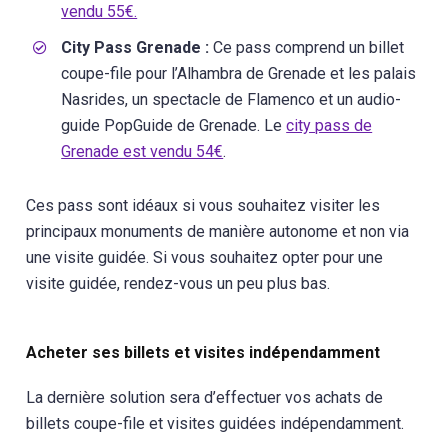
vendu 55€.
City Pass Grenade :
Ce pass comprend un billet
coupe-file pour l’Alhambra de Grenade et les palais
Nasrides, un spectacle de Flamenco et un audio-
guide PopGuide de Grenade. Le
city pass de
Grenade est vendu 54€
.
Ces pass sont idéaux si vous souhaitez visiter les
principaux monuments de manière autonome et non via
une visite guidée. Si vous souhaitez opter pour une
visite guidée, rendez-vous un peu plus bas.
Acheter ses billets et visites indépendamment
La dernière solution sera d’effectuer vos achats de
billets coupe-file et visites guidées indépendamment.