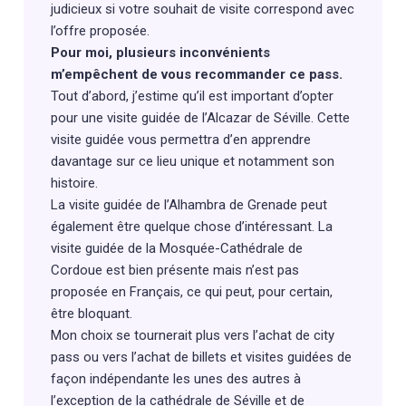
judicieux si votre souhait de visite correspond avec
l’offre proposée.
Pour moi, plusieurs inconvénients
m’empêchent de vous recommander ce pass.
Tout d’abord, j’estime qu’il est important d’opter
pour une visite guidée de l’Alcazar de Séville. Cette
visite guidée vous permettra d’en apprendre
davantage sur ce lieu unique et notamment son
histoire.
La visite guidée de l’Alhambra de Grenade peut
également être quelque chose d’intéressant. La
visite guidée de la Mosquée-Cathédrale de
Cordoue est bien présente mais n’est pas
proposée en Français, ce qui peut, pour certain,
être bloquant.
Mon choix se tournerait plus vers l’achat de city
pass ou vers l’achat de billets et visites guidées de
façon indépendante les unes des autres à
l’exception de la cathédrale de Séville et de