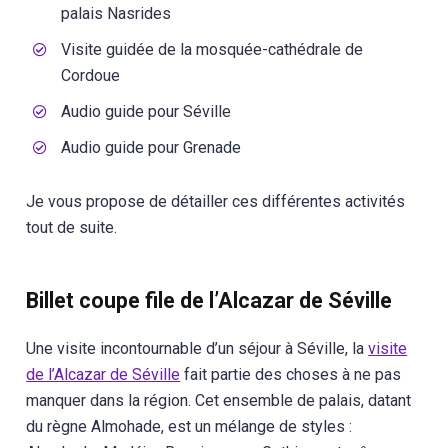
palais Nasrides
Visite guidée de la mosquée-cathédrale de
Cordoue
Audio guide pour Séville
Audio guide pour Grenade
Je vous propose de détailler ces différentes activités
tout de suite.
Billet coupe file de l’Alcazar de Séville
Une visite incontournable d’un séjour à Séville, la
visite
de l’Alcazar de Séville
fait partie des choses à ne pas
manquer dans la région. Cet ensemble de palais, datant
du règne Almohade, est un mélange de styles :