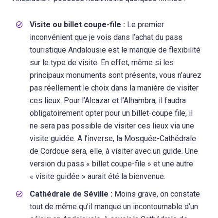
Visite ou billet coupe-file :
Le premier
inconvénient que je vois dans l’achat du pass
touristique Andalousie est le manque de flexibilité
sur le type de visite. En effet, même si les
principaux monuments sont présents, vous n’aurez
pas réellement le choix dans la manière de visiter
ces lieux. Pour l’Alcazar et l’Alhambra, il faudra
obligatoirement opter pour un billet-coupe file, il
ne sera pas possible de visiter ces lieux via une
visite guidée. A l’inverse, la Mosquée-Cathédrale
de Cordoue sera, elle, à visiter avec un guide. Une
version du pass « billet coupe-file » et une autre
« visite guidée » aurait été la bienvenue.
Cathédrale de Séville :
Moins grave, on constate
tout de même qu’il manque un incontournable d’un