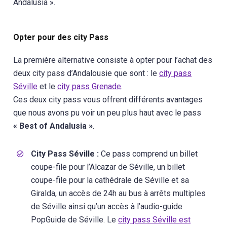
Andalusia ».
Opter pour des city Pass
La première alternative consiste à opter pour l’achat des
deux city pass d’Andalousie que sont : le
city pass
Séville
et le
city pass Grenade
.
Ces deux city pass vous offrent différents avantages
que nous avons pu voir un peu plus haut avec le pass
« Best of Andalusia »
.
City Pass Séville :
Ce pass comprend un billet
coupe-file pour l’Alcazar de Séville, un billet
coupe-file pour la cathédrale de Séville et sa
Giralda, un accès de 24h au bus à arrêts multiples
de Séville ainsi qu’un accès à l’audio-guide
PopGuide de Séville. Le
city pass Séville est