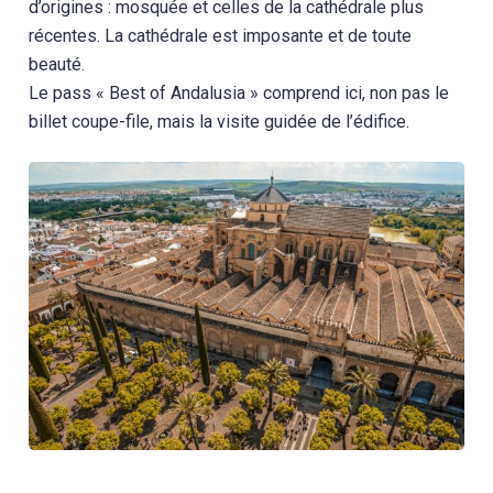
d’origines : mosquée et celles de la cathédrale plus
récentes. La cathédrale est imposante et de toute
beauté.
Le pass « Best of Andalusia » comprend ici, non pas le
billet coupe-file, mais la visite guidée de l’édifice.