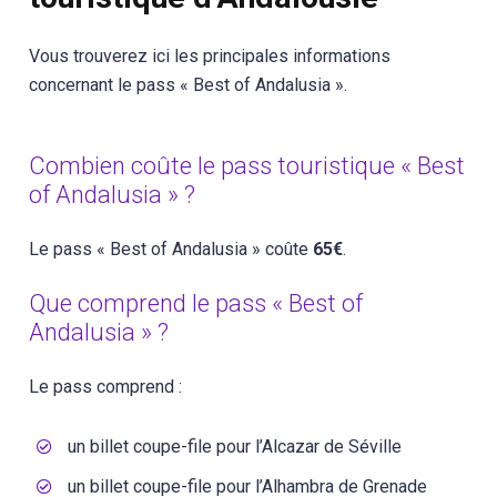
Vous trouverez ici les principales informations
concernant le pass « Best of Andalusia ».
Combien coûte le pass touristique « Best
of Andalusia » ?
Le pass « Best of Andalusia » coûte
65€
.
Que comprend le pass « Best of
Andalusia » ?
Le pass comprend :
un billet coupe-file pour l’Alcazar de Séville
un billet coupe-file pour l’Alhambra de Grenade