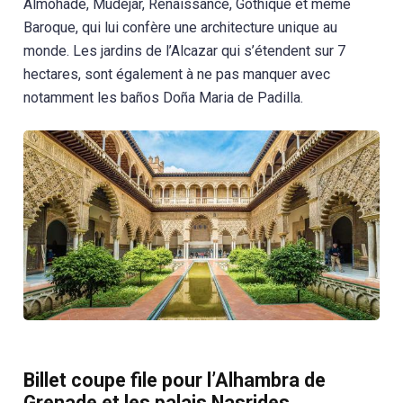
Almohade, Mudéjar, Renaissance, Gothique et même
Baroque, qui lui confère une architecture unique au
monde. Les jardins de l’Alcazar qui s’étendent sur 7
hectares, sont également à ne pas manquer avec
notamment les baños Doña Maria de Padilla.
Billet coupe file pour l’Alhambra de
Grenade et les palais Nasrides