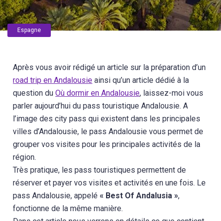
Espagne
Après vous avoir rédigé un article sur la préparation d’un
road trip en Andalousie
ainsi qu’un article dédié à la
question du
Où dormir en Andalousie
, laissez-moi vous
parler aujourd’hui du pass touristique Andalousie. A
l’image des city pass qui existent dans les principales
villes d’Andalousie, le pass Andalousie vous permet de
grouper vos visites pour les principales activités de la
région.
Très pratique, les pass touristiques permettent de
réserver et payer vos visites et activités en une fois. Le
pass Andalousie, appelé
« Best Of Andalusia »
,
fonctionne de la même manière.