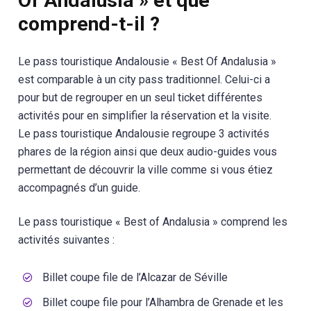
Of Andalusia » et que
comprend-t-il ?
Le pass touristique Andalousie « Best Of Andalusia »
est comparable à un city pass traditionnel. Celui-ci a
pour but de regrouper en un seul ticket différentes
activités pour en simplifier la réservation et la visite.
Le pass touristique Andalousie regroupe 3 activités
phares de la région ainsi que deux audio-guides vous
permettant de découvrir la ville comme si vous étiez
accompagnés d’un guide.
Le pass touristique « Best of Andalusia » comprend les
activités suivantes :
Billet coupe file de l’Alcazar de Séville
Billet coupe file pour l’Alhambra de Grenade et les