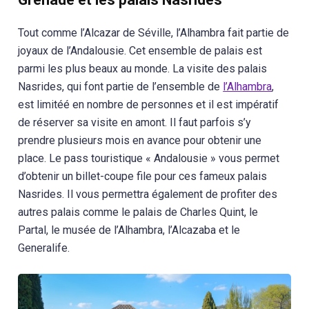
Tout comme l’Alcazar de Séville, l’Alhambra fait partie de
joyaux de l’Andalousie. Cet ensemble de palais est
parmi les plus beaux au monde. La visite des palais
Nasrides, qui font partie de l’ensemble de
l’Alhambra
,
est limitéé en nombre de personnes et il est impératif
de réserver sa visite en amont. Il faut parfois s’y
prendre plusieurs mois en avance pour obtenir une
place. Le pass touristique « Andalousie » vous permet
d’obtenir un billet-coupe file pour ces fameux palais
Nasrides. Il vous permettra également de profiter des
autres palais comme le palais de Charles Quint, le
Partal, le musée de l’Alhambra, l’Alcazaba et le
Generalife.