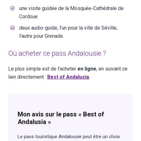
une visite guidée de la Mosquée-Cathédrale de
Cordoue
deux audio-guide, l’un pour la ville de Séville,
l’autre pour Grenade.
Où acheter ce pass Andalousie ?
Le plus simple est de l’acheter
en ligne
, en suivant ce
lien directement :
Best of Andalusia
.
Mon avis sur le pass « Best of
Andalusia »
Le pass touristique Andalousie peut être un choix