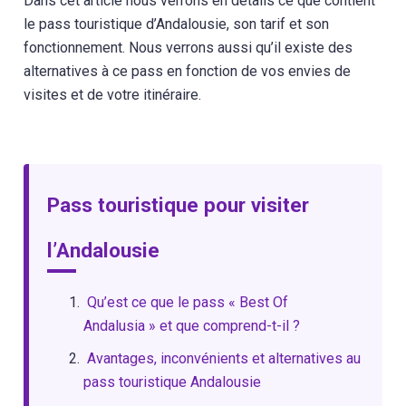
Dans cet article nous verrons en détails ce que contient
le pass touristique d’Andalousie, son tarif et son
fonctionnement. Nous verrons aussi qu’il existe des
alternatives à ce pass en fonction de vos envies de
visites et de votre itinéraire.
Pass touristique pour visiter
l’Andalousie
Qu’est ce que le pass « Best Of
Andalusia » et que comprend-t-il ?
Avantages, inconvénients et alternatives au
pass touristique Andalousie