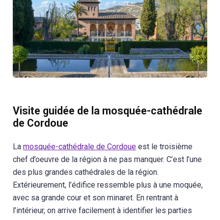
Visite guidée de la mosquée-cathédrale
de Cordoue
La
mosquée-cathédrale de Cordoue
est le troisième
chef d’oeuvre de la région à ne pas manquer. C’est l’une
des plus grandes cathédrales de la région.
Extérieurement, l’édifice ressemble plus à une moquée,
avec sa grande cour et son minaret. En rentrant à
l’intérieur, on arrive facilement à identifier les parties