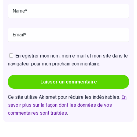
Enregistrer mon nom, mon e-mail et mon site dans le
navigateur pour mon prochain commentaire.
Ce site utilise Akismet pour réduire les indésirables.
En
savoir plus sur la façon dont les données de vos
commentaires sont traitées
.