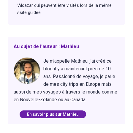
l’Alcazar qui peuvent être visités lors de la même
visite guidée.
Au sujet de l'auteur : Mathieu
Je m'appelle Mathieu, j'ai créé ce
blog il y a maintenant près de 10
ans. Passionné de voyage, je parle
de mes city trips en Europe mais
aussi de mes voyages à travers le monde comme
en Nouvelle-Zélande ou au Canada.
En savoir plus sur Mathieu