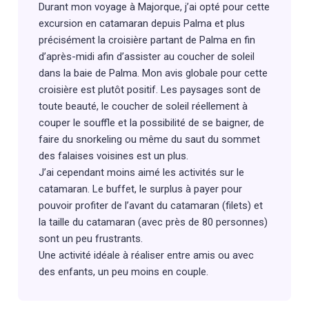
Durant mon voyage à Majorque, j’ai opté pour cette
excursion en catamaran depuis Palma et plus
précisément la croisière partant de Palma en fin
d’après-midi afin d’assister au coucher de soleil
dans la baie de Palma. Mon avis globale pour cette
croisière est plutôt positif. Les paysages sont de
toute beauté, le coucher de soleil réellement à
couper le souffle et la possibilité de se baigner, de
faire du snorkeling ou même du saut du sommet
des falaises voisines est un plus.
J’ai cependant moins aimé les activités sur le
catamaran. Le buffet, le surplus à payer pour
pouvoir profiter de l’avant du catamaran (filets) et
la taille du catamaran (avec près de 80 personnes)
sont un peu frustrants.
Une activité idéale à réaliser entre amis ou avec
des enfants, un peu moins en couple.