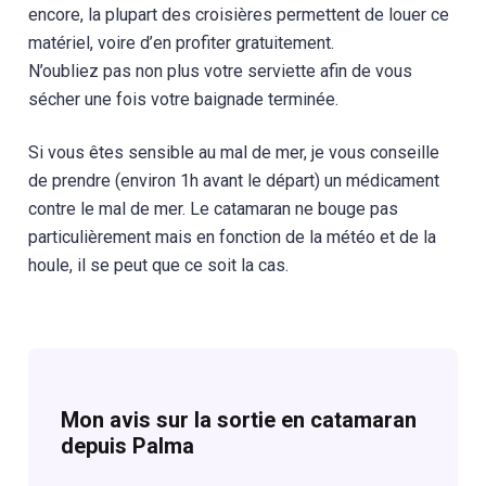
encore, la plupart des croisières permettent de louer ce
matériel, voire d’en profiter gratuitement.
N’oubliez pas non plus votre serviette afin de vous
sécher une fois votre baignade terminée.
Si vous êtes sensible au mal de mer, je vous conseille
de prendre (environ 1h avant le départ) un médicament
contre le mal de mer. Le catamaran ne bouge pas
particulièrement mais en fonction de la météo et de la
houle, il se peut que ce soit la cas.
Mon avis sur la sortie en catamaran
depuis Palma