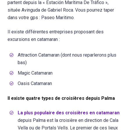
partent depuis la « Estación Marítima De Tráfico »,
située Avinguda de Gabriel Roca. Vous pourrez taper
dans votre gps : Paseo Maritimo.
Il existe différentes entreprises proposant des
excursions en catamaran :
Attraction Catamaran (dont nous reparlerons plus
bas)
Magic Catamaran
Oasis Catamaran
Il existe quatre types de croisières depuis Palma
La plus populaire des croisières en catamaran
depuis Palma est la croisière en direction de Cala
Vella ou de Portals Vells. Le premier de ces lieux