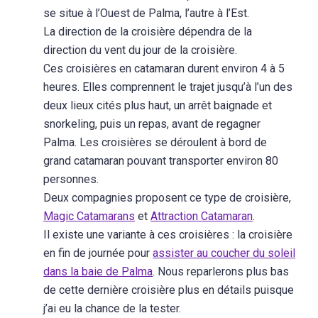
se situe à l’Ouest de Palma, l’autre à l’Est.
La direction de la croisière dépendra de la
direction du vent du jour de la croisière.
Ces croisières en catamaran durent environ 4 à 5
heures. Elles comprennent le trajet jusqu’à l’un des
deux lieux cités plus haut, un arrêt baignade et
snorkeling, puis un repas, avant de regagner
Palma. Les croisières se déroulent à bord de
grand catamaran pouvant transporter environ 80
personnes.
Deux compagnies proposent ce type de croisière,
Magic Catamarans
et
Attraction Catamaran
.
Il existe une variante à ces croisières : la croisière
en fin de journée pour
assister au coucher du soleil
dans la baie de Palma
. Nous reparlerons plus bas
de cette dernière croisière plus en détails puisque
j’ai eu la chance de la tester.