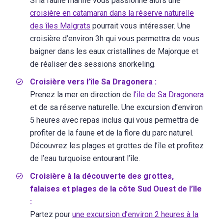
Si la faune marine vous passionne alors une
croisière en catamaran dans la réserve naturelle
des îles Malgrats
pourrait vous intéresser. Une
croisière d’environ 3h qui vous permettra de vous
baigner dans les eaux cristallines de Majorque et
de réaliser des sessions snorkeling.
Croisière vers l’île Sa Dragonera :
Prenez la mer en direction de
l’ile de Sa Dragonera
et de sa réserve naturelle. Une excursion d’environ
5 heures avec repas inclus qui vous permettra de
profiter de la faune et de la flore du parc naturel.
Découvrez les plages et grottes de l’île et profitez
de l’eau turquoise entourant l’île.
Croisière à la découverte des grottes,
falaises et plages de la côte Sud Ouest de l’île
:
Partez pour
une excursion d’environ 2 heures à la