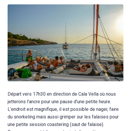
Départ vers 17h30 en direction de Cala Vella où nous
jetterons l’ancre pour une pause d’une petite heure.
L’endroit est magnifique, il est possible de nager, faire
du snorkeling mais aussi grimper sur les falaises pour
une petite session coastering (saut de falaise).