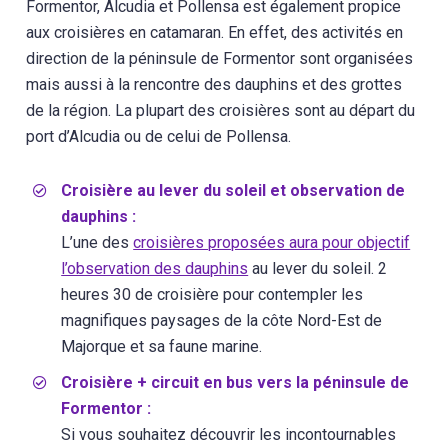
Formentor, Alcudia et Pollensa est également propice
aux croisières en catamaran. En effet, des activités en
direction de la péninsule de Formentor sont organisées
mais aussi à la rencontre des dauphins et des grottes
de la région. La plupart des croisières sont au départ du
port d’Alcudia ou de celui de Pollensa.
Croisière au lever du soleil et observation de
dauphins :
L’une des
croisières proposées aura pour objectif
l’observation des dauphins
au lever du soleil. 2
heures 30 de croisière pour contempler les
magnifiques paysages de la côte Nord-Est de
Majorque et sa faune marine.
Croisière + circuit en bus vers la péninsule de
Formentor :
Si vous souhaitez découvrir les incontournables