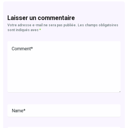
Laisser un commentaire
Votre adresse e-mail ne sera pas publiée.
Les champs obligatoires
sont indiqués avec
*