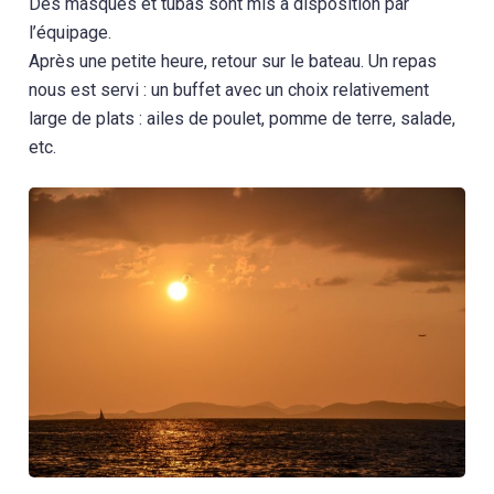
Des masques et tubas sont mis à disposition par
l’équipage.
Après une petite heure, retour sur le bateau. Un repas
nous est servi : un buffet avec un choix relativement
large de plats : ailes de poulet, pomme de terre, salade,
etc.