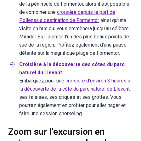
de la péninsule de Formentor, alors il est possible
de combiner une
croisière depuis le port de
Pollensa à destination de Formentor
ainsi qu’une
visite en bus qui vous emmènera jusqu’au célèbre
Mirador Es Colomer, l’un des plus beaux points de
vue de la région. Profitez également d’une pause
détente sur la magnifique plage de Formentor.
Croisière à la découverte des côtes du parc
naturel du Llevant :
Embarquez pour une
croisière d’environ 3 heures à
la découverte de la côte du parc naturel de Llevant
,
ses falaises, ses criques et ses grottes. Vous
pourrez également en profiter pour aller nager et
faire une session snorkeling.
Zoom sur l’excursion en