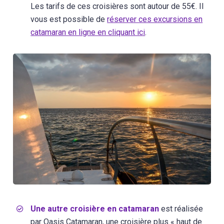
Les tarifs de ces croisières sont autour de 55€. Il
vous est possible de
réserver ces excursions en
catamaran en ligne en cliquant ici
.
Une autre croisière en catamaran
est réalisée
par Oasis Catamaran, une croisière plus « haut de