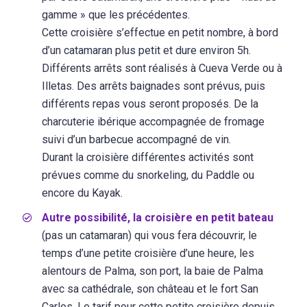
gamme » que les précédentes.
Cette croisière s’effectue en petit nombre, à bord
d’un catamaran plus petit et dure environ 5h.
Différents arrêts sont réalisés à Cueva Verde ou à
Illetas. Des arrêts baignades sont prévus, puis
différents repas vous seront proposés. De la
charcuterie ibérique accompagnée de fromage
suivi d’un barbecue accompagné de vin.
Durant la croisière différentes activités sont
prévues comme du snorkeling, du Paddle ou
encore du Kayak.
Autre possibilité, la croisière en petit bateau
(pas un catamaran) qui vous fera découvrir, le
temps d’une petite croisière d’une heure, les
alentours de Palma, son port, la baie de Palma
avec sa cathédrale, son château et le fort San
Carlos. Le tarif pour cette petite croisière depuis