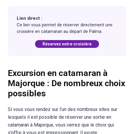
Lien direct :
Ce lien vous permet de réserver directement une
croisière en catamaran au départ de Palma.
Réservez votre croisière
Excursion en catamaran à
Majorque : De nombreux choix
possibles
Si vous vous rendez sur l’un des nombreux sites sur
lesquels il est possible de réserver une sortie en
catamaran à Majorque, vous verrez que le choix qui
s’offre à vous est impressionnant. Il existe