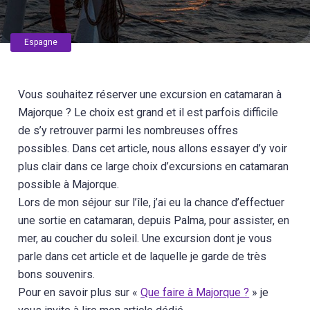
Espagne
Vous souhaitez réserver une excursion en catamaran à
Majorque ? Le choix est grand et il est parfois difficile
de s’y retrouver parmi les nombreuses offres
possibles. Dans cet article, nous allons essayer d’y voir
plus clair dans ce large choix d’excursions en catamaran
possible à Majorque.
Lors de mon séjour sur l’île, j’ai eu la chance d’effectuer
une sortie en catamaran, depuis Palma, pour assister, en
mer, au coucher du soleil. Une excursion dont je vous
parle dans cet article et de laquelle je garde de très
bons souvenirs.
Pour en savoir plus sur «
Que faire à Majorque ?
» je