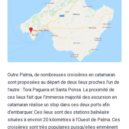
Outre Palma, de nombreuses croisières en catamaran
sont proposées au départ de deux lieux proches l’un de
l’autre : Tora Paguera et Santa Ponsa. La proximité de
ces lieux fait que l’immense majorité des excursion en
catamaran réalise un stop dans ces deux ports afin
d’embarquer. Ces lieux sont des stations balnéaire
situées à environ 20 kilomètres à l’Ouest de Palma. Ces
croisières sont très populaires puisqu’elles emmènent