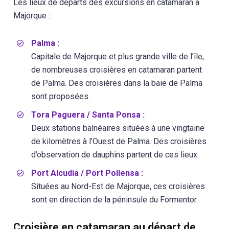
Les lieux de départs des excursions en catamaran à
Majorque :
Palma :
Capitale de Majorque et plus grande ville de l’île,
de nombreuses croisières en catamaran partent
de Palma. Des croisières dans la baie de Palma
sont proposées.
Tora Paguera / Santa Ponsa :
Deux stations balnéaires situées à une vingtaine
de kilomètres à l’Ouest de Palma. Des croisières
d’observation de dauphins partent de ces lieux.
Port Alcudia / Port Pollensa :
Situées au Nord-Est de Majorque, ces croisières
sont en direction de la péninsule du Formentor.
Croisière en catamaran au départ de