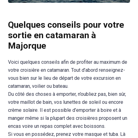
Quelques conseils pour votre
sortie en catamaran à
Majorque
Voici quelques conseils afin de profiter au maximum de
votre croisière en catamaran. Tout d’abord renseignez-
vous bien sur le lieu de départ de votre excursion en
catamaran, voilier ou bateau.
Du côté des choses à emporter, n’oubliez pas, bien sûr,
votre maillot de bain, vos lunettes de soleil ou encore
crème solaire. Il est possible d’emporter à boire et à
manger même si la plupart des croisières proposent un
encas voire un repas complet avec boissons.
Si vous en possédez, prenez votre masque et tuba. Là