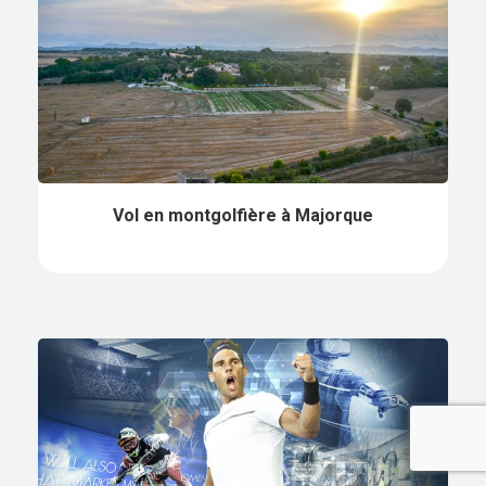
Vol en montgolfière à Majorque