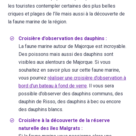
les touristes contempler certaines des plus belles
criques et plages de l’île mais aussi à la découverte de
la faune marine de la région.
Croisière d’observation des dauphins :
La faune marine autour de Majorque est incroyable.
Des poissons mais aussi des dauphins sont
visibles aux alentours de Majorque. Si vous
souhaitez en savoir plus sur cette faune marine,
vous pourrez
réaliser une croisière d’observation à
bord d’un bateau à fond de verre
. Il vous sera
possible d’observer des dauphins communs, des
dauphin de Risso, des dauphins à bec ou encore
des dauphins blancs.
Croisière à la découverte de la réserve
naturelle des îles Malgrats :