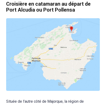
Croisière en catamaran au départ de
Port Alcudia ou Port Pollensa
Située de l’autre côté de Majorque, la région de