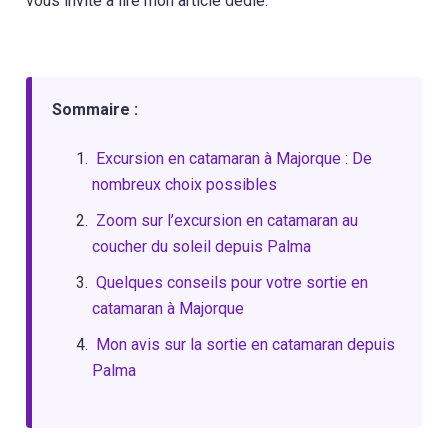
vous invite à lire mon article dédié.
Sommaire :
Excursion en catamaran à Majorque : De
nombreux choix possibles
Zoom sur l’excursion en catamaran au
coucher du soleil depuis Palma
Quelques conseils pour votre sortie en
catamaran à Majorque
Mon avis sur la sortie en catamaran depuis
Palma