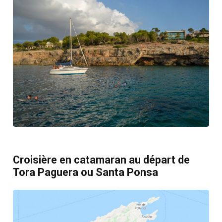
Croisière en catamaran au départ de
Tora Paguera ou Santa Ponsa