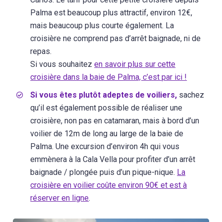
Palma est beaucoup plus attractif, environ 12€,
mais beaucoup plus courte également. La
croisière ne comprend pas d’arrêt baignade, ni de
repas.
Si vous souhaitez
en savoir plus sur cette
croisière dans la baie de Palma, c’est par ici !
Si vous êtes plutôt adeptes de voiliers,
sachez
qu’il est également possible de réaliser une
croisière, non pas en catamaran, mais à bord d’un
voilier de 12m de long au large de la baie de
Palma. Une excursion d’environ 4h qui vous
emmènera à la Cala Vella pour profiter d’un arrêt
baignade / plongée puis d’un pique-nique.
La
croisière en voilier coûte environ 90€ et est à
réserver en ligne
.