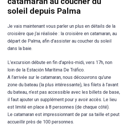
catamaran au coucher du
soleil depuis Palma
Je vais maintenant vous parler un plus en détails de la
croisière que j’ai réalisée : la croisière en catamaran, au
départ de Palma, afin d’assister au coucher du soleil
dans la baie.
L’excursion débute en fin d’après-midi, vers 17h, non
loin de la Estación Marítima De Tráfico.
A l’arrivée sur le catamaran, nous découvrons qu’une
zone du bateau (la plus intéressante), les filets à l’avant
du bateau, n’est pas accessible avec les billets de base,
il faut ajouter un supplément pour y avoir accès. Le lieu
est limité en place à 8 personnes (de chaque côté).
Le catamaran est impressionnant de par sa taille et peut
accueillir près de 100 personnes.