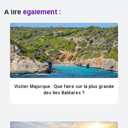
A lire
également :
Visiter Majorque : Que faire sur la plus grande
des îles Baléares ?