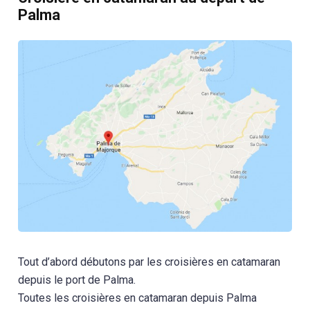
Palma
Tout d’abord débutons par les croisières en catamaran
depuis le port de Palma.
Toutes les croisières en catamaran depuis Palma