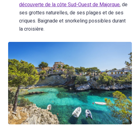
découverte de la côte Sud-Ouest de Majorque
, de
ses grottes naturelles, de ses plages et de ses
criques. Baignade et snorkeling possibles durant
la croisière.