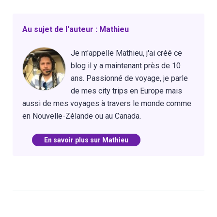
Au sujet de l'auteur : Mathieu
Je m'appelle Mathieu, j'ai créé ce
blog il y a maintenant près de 10
ans. Passionné de voyage, je parle
de mes city trips en Europe mais
aussi de mes voyages à travers le monde comme
en Nouvelle-Zélande ou au Canada.
En savoir plus sur Mathieu