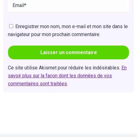
Enregistrer mon nom, mon e-mail et mon site dans le
navigateur pour mon prochain commentaire.
Ce site utilise Akismet pour réduire les indésirables.
En
savoir plus sur la façon dont les données de vos
commentaires sont traitées
.